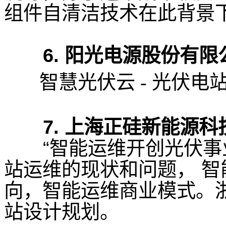
组件自清洁技术在此背景
6. 阳光电源股份有
智慧光伏云 - 光伏电
7.
上海正硅新能源科
“智能运维开创光伏事
站运维的现状和问题，
智
向，
智能运维商业模式。浙
站设计规划。