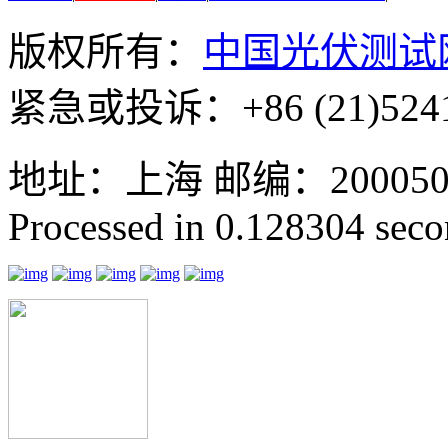
版权所有：
中国光伏测试
紧急或投诉：+86 (21)5241
地址：上海 邮编：200050 GMT
Processed in 0.128304 secon