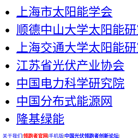
上海市太阳能学会
顺德中山大学太阳能研
上海交通大学太阳能研
江苏省光伏产业协会
中国电力科学研究院
中国分布式能源网
隆基绿能
关于我们
|
领跑者官网
|
手机版
|
中国光伏领跑者创新论坛
|