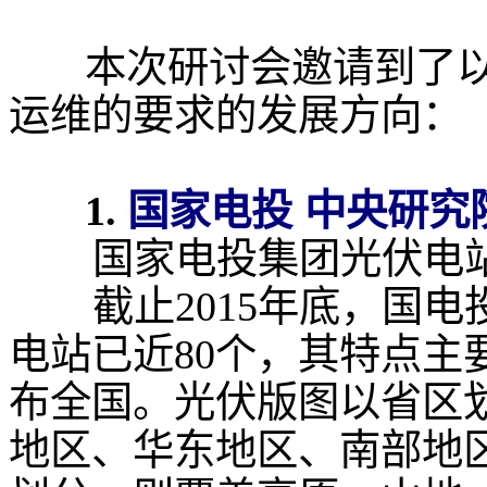
本次研讨会邀请到了以
运维的要求的发展方向：
国家电投 中央研究
1.
国家电投集团光伏电
截止2015年底，国
电站已近80个，其特点主
布全国。光伏版图以省区
地区、华东地区、南部地