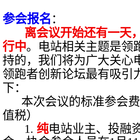
参会报名
：
离会议开始还有一天
行中
。电站相关主题是领
持的，
我们将为广大关心
领跑者创新论坛最有吸引
下：
本次会议的标准参会费为
值税）
1.
纯
电站业主、投融资