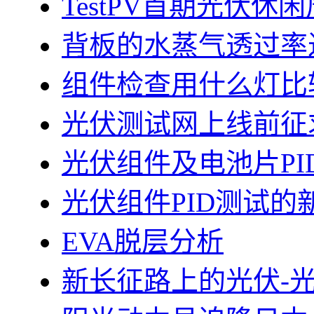
TestPV首期光伏
背板的水蒸气透过率
组件检查用什么灯比
光伏测试网上线前征
光伏组件及电池片PI
光伏组件PID测试的
EVA脱层分析
新长征路上的光伏-