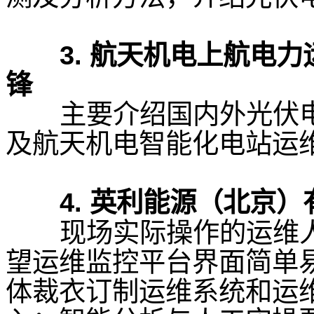
3.
航天机电上航电力
锋
主要介绍国内外光伏
及航天机电智能化电站运
4.
英利能源（北京）
现场实际操作的运维
望运维监控平台界面简单
体裁衣订制运维系统和运