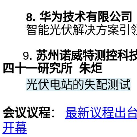
8. 华为技术有限公
智能光伏解决方案引领
9
. 苏州诺威特测控
四十一研究所 朱炬
光伏电站的失配测试
最新议程出台
会议议程
：
开幕