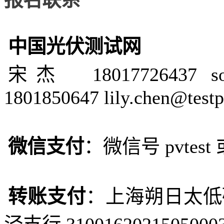
中国光伏测试网
宋杰 18017726437 song.
1801850647 lily.chen@test
微信支付
：微信号 pvtest
转账支付
：
上海朔日太