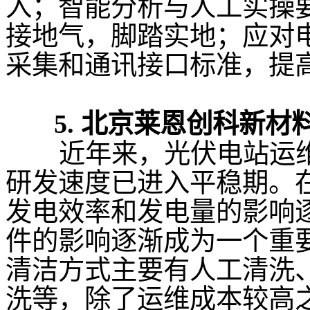
入；
智能分析与人工实操
接地气，脚踏实地；
应对
采集和通讯接口标准，提
北京莱恩创科新材
5.
近年来，光伏电站运
研发速度已进入平稳期。
发电效率和发电量的影响
件的影响逐渐成为一个重
清洁方式主要有人工清洗
洗等，除了运维成本较高之