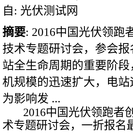
自: 光伏测试网
摘要
: 2016中国光伏领
技术专题研讨会，参会报
站全生命周期的重要阶段
机规模的迅速扩大，电站
为影响发 ...
2016中国光伏领跑者
术专题研讨会，一折报名