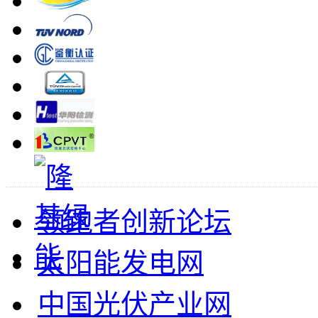
领跑者创新论坛
太阳能发电网
中国光伏产业网