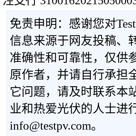
泾支行 3100162021505000
免责申明：感谢您对Tes
信息来源于网友投稿、
准确性和可靠性，仅供
原作者，并请自行承担
它问题，请及时联系本
业和热爱光伏的人士进
info@testpv.com。