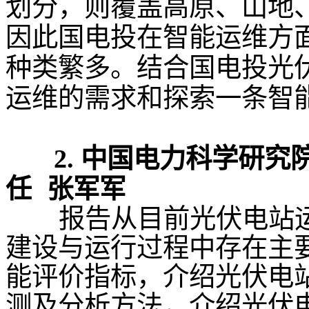
划分，则覆盖高原、山地
因此国电投在智能运维方
种类繁多。结合国电投光
运维的需求和探索一条智
中国电力科学研究
2.
任
张军军
报告从目前光伏电站运
建设与运行过程中存在主
能评价指标，介绍光伏电
测及分析方法，介绍光伏