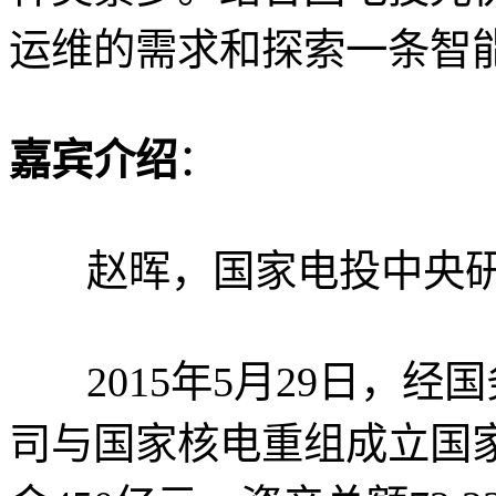
运维的需求和探索一条智
嘉宾介绍
：
赵晖，国家电投中央研
2015年5月29日，经
司与国家核电重组成立国