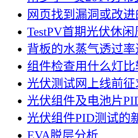
网页找到漏洞或改进
TestPV首期光伏
背板的水蒸气透过率
组件检查用什么灯比
光伏测试网上线前征
光伏组件及电池片PI
光伏组件PID测试的
EVA脱层分析