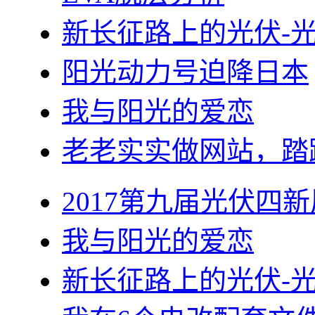
新长征路上的光伏-
阳光动力号迫降日本
我与阳光的爱恋
老老实实做网站，踏
2017第九届光伏四新
我与阳光的爱恋
新长征路上的光伏-