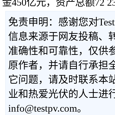
金450亿元，资产总额72 
免责申明：感谢您对Tes
信息来源于网友投稿、
准确性和可靠性，仅供
原作者，并请自行承担
它问题，请及时联系本
业和热爱光伏的人士进
info@testpv.com。