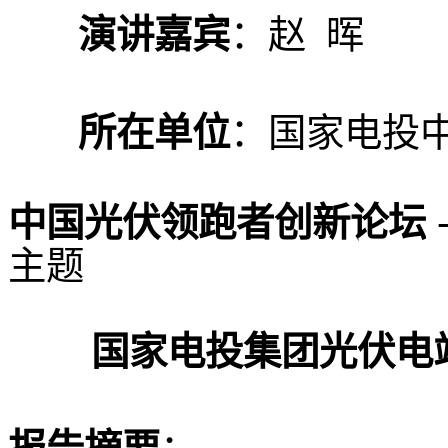
演讲嘉宾
：赵 晖
所在单位
：国家电投
中国光伏领跑者创新论坛
主题
国家电投集团光伏电