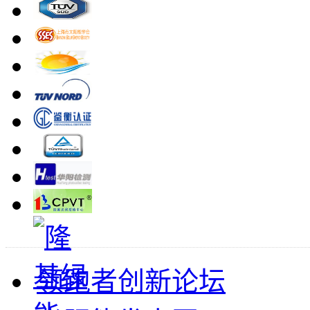
领跑者创新论坛