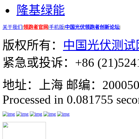
隆基绿能
关于我们
|
领跑者官网
|
手机版
|
中国光伏领跑者创新论坛
|
版权所有：
中国光伏测试
紧急或投诉：+86 (21)5241
地址：上海 邮编：200050 GMT
Processed in 0.081755 secon