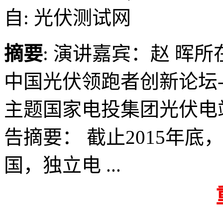
自: 光伏测试网
摘要
: 演讲嘉宾：赵 晖
中国光伏领跑者创新论坛
主题国家电投集团光伏电
告摘要： 截止2015年
国，独立电 ...
重