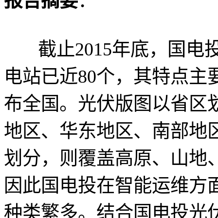
报告摘要
：
截止2015年底，国电
电站已近80个，其特点主
布全国。光伏版图以省区
地区、华东地区、南部地
划分，则覆盖高原、山地
因此国电投在智能运维方
种类繁多。结合国电投光