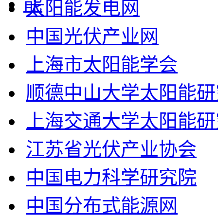
太阳能发电网
中国光伏产业网
上海市太阳能学会
顺德中山大学太阳能研
上海交通大学太阳能研
江苏省光伏产业协会
中国电力科学研究院
中国分布式能源网