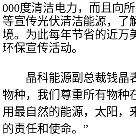
000度清洁电力，而且向
等宣传光伏清洁能源，了
境。为此每年节省的近万
环保宣传活动。
晶科能源副总裁钱晶表
物种，我们尊重所有物种
用最自然的能源，太阳，
的责任和使命。”