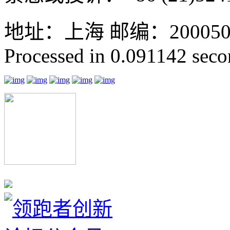
地址：上海 邮编：200050 GMT
Processed in 0.091142 secon