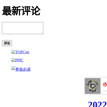
最新评论
评论
20