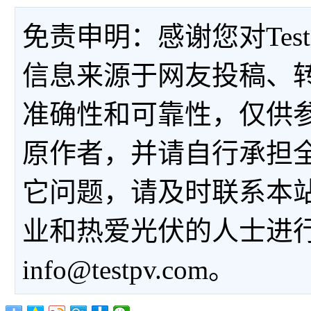
免责申明：感谢您对Tes
信息来源于网友投稿、
准确性和可靠性，仅供
原作者，并请自行承担
它问题，请及时联系本
业和热爱光伏的人士进
info@testpv.com。