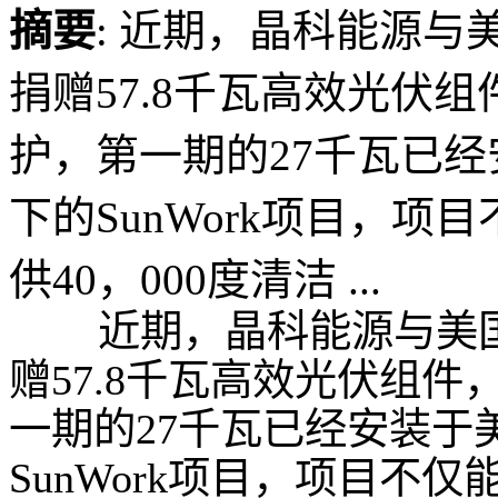
摘要
: 近期，晶科能源
捐赠57.8千瓦高效光伏
护，第一期的27千瓦已
下的SunWork项目，
供40，000度清洁 ...
近期，晶科能源与美
赠57.8千瓦高效光伏组
一期的27千瓦已经安装于
SunWork项目，项目不