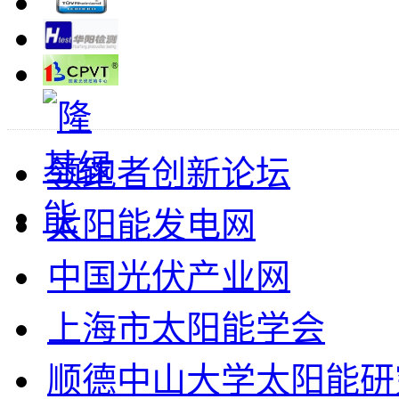
领跑者创新论坛
太阳能发电网
中国光伏产业网
上海市太阳能学会
顺德中山大学太阳能研