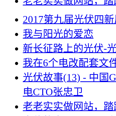
老老实实做网站，踏
2017第九届光伏四新
我与阳光的爱恋
新长征路上的光伏-
我在6个电改配套文
光伏故事(13) - 
电CTO张忠卫
老老实实做网站，踏