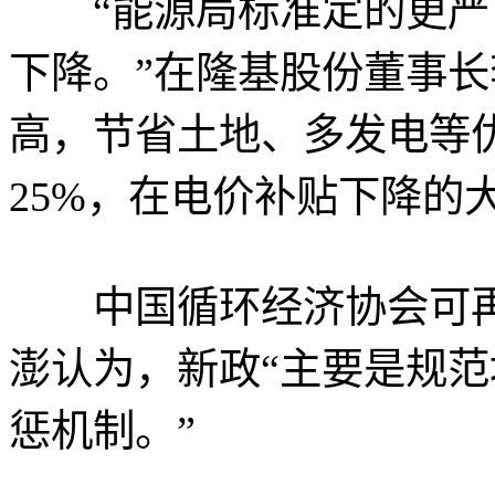
“能源局标准定的更严
下降。”在隆基股份董事
高，节省土地、多发电等
25%，在电价补贴下降的
中国循环经济协会可再
澎认为，新政“主要是规
惩机制。”