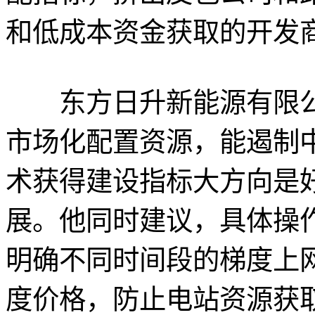
和低成本资金获取的开发
东方日升新能源有限公
市场化配置资源，能遏制
术获得建设指标大方向是
展。他同时建议，具体操
明确不同时间段的梯度上
度价格，防止电站资源获