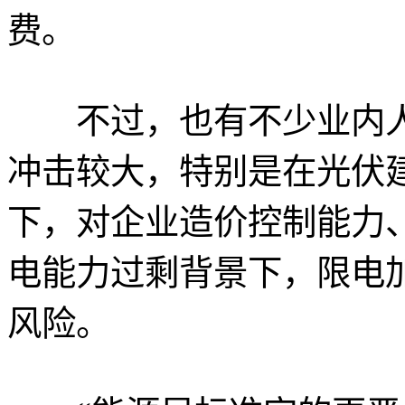
费。
不过，也有不少业内人
冲击较大，特别是在光伏
下，对企业造价控制能力
电能力过剩背景下，限电
风险。