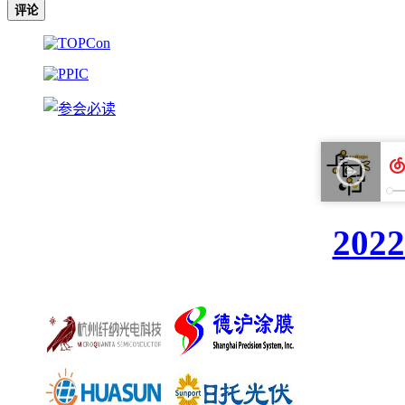
评论
20