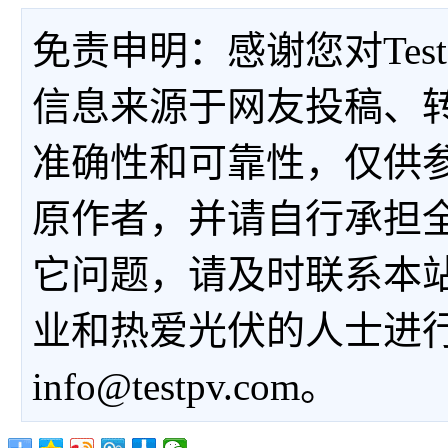
免责申明：感谢您对Tes
信息来源于网友投稿、
准确性和可靠性，仅供
原作者，并请自行承担
它问题，请及时联系本
业和热爱光伏的人士进
info@testpv.com。