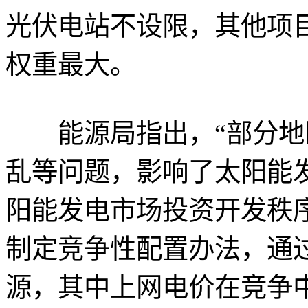
光伏电站不设限，其他项
权重最大。
能源局指出，“部分地
乱等问题，影响了太阳能
阳能发电市场投资开发秩
制定竞争性配置办法，通
源，其中上网电价在竞争中