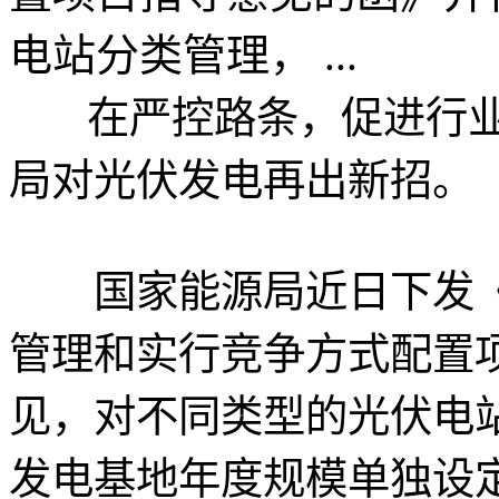
电站分类管理， ...
在严控路条，促进行业
局对光伏发电再出新招。
国家能源局近日下发《
管理和实行竞争方式配置
见，对不同类型的光伏电
发电基地年度规模单独设