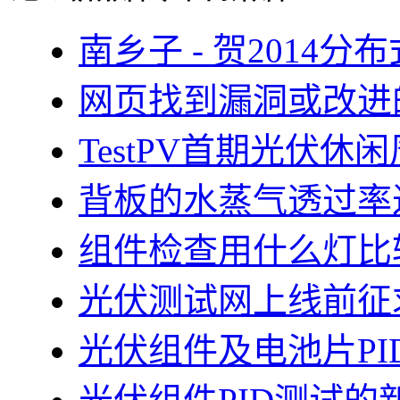
南乡子 - 贺2014
网页找到漏洞或改进
TestPV首期光伏
背板的水蒸气透过率
组件检查用什么灯比
光伏测试网上线前征
光伏组件及电池片PI