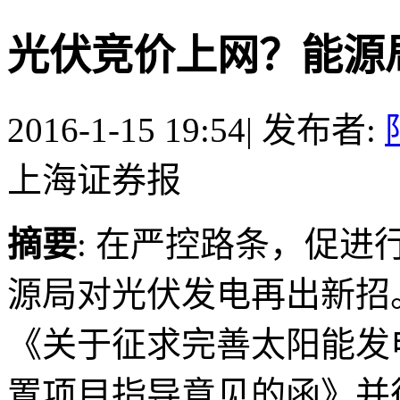
光伏竞价上网？能源
2016-1-15 19:54
|
发布者:
上海证券报
摘要
: 在严控路条，促
源局对光伏发电再出新
《关于征求完善太阳能发
置项目指导意见的函》并