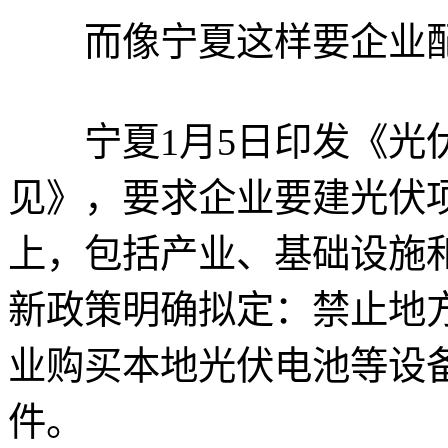
而像宁夏这样要企业配
宁夏1月5日印发《光伏
见》，要求企业要建光伏项
上，包括产业、基础设施
新政策明确拟定：禁止地
业购买本地光伏电池等设
件。