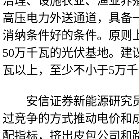
治理、设施农业、渔业养
高压电力外送通道，具备
消纳条件好的条件。原则
50万千瓦的光伏基地。建
瓦以上，至少不小于5万千
安信证券新能源研究员
过竞争的方式推动电价和
配指标，挤出皮包公司和