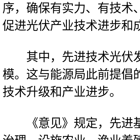
序，确保有实力、有技术
促进光伏产业技术进步和
其中，先进技术光伏发
模。这与能源局此前提倡的
技术升级和产业进步。
《意见》规定，先进基