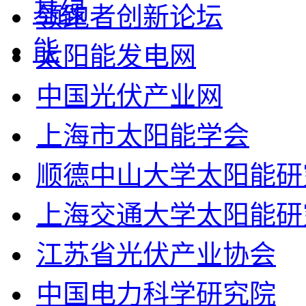
领跑者创新论坛
太阳能发电网
中国光伏产业网
上海市太阳能学会
顺德中山大学太阳能研
上海交通大学太阳能研
江苏省光伏产业协会
中国电力科学研究院