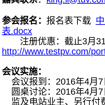
参会报名：
报名表下载
中
表.docx
注册优惠：截止3月31
http://www.testpv.com/p
会议实施：
会议报到：2016年4月7日1
圆桌讨论：2016年4月7日
监及电站业主、另行付