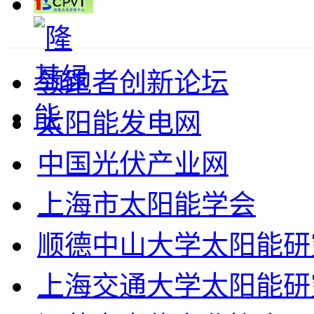
领跑者创新论坛
太阳能发电网
中国光伏产业网
上海市太阳能学会
顺德中山大学太阳能研
上海交通大学太阳能研