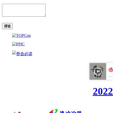
评论
20