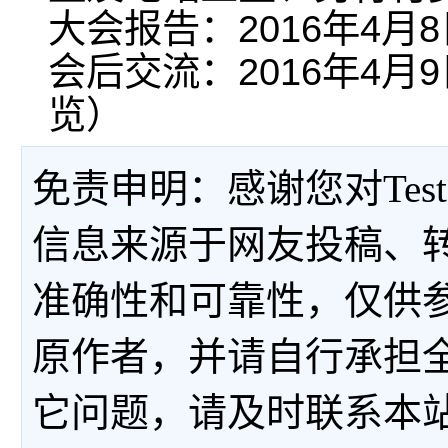
大会报告：2016年4月8日0
会后交流：2016年4月9日
览）
免责申明：感谢您对Tes
信息来源于网友投稿、
准确性和可靠性，仅供
原作者，并请自行承担
它问题，请及时联系本