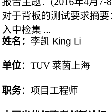
报告主题：(2016年4月7-
对于背板的测试要求摘要：
入中检集 ...
姓名：
李凯 King Li
单位
：TUV 莱茵上海
职务
：项目工程师