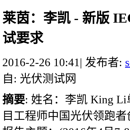
莱茵：李凯 - 新版 
试要求
2016-2-26 10:41
|
发布者:
s
自: 光伏测试网
摘要
: 姓名：李凯 King
目工程师中国光伏领跑者