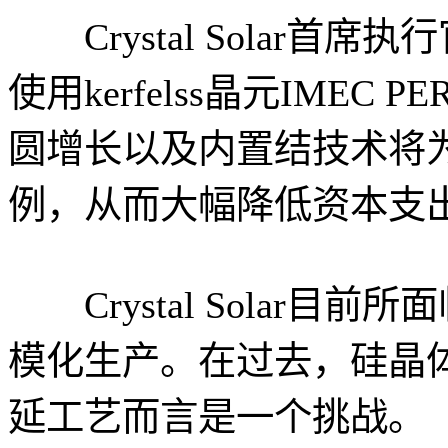
Crystal Solar首席执
使用kerfelss晶元IMEC
圆增长以及内置结技术将
例，从而大幅降低资本支
Crystal Solar目
模化生产。在过去，硅晶
延工艺而言是一个挑战。