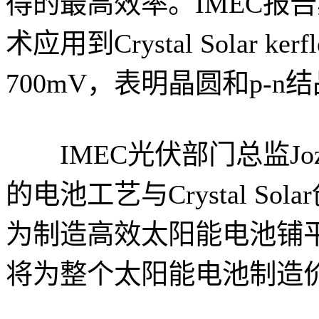
得的最高效率。IMEC报告其
术应用到Crystal Solar k
700mV，表明晶圆和p-n
IMEC光伏部门总监Jozef
的电池工艺与Crystal S
为制造高效太阳能电池铺平了
将为整个太阳能电池制造