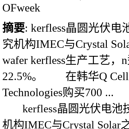
OFweek
摘要
: kerfless晶
究机构IMEC与Crystal S
wafer kerfless生产工
22.5%。 在韩华Q Cel
Technologies购买700 ...
kerfless晶圆光伏
机构IMEC与Crystal Sola