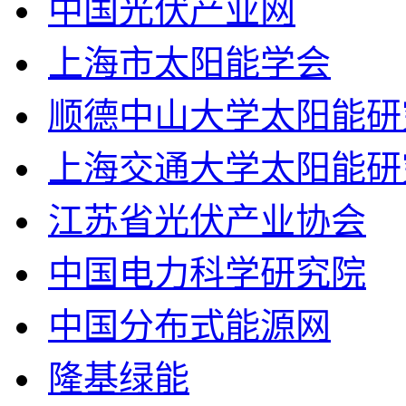
中国光伏产业网
上海市太阳能学会
顺德中山大学太阳能研
上海交通大学太阳能研
江苏省光伏产业协会
中国电力科学研究院
中国分布式能源网
隆基绿能