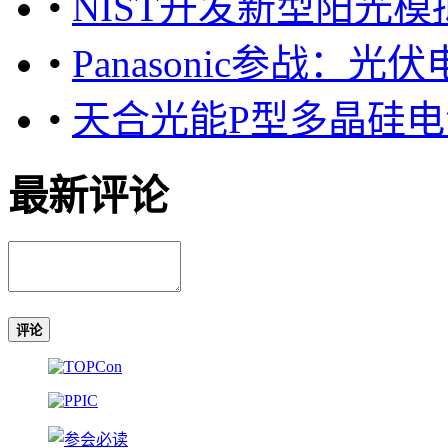
•
NIST开发新型阳光
•
Panasonic参战：
•
天合光能P型多晶硅电池
最新评论
评论