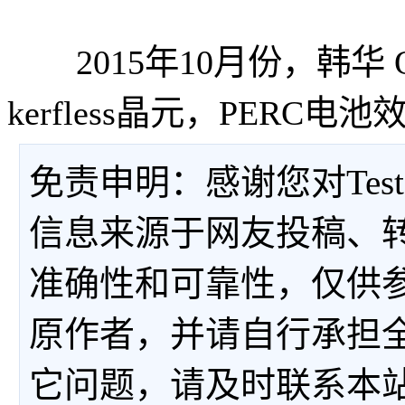
2015年10月份，韩华 Q Cel
kerfless晶元，PERC电池
免责申明：感谢您对Tes
信息来源于网友投稿、
准确性和可靠性，仅供
原作者，并请自行承担
它问题，请及时联系本