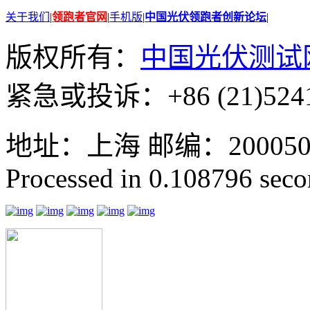
关于我们
|
领跑者官网
|
手机版
|
中国光伏领跑者创新论坛
|
版权所有：
中国光伏测试
紧急或投诉：+86 (21)5241
地址：上海 邮编：200050 GMT
Processed in 0.108796 secon