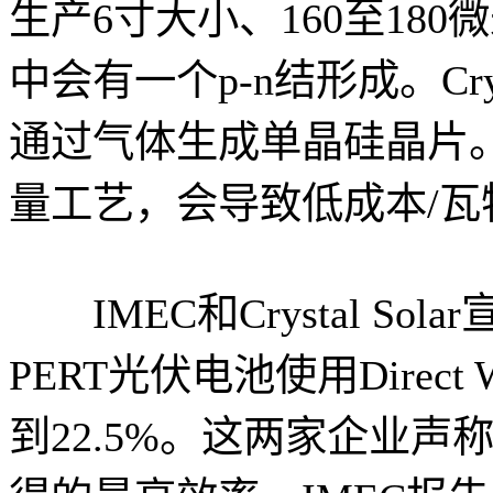
生产6寸大小、160至18
中会有一个p-n结形成。Cry
通过气体生成单晶硅晶片
量工艺，会导致低成本/瓦
IMEC和Crystal Sola
PERT光伏电池使用Direc
到22.5%。这两家企业