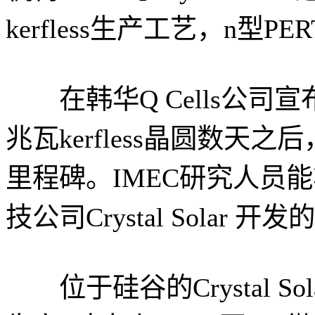
kerfless生产工艺，n型P
在韩华Q Cells公司宣布将从1
兆瓦kerfless晶圆数
里程碑。IMEC研究人员能
技公司Crystal Solar 开
位于硅谷的Crystal Solar 