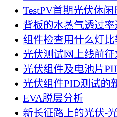
TestPV首期光伏
背板的水蒸气透过率
组件检查用什么灯比
光伏测试网上线前征
光伏组件及电池片PI
光伏组件PID测试的
EVA脱层分析
新长征路上的光伏-