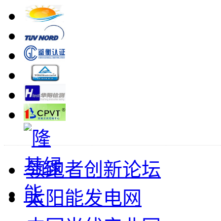
领跑者创新论坛
太阳能发电网