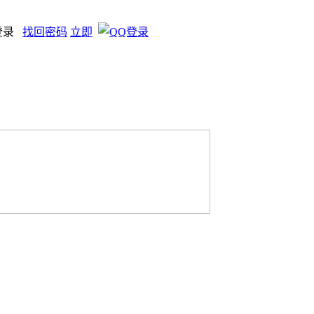
登录
找回密码
立即