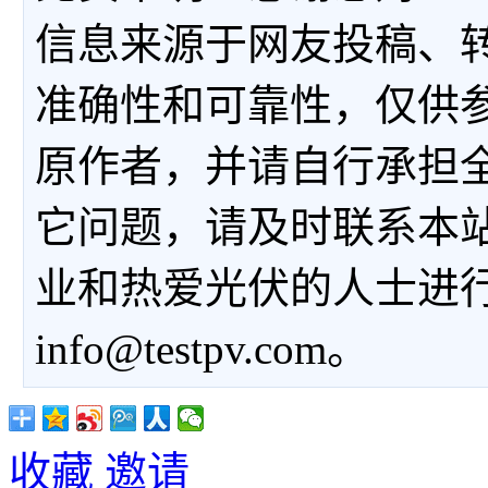
信息来源于网友投稿、
准确性和可靠性，仅供
原作者，并请自行承担
它问题，请及时联系本
业和热爱光伏的人士进
info@testpv.com。
收藏
邀请