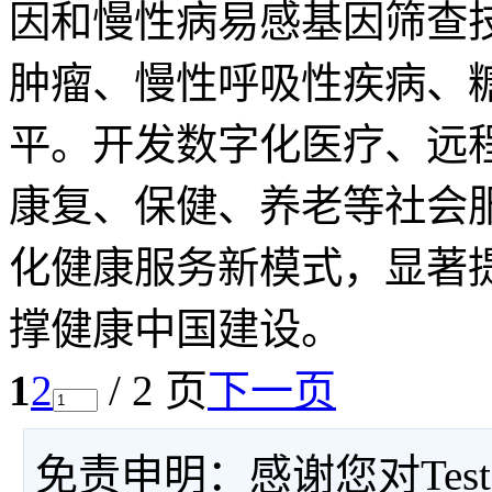
因和慢性病易感基因筛查
肿瘤、慢性呼吸性疾病、
平。开发数字化医疗、远
康复、保健、养老等社会
化健康服务新模式，显著
撑健康中国建设。
1
2
/ 2 页
下一页
免责申明：感谢您对Tes