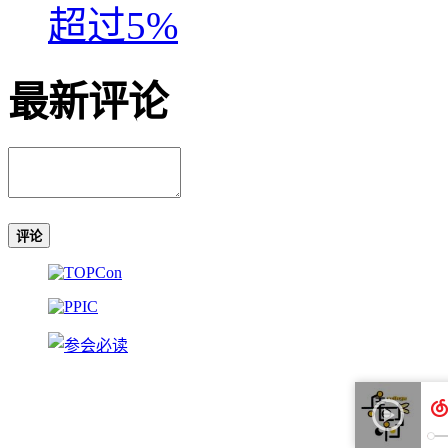
超过5%
最新评论
评论