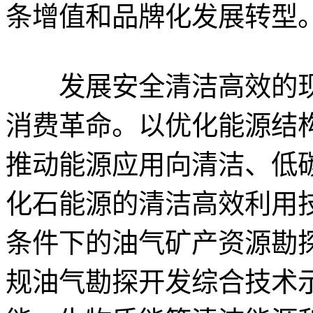
条增值和品牌化发展转型
发展安全清洁高效的现
消费革命。以优化能源结
推动能源应用向清洁、低
化石能源的清洁高效利用
条件下的油气矿产资源勘
规油气勘探开发综合技术