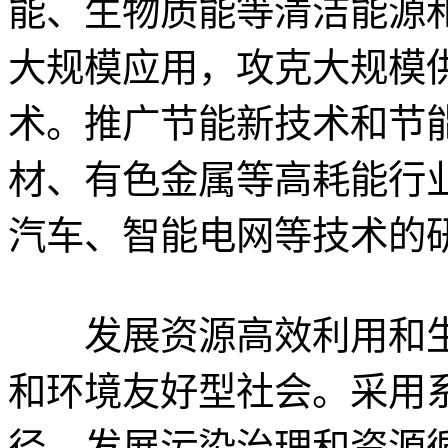
能、生物质能等清洁能源
大规模应用，攻克大规模
术。推广节能新技术和节
材、有色金属等高耗能行
汽车、智能电网等技术的
发展资源高效利用和生
和环境友好型社会。采用
径，发展污染治理和资源