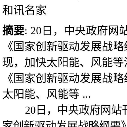
和讯名家
摘要
: 20日，中央政府
《国家创新驱动发展战略
现，加快太阳能、风能等
《国家创新驱动发展战
太阳能、风能等 ...
20日，中央政府网站刊
家创新驱动发展战略纲要