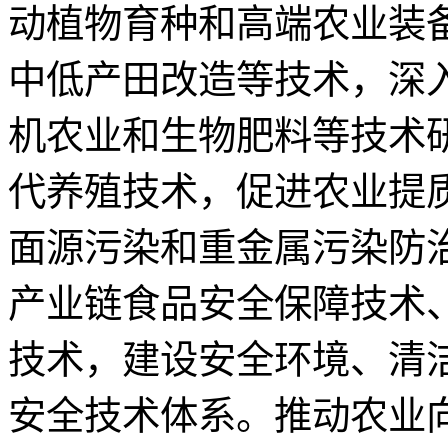
动植物育种和高端农业装
中低产田改造等技术，深
机农业和生物肥料等技术
代养殖技术，促进农业提
面源污染和重金属污染防
产业链食品安全保障技术
技术，建设安全环境、清
安全技术体系。推动农业