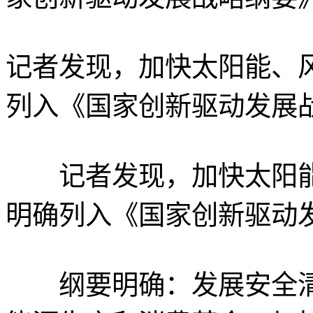
记者发现，加快太阳能、
列入《国家创新驱动发展
记者发现，加快太阳能
明确列入《国家创新驱动
纲要明确：发展安全清