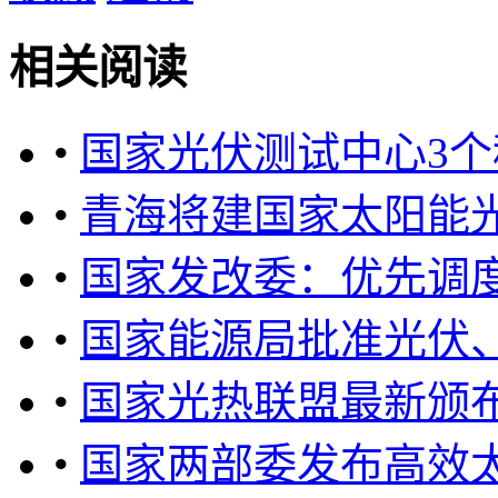
相关阅读
•
国家光伏测试中心3
•
青海将建国家太阳能
•
国家发改委：优先调
•
国家能源局批准光伏
•
国家光热联盟最新颁
•
国家两部委发布高效