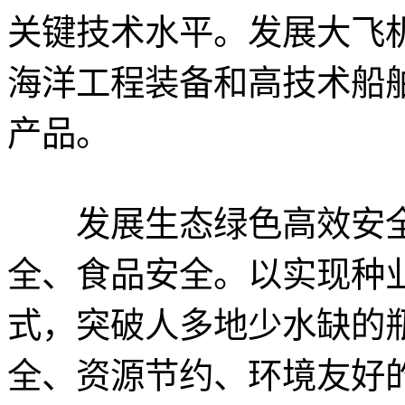
关键技术水平。发展大飞
海洋工程装备和高技术船
产品。
发展生态绿色高效安全
全、食品安全。以实现种
式，突破人多地少水缺的
全、资源节约、环境友好