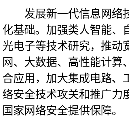
发展新一代信息网络技
化基础。加强类人智能、
光电子等技术研究，推动
网、大数据、高性能计算
合应用，加大集成电路、
络安全技术攻关和推广力
国家网络安全提供保障。