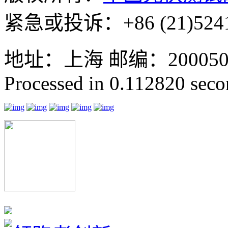
紧急或投诉：+86 (21)5241
地址：上海 邮编：200050 GMT
Processed in 0.112820 secon