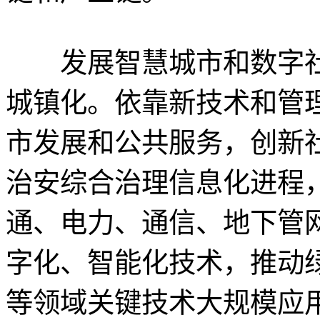
发展智慧城市和数字社
城镇化。依靠新技术和管
市发展和公共服务，创新
治安综合治理信息化进程
通、电力、通信、地下管
字化、智能化技术，推动
等领域关键技术大规模应