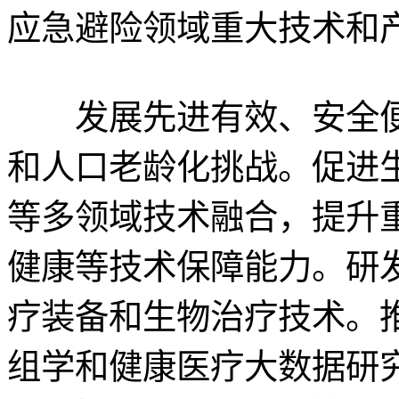
应急避险领域重大技术和
发展先进有效、安全便
和人口老龄化挑战。促进
等多领域技术融合，提升
健康等技术保障能力。研
疗装备和生物治疗技术。
组学和健康医疗大数据研