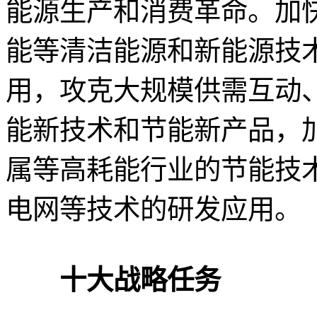
能源生产和消费革命。加
能等清洁能源和新能源技
用，攻克大规模供需互动
能新技术和节能新产品，
属等高耗能行业的节能技
电网等技术的研发应用。
十大战略任务