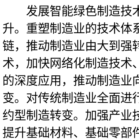
发展智能绿色制造技术
升。重塑制造业的技术体
链，推动制造业由大到强
术，加快网络化制造技术
的深度应用，推动制造业
变。对传统制造业全面进
约型制造转变。加强产业
提升基础材料、基础零部