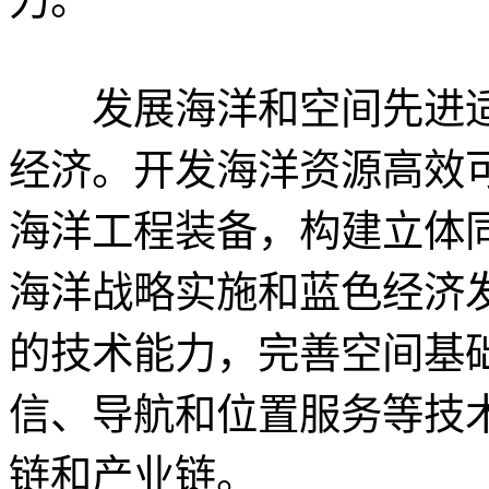
发展海洋和空间先进适
经济。开发海洋资源高效
海洋工程装备，构建立体
海洋战略实施和蓝色经济
的技术能力，完善空间基
信、导航和位置服务等技
链和产业链。