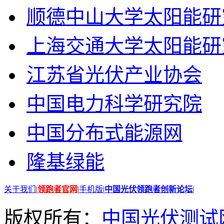
顺德中山大学太阳能研
上海交通大学太阳能研
江苏省光伏产业协会
中国电力科学研究院
中国分布式能源网
隆基绿能
关于我们
|
领跑者官网
|
手机版
|
中国光伏领跑者创新论坛
|
版权所有：
中国光伏测试