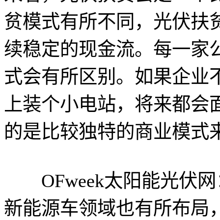
贫模式有所不同，光伏扶
续稳定的现金流。每一家
式会有所区别。如果企业
上装个小电站，将来都会
的是比较独特的商业模式
OFweek太阳能光伏
新能源车领域也有所布局