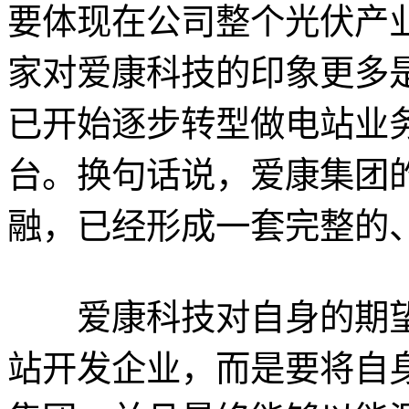
要体现在公司整个光伏产
家对爱康科技的印象更多
已开始逐步转型做电站业
台。换句话说，爱康集团
融，已经形成一套完整的
爱康科技对自身的期望
站开发企业，而是要将自