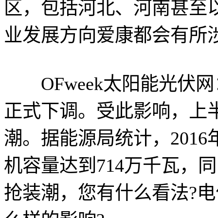
区，包括河北、河南甚至
业发展方向爱康都会有所
OFweek太阳能光伏
正式下调。受此影响，上
潮。据能源局统计，201
机容量达到714万千瓦，
抢装潮，您有什么看法?