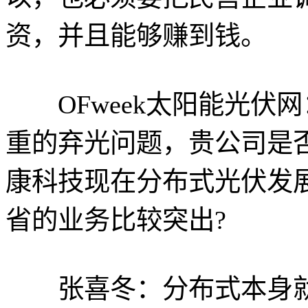
资，并且能够赚到钱。
OFweek太阳能光伏
重的弃光问题，贵公司是
康科技现在分布式光伏发
省的业务比较突出?
张喜冬：分布式本身就