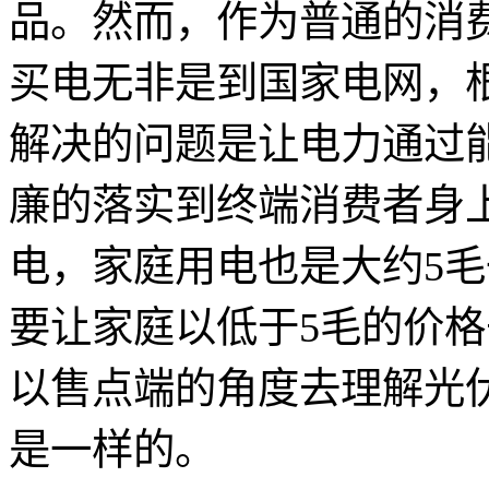
品。然而，作为普通的消
买电无非是到国家电网，
解决的问题是让电力通过
廉的落实到终端消费者身上
电，家庭用电也是大约5
要让家庭以低于5毛的价
以售点端的角度去理解光
是一样的。