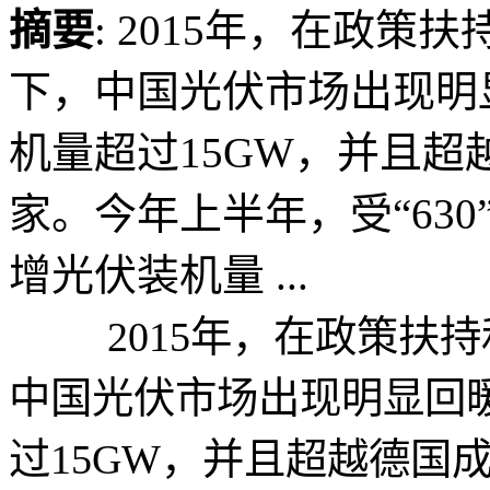
摘要
: 2015年，在政
下，中国光伏市场出现明
机量超过15GW，并且
家。今年上半年，受“63
增光伏装机量 ...
2015年，在政策扶持
中国光伏市场出现明显回
过15GW，并且超越德国