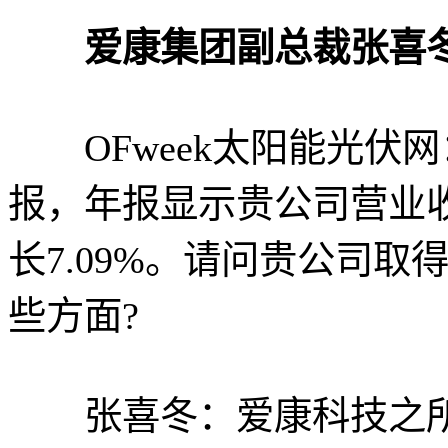
爱康集团副总裁张喜
OFweek太阳能光伏网
报，年报显示贵公司营业收
长7.09%。请问贵公司
些方面?
张喜冬：爱康科技之所