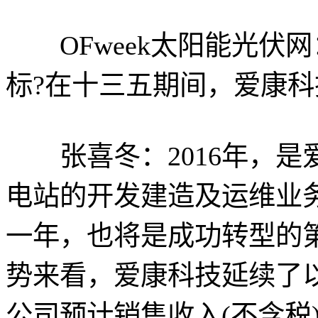
OFweek太阳能光伏网
标?在十三五期间，爱康科
张喜冬：2016年，是
电站的开发建造及运维业
一年，也将是成功转型的第
势来看，爱康科技延续了以
公司预计销售收入(不含税)