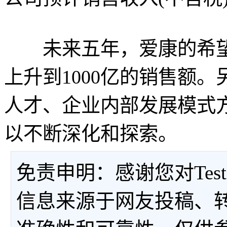
未来五年，爱康的希望从2
上升到1000亿的销售额
人才、企业内部发展模式
以不断深化和探索。
免责申明：感谢您对Tes
信息来源于网友投稿、