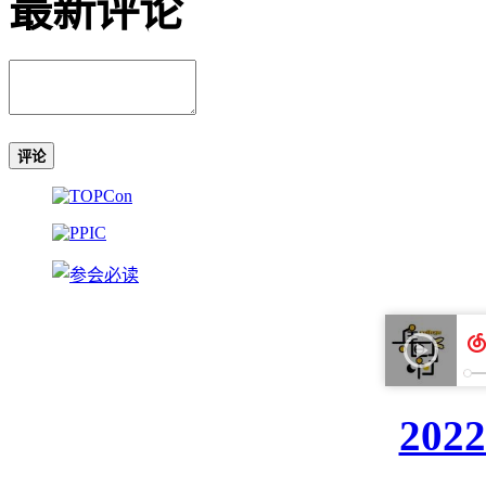
最新评论
评论
20