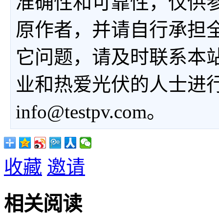
准确性和可靠性，仅供
原作者，并请自行承担
它问题，请及时联系本
业和热爱光伏的人士进
info@testpv.com。
收藏
邀请
相关阅读