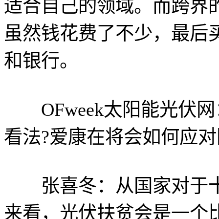
适合自己的领域。而跨界
虽然钱花费了不少，最后
和银行。
OFweek太阳能光伏
看法?爱康在将会如何应对
张喜冬：从国家对于十
来看，光伏扶贫会是一个