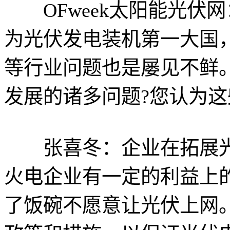
OFweek太阳能光伏网
为光伏发电装机第一大国
等行业问题也是屡见不鲜
发展的诸多问题?您认为这
张喜冬：企业在拓展光
火电企业有一定的利益上
了饭碗不愿意让光伏上网