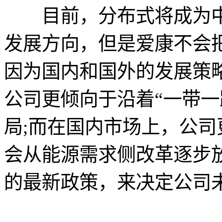
目前，分布式将成为中
发展方向，但是爱康不会
因为国内和国外的发展策
公司更倾向于沿着“一带一
局;而在国内市场上，公
会从能源需求侧改革逐步
的最新政策，来决定公司