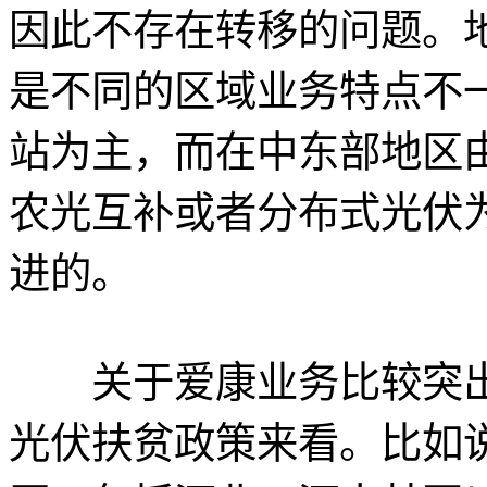
因此不存在转移的问题。
是不同的区域业务特点不
站为主，而在中东部地区
农光互补或者分布式光伏
进的。
关于爱康业务比较突出
光伏扶贫政策来看。比如