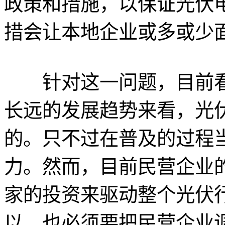
政策和措施，以保证光伏
措会让本地企业或多或少
针对这一问题，目前看
长远的发展趋势来看，光
的。只不过在普及的过程
力。然而，目前民营企业
家的投资来驱动整个光伏
以，也必须要把民营企业