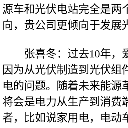
源车和光伏电站完全是两
向，贵公司更倾向于发展
张喜冬：过去10年，爱
因为从光伏制造到光伏组
电的问题。随着未来能源
将会是电力从生产到消费
者，比如说家用电，电动