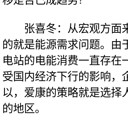
张喜冬：从宏观方面来
的就是能源需求问题。由
电站的电能消费一直存在
受国内经济下行的影响，
以，爱康的策略就是选择
的地区。