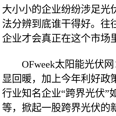
大小小的企业纷纷涉足光
法分辨到底谁干得好。往
企业才会真正在这个市场
OFweek太阳能光伏
显回暖，加上今年利好政
行业知名企业“跨界光伏”
等，掀起一股跨界光伏的