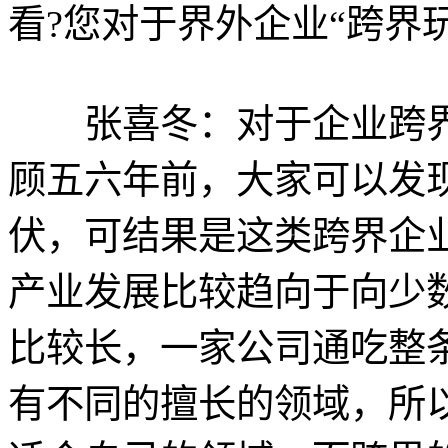
看?您对于界外企业“跨界
张喜冬：对于企业跨界
顾五六年前，大家可以发
伏，可结果是这类跨界企
产业发展比较趋向于向少
比较长，一家公司通吃整
有不同的擅长的领域，所