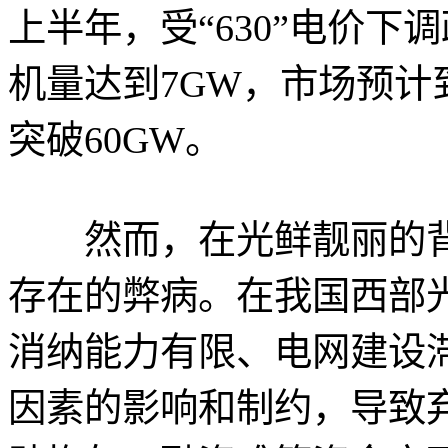
上半年，受“630”电价
机量达到7GW，市场预计
突破60GW。
然而，在光鲜靓丽的背
存在的弊病。在我国西部
消纳能力有限、电网建设
因素的影响和制约，导致