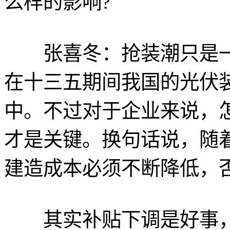
么样的影响?
张喜冬：抢装潮只是一
在十三五期间我国的光伏
中。不过对于企业来说，
才是关键。换句话说，随
建造成本必须不断降低，
其实补贴下调是好事，