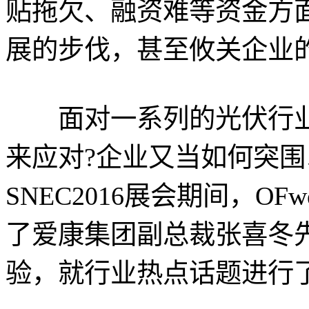
贴拖欠、融资难等资金方
展的步伐，甚至攸关企业
面对一系列的光伏行业
来应对?企业又当如何突围
SNEC2016展会期间，O
了爱康集团副总裁张喜冬
验，就行业热点话题进行