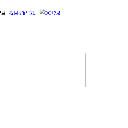
登录
找回密码
立即