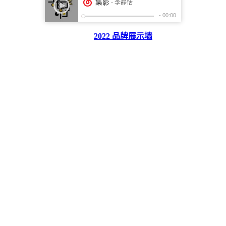
2022 品牌展示墙