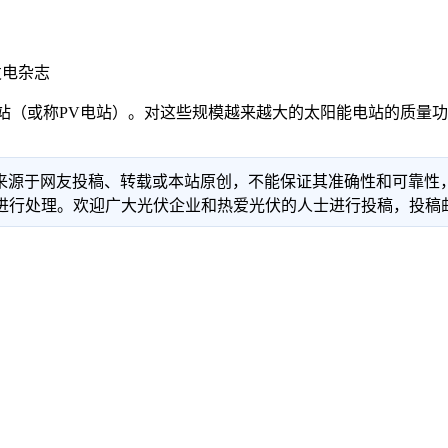
发电杂志
太阳能电站（或称PV电站）。对这些规模越来越大的太阳能电站的
信息来源于网友投稿、转载或本站原创，不能保证其准确性和可靠
理。欢迎广大光伏企业和热爱光伏的人士进行投稿，投稿邮箱：info