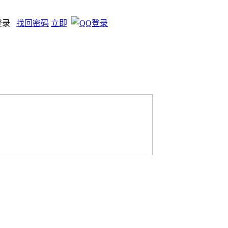
登录
找回密码
立即