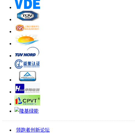
领跑者创新论坛