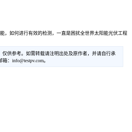
质量功能，如何进行有效的检测，一直是困扰全世界太阳能光伏工程
性，仅供参考。如需转载请注明出处及原作者，并请自行承
@testpv.com。