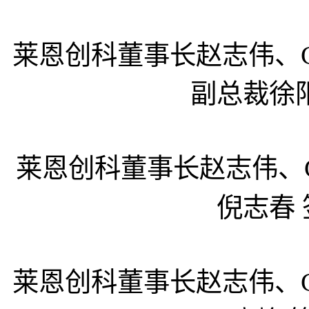
莱恩创科董事长赵志伟、CTO
副总裁徐
莱恩创科董事长赵志伟、CTO
倪志春
莱恩创科董事长赵志伟、CTO