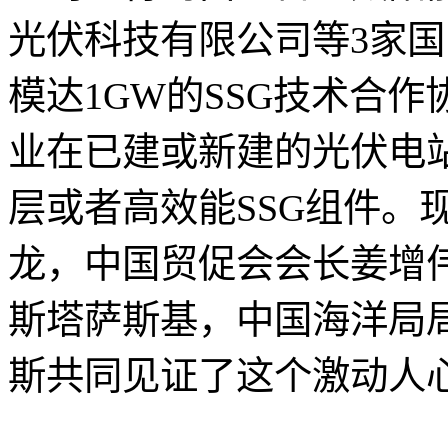
光伏科技有限公司等3家
模达1GW的SSG技术合
业在已建或新建的光伏电站
层或者高效能SSG组件。
龙，中国贸促会会长姜增
斯塔萨斯基，中国海洋局
斯共同见证了这个激动人