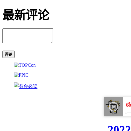
最新评论
评论
20