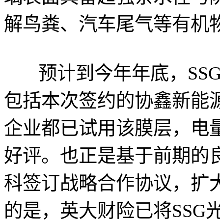
解鸟粪、汽车尾气等有机
预计到今年年底，SSG
包括本次签约的协鑫新能
企业都已试用该膜层，电量
好评。也正是基于前期的
科签订战略合作协议，扩
的是，英大财险已将SSG