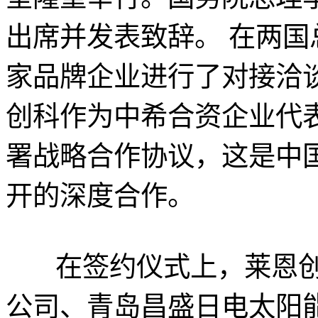
出席并发表致辞。 在两
家品牌企业进行了对接洽
创科作为中希合资企业代
署战略合作协议，这是中
开的深度合作。
在签约仪式上，莱恩创
公司、青岛昌盛日电太阳