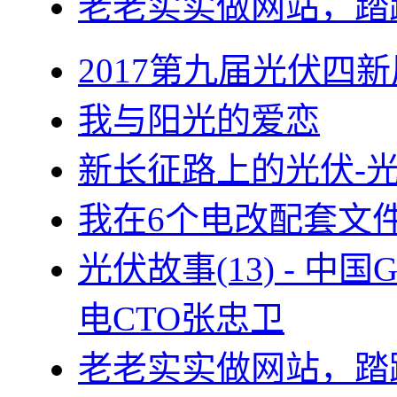
老老实实做网站，踏
2017第九届光伏四新
我与阳光的爱恋
新长征路上的光伏-
我在6个电改配套文
光伏故事(13) - 
电CTO张忠卫
老老实实做网站，踏