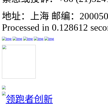
地址：上海 邮编：200050 GMT
Processed in 0.128612 secon