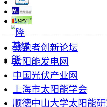
领跑者创新论坛
太阳能发电网
中国光伏产业网
上海市太阳能学会
顺德中山大学太阳能研