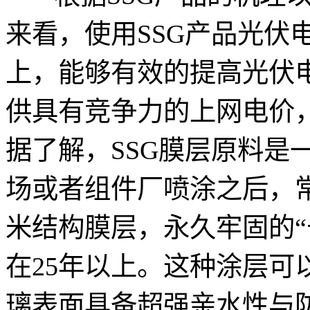
来看，使用SSG产品光伏
上，能够有效的提高光伏
供具有竞争力的上网电价
据了解，SSG膜层原料是
场或者组件厂喷涂之后，
米结构膜层，永久牢固的“
在25年以上。这种涂层可
璃表面具备超强亲水性与