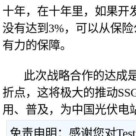
十年，在十年里，如果开发
没有达到3%，可以从保
有力的保障。
此次战略合作的达成是S
折点，这将极大的推动SS
用、普及，为中国光伏电
免责申明：感谢您对Tes