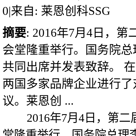
0
|
来自: 莱恩创科SSG
摘要
: 2016年7月4日
会堂隆重举行。国务院总
共同出席并发表致辞。 
两国多家品牌企业进行了
议。莱恩创 ...
2016年7月4日，第
堂隆重举行。国务院总理