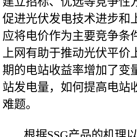
建立招标、优选等竞争性
促进光伏发电技术进步和
应将电价作为主要竞争条
上网有助于推动光伏平价
期的电站收益率增加了变
站发电量，如何提高电站
难题。
根据SSG产品的机理以