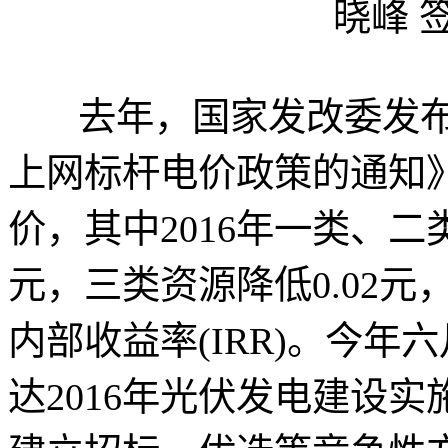
晓峰 
去年，国家发改委发布
上网标杆电价政策的通知
价，其中2016年一类、二类
元，三类资源降低0.02
内部收益率(IRR)。今
达2016年光伏发电建设