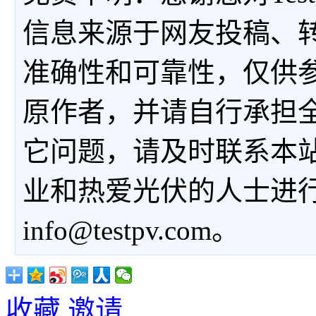
信息来源于网友投稿、
准确性和可靠性，仅供
原作者，并请自行承担
它问题，请及时联系本
业和热爱光伏的人士进
info@testpv.com。
收藏
邀请