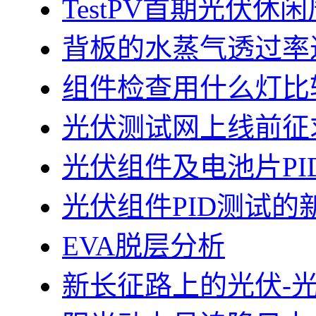
TestPV首期光伏
背板的水蒸气透过率
组件检查用什么灯比
光伏测试网上线前征
光伏组件及电池片PI
光伏组件PID测试的
EVA脱层分析
新长征路上的光伏-