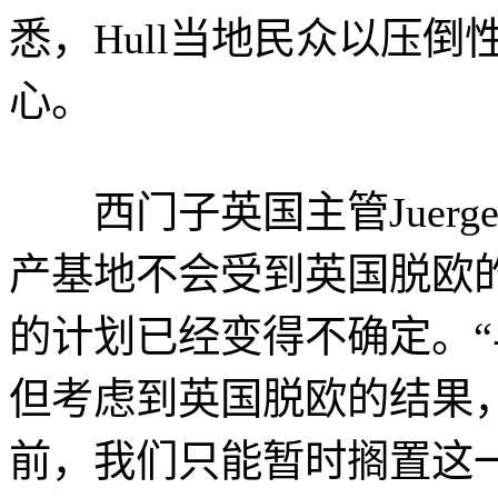
悉，Hull当地民众以压
心。
西门子英国主管Juergen 
产基地不会受到英国脱欧
的计划已经变得不确定。
但考虑到英国脱欧的结果
前，我们只能暂时搁置这