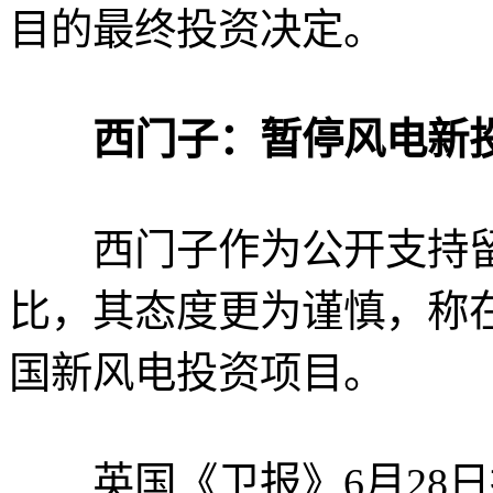
目的最终投资决定。
西门子：暂停风电新
西门子作为公开支持留
比，其态度更为谨慎，称
国新风电投资项目。
英国《卫报》6月28日