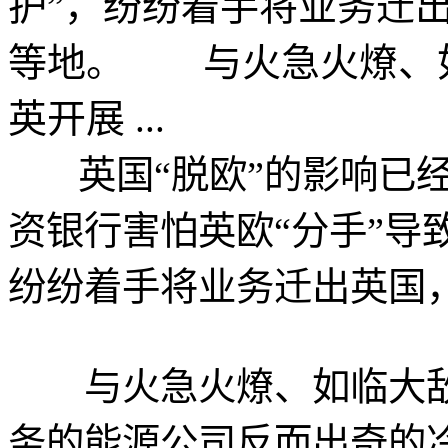
护”，纷纷着手将业务迁
等地。 与火急火燎、
英开展 ...
英国“脱欧”的影响已经
资银行害怕英欧“分手”导
纷纷着手将业务迁出英国
与火急火燎、如临大敌
务的能源公司反而出奇的