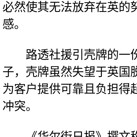
必然使其无法放弃在英的
感。
路透社援引壳牌的一份
子，壳牌虽然失望于英国
为客户提供可靠且负担得
冲突。
《华尔街日报》撰文称，