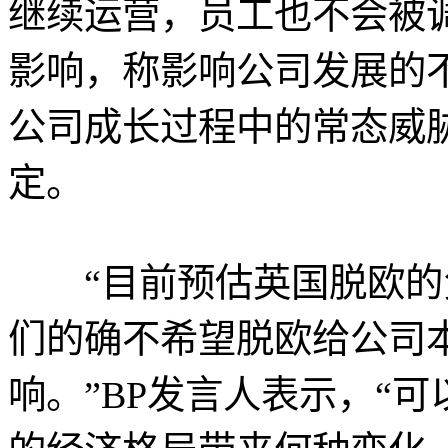
继续运营，员工也不会被调
影响，称影响公司发展的不
公司成长过程中的常态威
定。
“目前预估英国脱欧的
们的确不希望脱欧给公司
响。”BP发言人表示，“