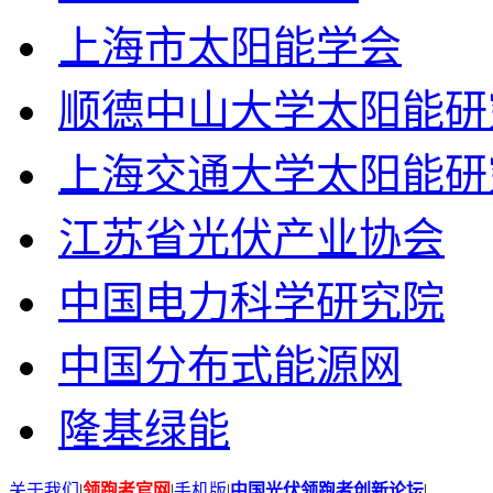
上海市太阳能学会
顺德中山大学太阳能研
上海交通大学太阳能研
江苏省光伏产业协会
中国电力科学研究院
中国分布式能源网
隆基绿能
关于我们
|
领跑者官网
|
手机版
|
中国光伏领跑者创新论坛
|