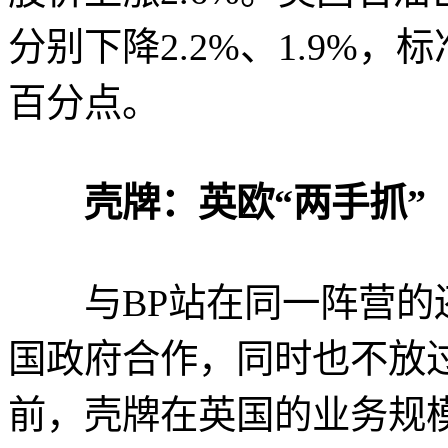
分别下降2.2%、1.9%，
百分点。
壳牌：英欧“两手抓”
与BP站在同一阵营的还
国政府合作，同时也不放
前，壳牌在英国的业务规