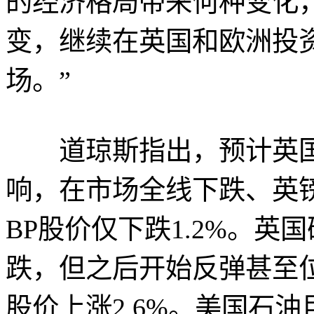
的经济格局带来何种变化
变，继续在英国和欧洲投
场。”
道琼斯指出，预计英国脱
响，在市场全线下跌、英
BP股价仅下跌1.2%。英
跌，但之后开始反弹甚至
股价上涨2.6%。美国石