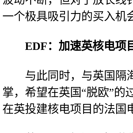
一个极具吸引力的买入机会
EDF：加速英核电项
与此同时，与英国隔海
掌，希望在英国“脱欧”的
在英投建核电项目的法国电力