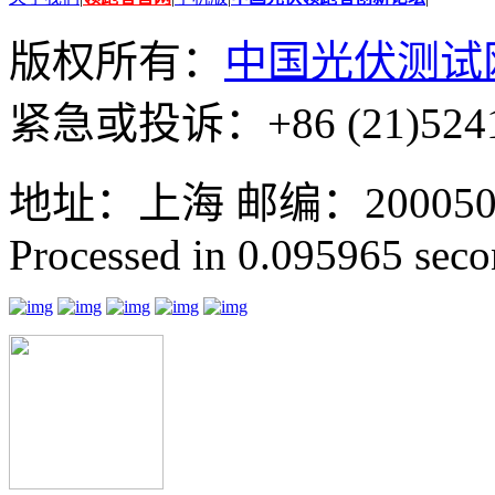
版权所有：
中国光伏测试
紧急或投诉：+86 (21)5241
地址：上海 邮编：200050 GMT
Processed in 0.095965 secon