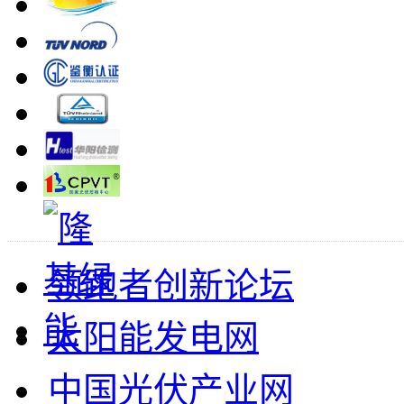
领跑者创新论坛
太阳能发电网
中国光伏产业网