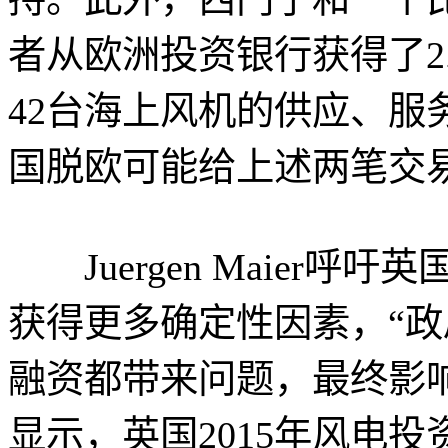
者从欧洲投资银行获得了2
42台海上风机的供应、服
国脱欧可能给上述两笔交
Juergen Maier呼
获得更多确定性因素，“
融资都带来问题，最终影
显示，英国2015年风电投