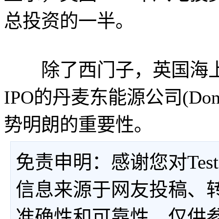
总投资的一半。
除了西门子，英国海上
IPO的丹麦东能源公司(Don
势明朗的重要性。
免责申明：感谢您对Tes
信息来源于网友投稿、
准确性和可靠性，仅供