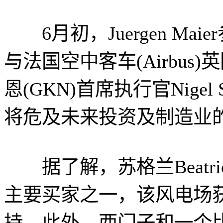
6月初，Juergen Ma
与法国空中客车(Airbus)
恩(GKN)首席执行官Nige
将危及未来投资及制造业
据了解，苏格兰Beatri
主要买家之一，该风电场获
持。此外，西门子和一个