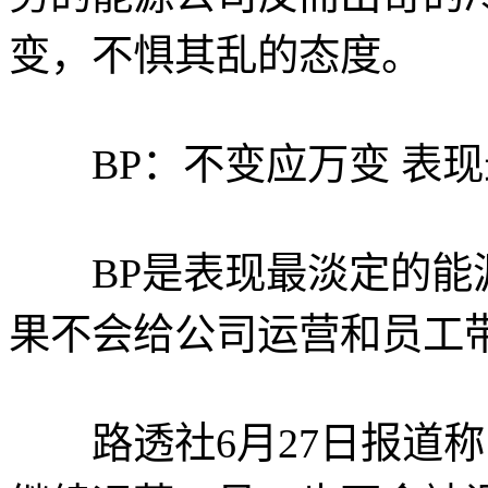
变，不惧其乱的态度。
BP：不变应万变 表现
BP是表现最淡定的能源
果不会给公司运营和员工
路透社6月27日报道称