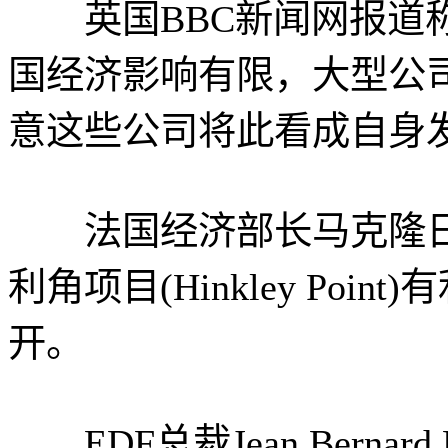
英国BBC新闻网报道称
国经济影响有限，大型公
意这些公司将此看成自身
法国经济部长马克隆日前
利角项目(Hinkley Po
开。
EDF总裁Jean Berna