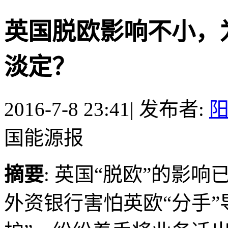
英国脱欧影响不小，
淡定？
2016-7-8 23:41
|
发布者:
国能源报
摘要
: 英国“脱欧”的影
外资银行害怕英欧“分手”