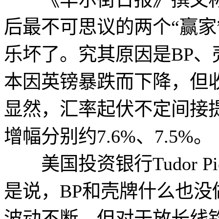
后最不可思议的两个“赢家
乐坏了。究其原因是BP
本因英镑暴跌而下降，但
显然，汇率起伏不定间接
增幅分别约7.6%、7.5%。
美国投资银行Tudor Pick
是说，BP和壳牌什么也
波动不断，但对于放长线