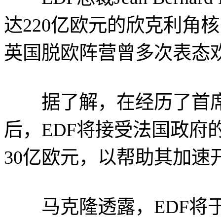
达220亿欧元的欣克利角
英国脱欧阵营曾多次表态
据了解，在经历了首席
后，EDF将接受法国政府
30亿欧元，以帮助其加速
马克隆透露，EDF将于