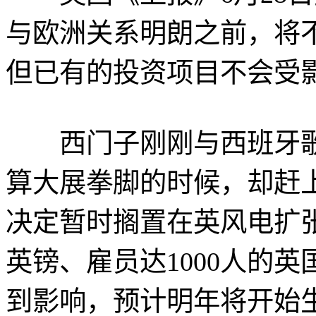
与欧洲关系明朗之前，将
但已有的投资项目不会受
西门子刚刚与西班牙歌
算大展拳脚的时候，却赶
决定暂时搁置在英风电扩张
英镑、雇员达1000人的英
到影响，预计明年将开始