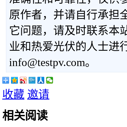
原作者，并请自行承担
它问题，请及时联系本
业和热爱光伏的人士进
info@testpv.com。
收藏
邀请
相关阅读