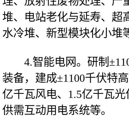
理、放射性废物处理、严
堆、电站老化与延寿、超
水冷堆、新型模块化小堆
4.智能电网。研制±11
装备，建成±1100千伏特
亿千瓦风电、1.5亿千瓦
供需互动用电系统等。