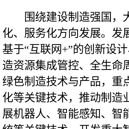
围绕建设制造强国，大
化、服务化方向发展。发
基于“互联网+”的创新设
造资源集成管控、全生命
绿色制造技术与产品，重
化等关键技术，推动制造
展机器人、智能感知、智