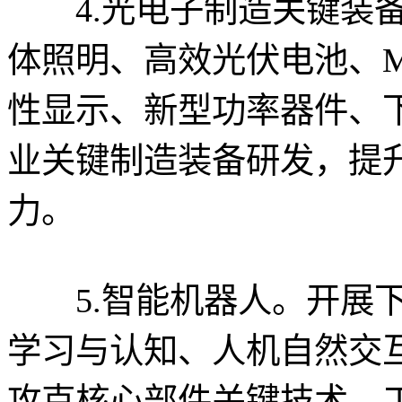
4.光电子制造关键装备
体照明、高效光伏电池、M
性显示、新型功率器件、
业关键制造装备研发，提
力。
5.智能机器人。开展下
学习与认知、人机自然交
攻克核心部件关键技术，