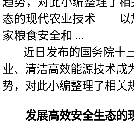
趋势，对此小编整理了
态的现代农业技术 以
家粮食安全和 ...
近日发布的国务院十三
业、清洁高效能源技术成
势，对此小编整理了相关
发展高效安全生态的