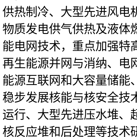
供热制冷、大型先进风电
物质发电供气供热及液体
能电网技术，重点加强特
再生能源并网与消纳、电
能源互联网和大容量储能
稳步发展核能与核安全技
运行、大型先进压水堆、
核反应堆和后处理等技术研