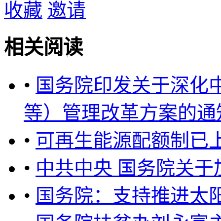
收藏
邀请
相关阅读
•
国务院印发关于深化
等）管理改革方案的通知 
•
可再生能源配额制已
•
中共中央 国务院关
•
国务院：支持推进太