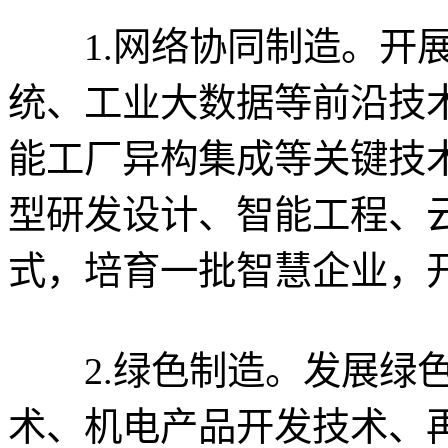
1.网络协同制造。开展
统、工业大数据等前沿技
能工厂异构集成等关键技术
型研发设计、智能工程、
式，培育一批智慧企业，
2.绿色制造。发展绿色
术、机电产品开发技术、