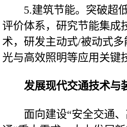
5.建筑节能。突破超低
评价体系，研究节能集成
术，研发主动式/被动式
光与高效照明等应用关键
发展现代交通技术与
面向建设“安全交通、