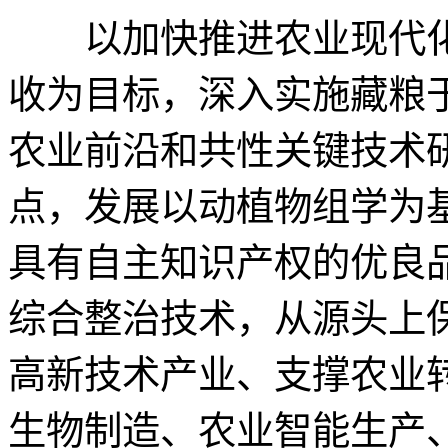
以加快推进农业现代化
收为目标，深入实施藏粮
农业前沿和共性关键技术
点，发展以动植物组学为
具有自主知识产权的优良
综合整治技术，从源头上
高新技术产业、支撑农业
生物制造、农业智能生产