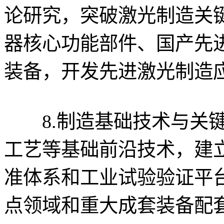
论研究，突破激光制造关
器核心功能部件、国产先
装备，开发先进激光制造
8.制造基础技术与关键
工艺等基础前沿技术，建
准体系和工业试验验证平
点领域和重大成套装备配