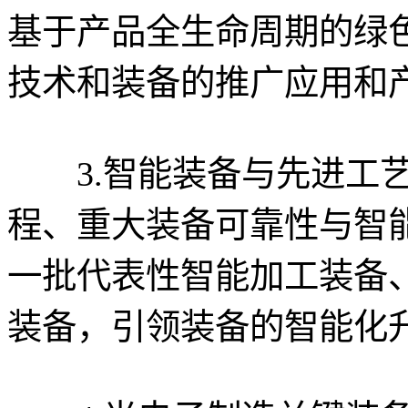
基于产品全生命周期的绿
技术和装备的推广应用和
3.智能装备与先进工艺
程、重大装备可靠性与智
一批代表性智能加工装备
装备，引领装备的智能化