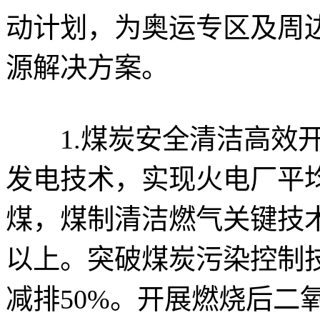
动计划，为奥运专区及周
源解决方案。
1.煤炭安全清洁高效开
发电技术，实现火电厂平均
煤，煤制清洁燃气关键技术
以上。突破煤炭污染控制
减排50%。开展燃烧后二