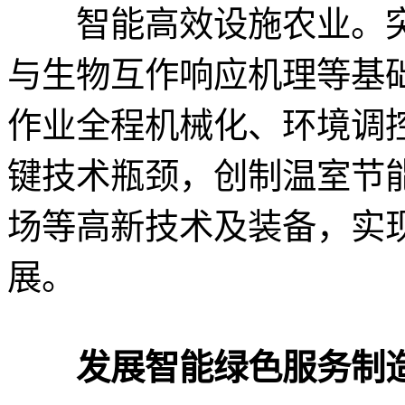
智能高效设施农业。突
与生物互作响应机理等基
作业全程机械化、环境调
键技术瓶颈，创制温室节
场等高新技术及装备，实
展。
发展智能绿色服务制