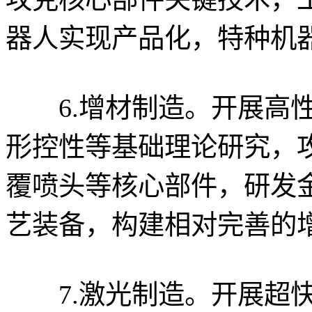
器人实现产品化，特种机
6.增材制造。开展高性
形控性等基础理论研究，
覆喷头等核心部件，研发
艺装备，构建相对完善的
7.激光制造。开展超快