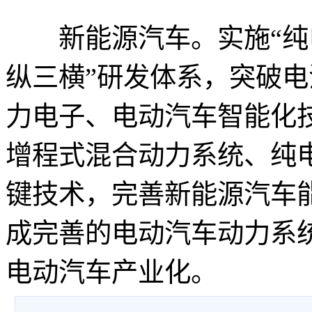
新能源汽车。实施“纯电
纵三横”研发体系，突破
力电子、电动汽车智能化
增程式混合动力系统、纯
键技术，完善新能源汽车
成完善的电动汽车动力系
电动汽车产业化。