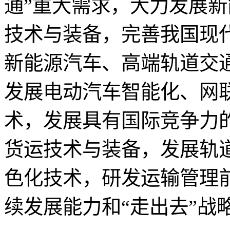
通”重大需求，大力发展
技术与装备，完善我国现
新能源汽车、高端轨道交
发展电动汽车智能化、网
术，发展具有国际竞争力
货运技术与装备，发展轨
色化技术，研发运输管理
续发展能力和“走出去”战