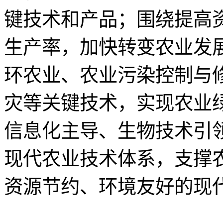
键技术和产品；围绕提高
生产率，加快转变农业发
环农业、农业污染控制与
灾等关键技术，实现农业绿
信息化主导、生物技术引
现代农业技术体系，支撑
资源节约、环境友好的现