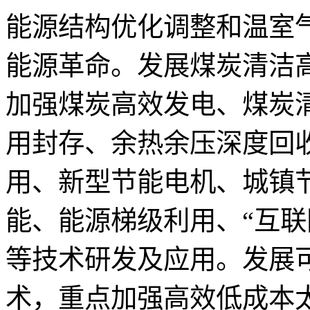
能源结构优化调整和温室
能源革命。发展煤炭清洁
加强煤炭高效发电、煤炭
用封存、余热余压深度回
用、新型节能电机、城镇
能、能源梯级利用、“互联
等技术研发及应用。发展
术，重点加强高效低成本