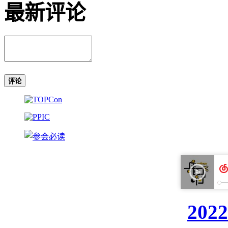
最新评论
评论
20