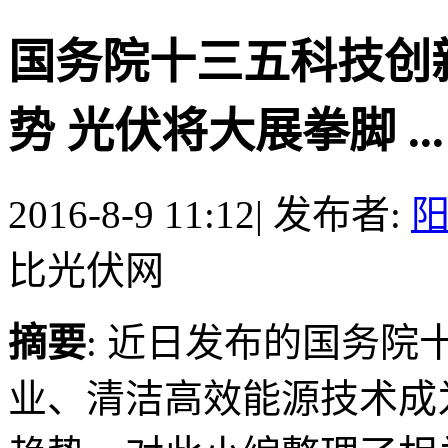
国务院十三五科技创
势 光伏将大展拳脚 ...
2016-8-9 11:12
|
发布者:
比光伏网
摘要
: 近日发布的国务
业、清洁高效能源技术成