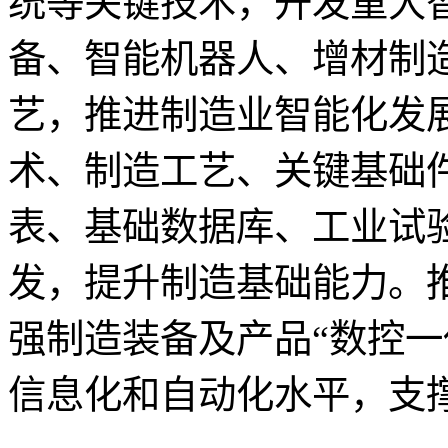
统等关键技术，开发重大
备、智能机器人、增材制
艺，推进制造业智能化发
术、制造工艺、关键基础
表、基础数据库、工业试
发，提升制造基础能力。
强制造装备及产品“数控一
信息化和自动化水平，支