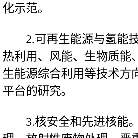
化示范。
2.可再生能源与氢能技
热利用、风能、生物质能
生能源综合利用等技术方
平台的研究。
3.核安全和先进核能。