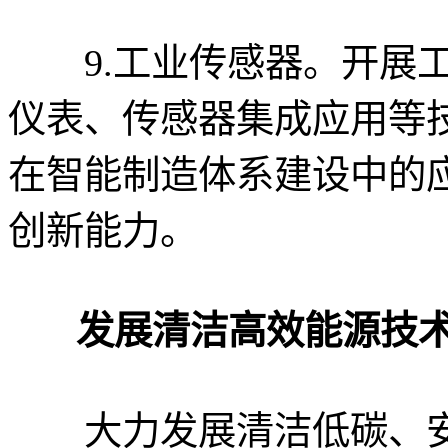
9.工业传感器。开展工
仪表、传感器集成应用等
在智能制造体系建设中的
创新能力。
发展清洁高效能源技
大力发展清洁低碳、安