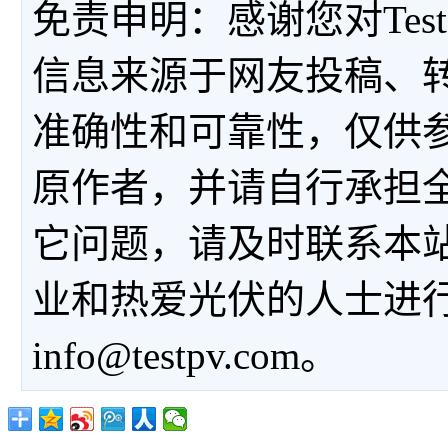
免责申明：感谢您对Tes
信息来源于网友投稿、
准确性和可靠性，仅供
原作者，并请自行承担
它问题，请及时联系本
业和热爱光伏的人士进
info@testpv.com。