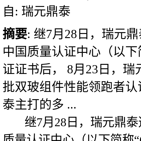
自: 瑞元鼎泰
摘要
: 继7月28日，瑞
中国质量认证中心（以下简
证证书后， 8月23日，
批双玻组件性能领跑者认
泰主打的多 ...
继7月28日，瑞元鼎泰
质量认证中心（以下简称“C