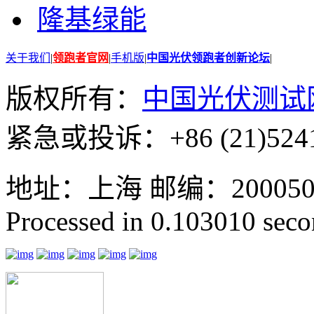
隆基绿能
关于我们
|
领跑者官网
|
手机版
|
中国光伏领跑者创新论坛
|
版权所有：
中国光伏测试
紧急或投诉：+86 (21)5241
地址：上海 邮编：200050 GMT
Processed in 0.103010 secon