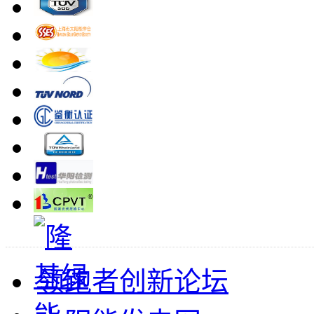
领跑者创新论坛