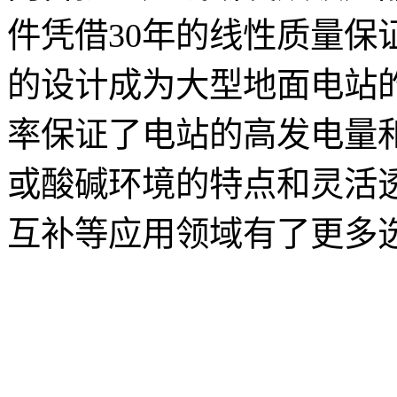
件凭借30年的线性质量保证
的设计成为大型地面电站
率保证了电站的高发电量
或酸碱环境的特点和灵活
互补等应用领域有了更多