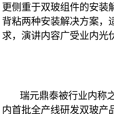
更侧重于双玻组件的安装
背粘两种安装解决方案，
求，演讲内容广受业内光
瑞元鼎泰被行业内称之为
内首批全产线研发双玻产