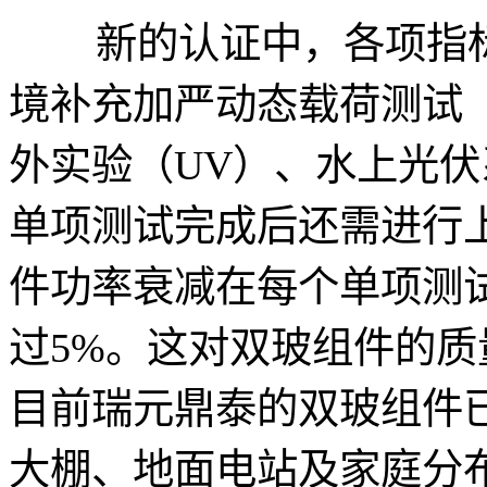
新的认证中，各项指标
境补充加严动态载荷测试
外实验（UV）、水上光伏
单项测试完成后还需进行
件功率衰减在每个单项测
过5%。这对双玻组件的
目前瑞元鼎泰的双玻组件
大棚、地面电站及家庭分