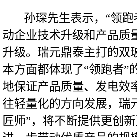
孙琛先生表示，“领跑者
动企业技术升级和产品质
升级。瑞元鼎泰主打的双
本方面都体现了“领跑者”
地保证产品质量、发电效
往轻量化的方向发展，瑞
匠师”，将不断提供更创