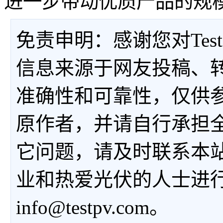
进一步带动优质产品的规
免责申明：感谢您对Tes
信息来源于网友投稿、
准确性和可靠性，仅供
原作者，并请自行承担
它问题，请及时联系本
业和热爱光伏的人士进
info@testpv.com。