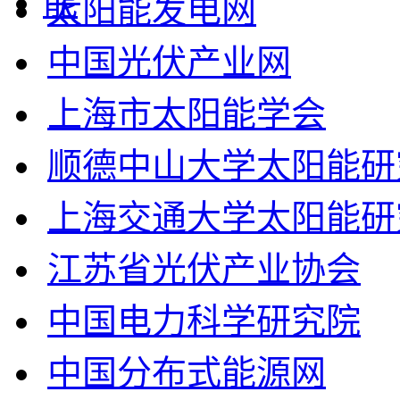
太阳能发电网
中国光伏产业网
上海市太阳能学会
顺德中山大学太阳能研
上海交通大学太阳能研
江苏省光伏产业协会
中国电力科学研究院
中国分布式能源网