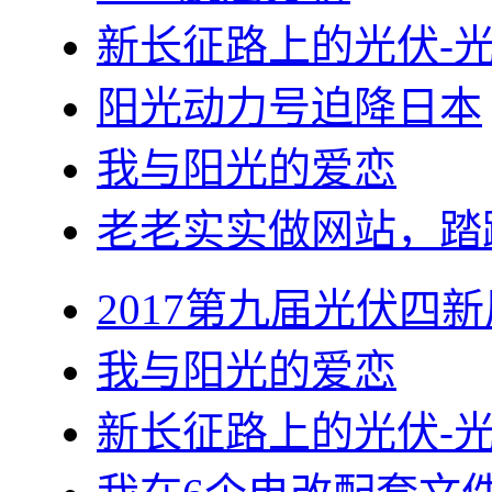
新长征路上的光伏-
阳光动力号迫降日本
我与阳光的爱恋
老老实实做网站，踏
2017第九届光伏四新
我与阳光的爱恋
新长征路上的光伏-