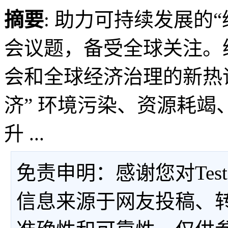
摘要
: 助力可持续发展的
会议题，备受全球关注。
会和全球经济治理的新热词
济” 环境污染、资源耗
升 ...
免责申明：感谢您对Tes
信息来源于网友投稿、