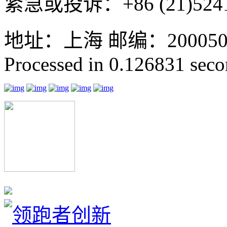
紧急或投诉：+86 (21)5241
地址：上海 邮编：200050 GMT
Processed in 0.126831 secon