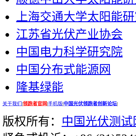
上海交通大学太阳能研
江苏省光伏产业协会
中国电力科学研究院
中国分布式能源网
隆基绿能
关于我们
|
领跑者官网
|
手机版
|
中国光伏领跑者创新论坛
|
版权所有：
中国光伏测试