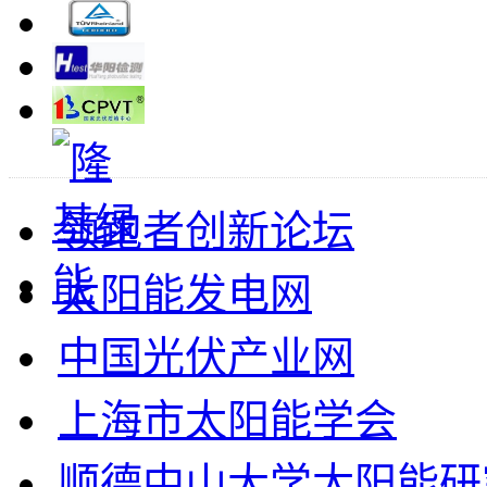
领跑者创新论坛
太阳能发电网
中国光伏产业网
上海市太阳能学会
顺德中山大学太阳能研