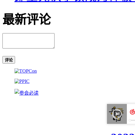
最新评论
评论