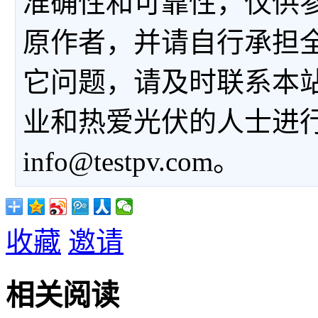
准确性和可靠性，仅供
原作者，并请自行承担
它问题，请及时联系本
业和热爱光伏的人士进
info@testpv.com。
收藏
邀请
相关阅读