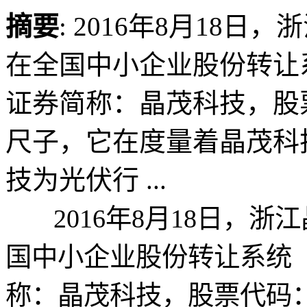
摘要
: 2016年8月18
在全国中小企业股份转让
证券简称：晶茂科技，股票
尺子，它在度量着晶茂科
技为光伏行 ...
2016年8月18日，浙
国中小企业股份转让系统（
称：晶茂科技，股票代码：8