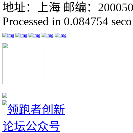
地址：上海 邮编：200050 GMT
Processed in 0.084754 secon