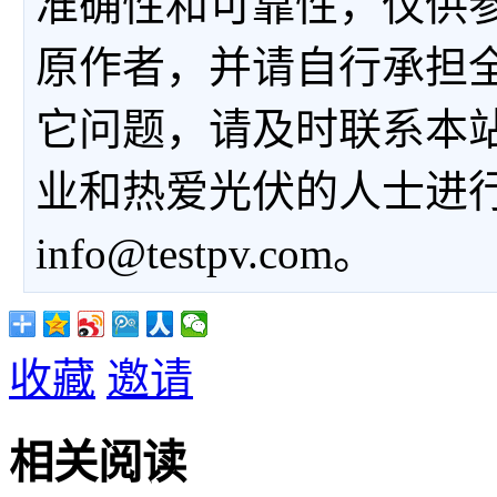
准确性和可靠性，仅供
原作者，并请自行承担
它问题，请及时联系本
业和热爱光伏的人士进
info@testpv.com。
收藏
邀请
相关阅读