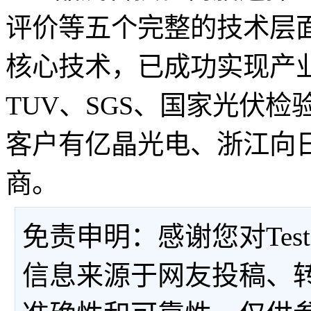
评价等五个完整的技术层
核心技术，已成功实现产
TUV、SGS、国家光伏
客户有亿晶光电、浙江向
商。
免责申明：感谢您对Tes
信息来源于网友投稿、