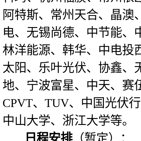
阿特斯、常州天合、晶澳
电、无锡尚德、中节能、
林洋能源、韩华、中电投
太阳、乐叶光伏、协鑫、
地、宁波富星、中天、赛伍
CPVT、TUV、中国光
中山大学、浙江大学等。
日程安排
（暂定）：