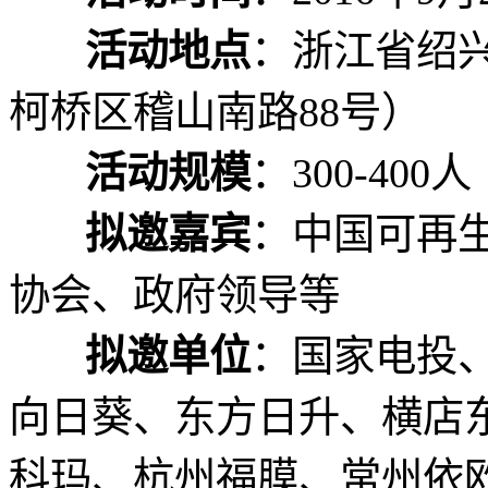
活动地点
：浙江省绍
柯桥区稽山南路88号）
活动规模
：300-400人
拟邀嘉宾
：中国可再
协会、政府领导等
拟邀单位
：国家电投
向日葵、东方日升、横店
科玛、杭州福膜、常州依