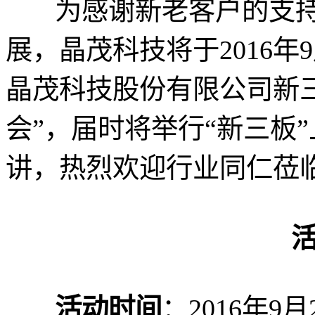
为感谢新老客户的支持
展，晶茂科技将于2016年9
晶茂科技股份有限公司新
会”，届时将举行“新三板
讲，热烈欢迎行业同仁莅
活动时间
：2016年9月