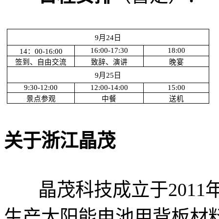
9
月
24
日
16:00-17:30
18:00
14
：
00-16:00
签到、自由交流
致辞、演讲
晚宴
9
月
25
日
9:30-12:00
12:00-14:00
15:00
景点参观
中餐
送机
关于浙江晶茂
晶茂科技成立于2011
生产太阳能电池用背板材料（