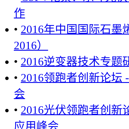
作
•
2016年中国国际石墨烯
2016）
•
2016逆变器技术专题
•
2016领跑者创新论坛
会
•
2016光伏领跑者创
应用峰会