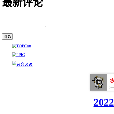
最新评论
评论
20