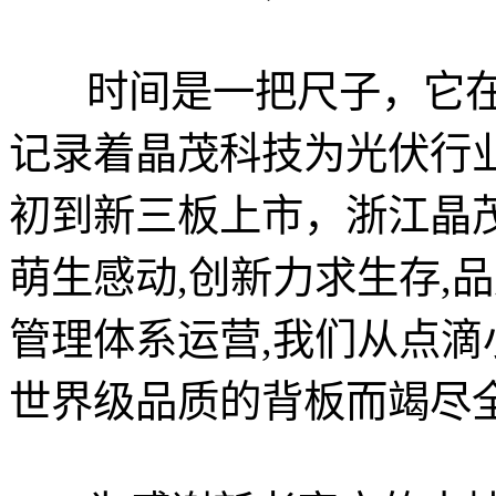
时间是一把尺子，它在
记录着晶茂科技为光伏行业
初到新三板上市，浙江晶茂
萌生感动,创新力求生存,品
管理体系运营,我们从点滴
世界级品质的背板而竭尽