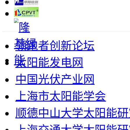
领跑者创新论坛
太阳能发电网
中国光伏产业网
上海市太阳能学会
顺德中山大学太阳能研
上海交通大学太阳能研