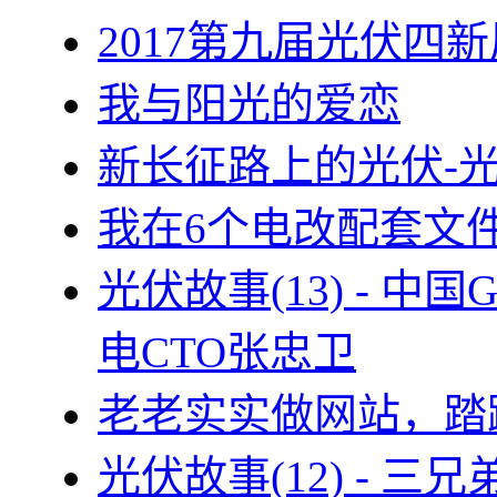
2017第九届光伏四新
我与阳光的爱恋
新长征路上的光伏-
我在6个电改配套文
光伏故事(13) - 
电CTO张忠卫
老老实实做网站，踏
光伏故事(12) - 