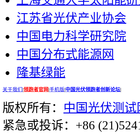
江苏省光伏产业协会
中国电力科学研究院
中国分布式能源网
隆基绿能
关于我们
|
领跑者官网
|
手机版
|
中国光伏领跑者创新论坛
|
版权所有：
中国光伏测试
紧急或投诉：+86 (21)5241