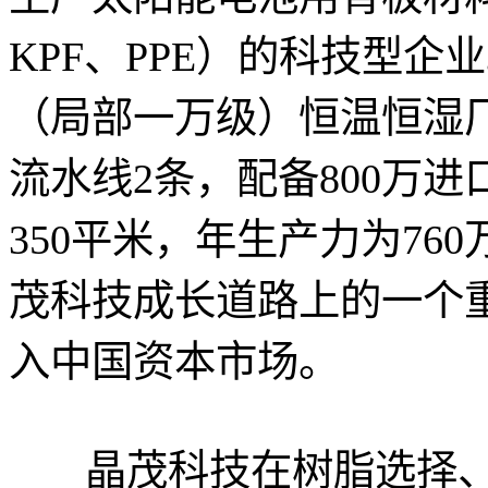
KPF、PPE）的科技型
（局部一万级）恒温恒湿厂
流水线2条，配备800万
350平米，年生产力为76
茂科技成长道路上的一个
入中国资本市场。
晶茂科技在树脂选择