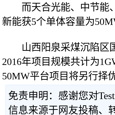
而天合光能、中节能、
新能获5个单体容量为50
山西阳泉采煤沉陷区国
2016年项目规模共计为
50MW平台项目将另行择
免责申明：感谢您对Tes
信息来源于网友投稿、