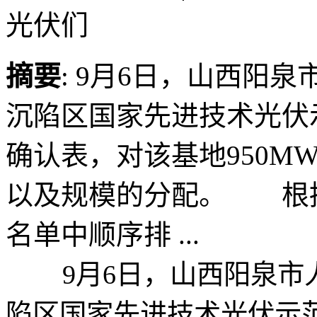
光伏们
摘要
: 9月6日，山西阳
沉陷区国家先进技术光伏示
确认表，对该基地950M
以及规模的分配。 根
名单中顺序排 ...
9月6日，山西阳泉市人
陷区国家先进技术光伏示范