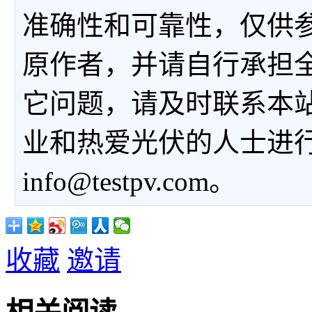
准确性和可靠性，仅供
原作者，并请自行承担
它问题，请及时联系本
业和热爱光伏的人士进
info@testpv.com。
收藏
邀请