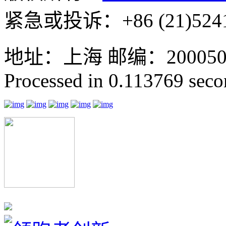
紧急或投诉：+86 (21)5241
地址：上海 邮编：200050 GMT
Processed in 0.113769 secon