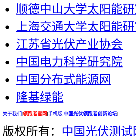
顺德中山大学太阳能研
上海交通大学太阳能研
江苏省光伏产业协会
中国电力科学研究院
中国分布式能源网
隆基绿能
关于我们
|
领跑者官网
|
手机版
|
中国光伏领跑者创新论坛
|
版权所有：
中国光伏测试