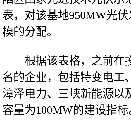
表，对该基地950MW光
模的分配。
根据该表格，之前在投
名的企业，包括特变电工
漳泽电力、三峡新能源以
容量为100MW的建设指标