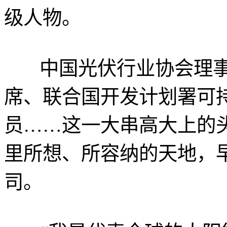
级人物。
中国光伏行业协会理事
席、联合国开发计划署可
员……这一大串高大上的
里所想、所容纳的天地，
司。