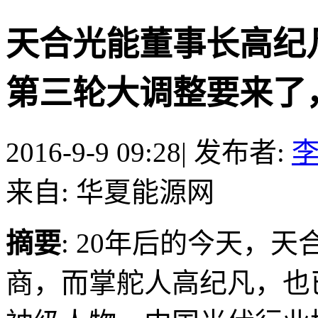
天合光能董事长高纪
第三轮大调整要来了，建议
2016-9-9 09:28
|
发布者:
来自: 华夏能源网
摘要
: 20年后的今天，
商，而掌舵人高纪凡，也