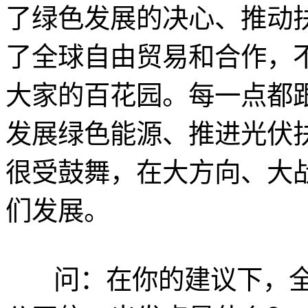
了绿色发展的决心、推动
了全球自由贸易和合作，
大家的百花园。每一点都
发展绿色能源、推进光伏
很受鼓舞，在大方向、大
们发展。
问：在你的建议下，全球