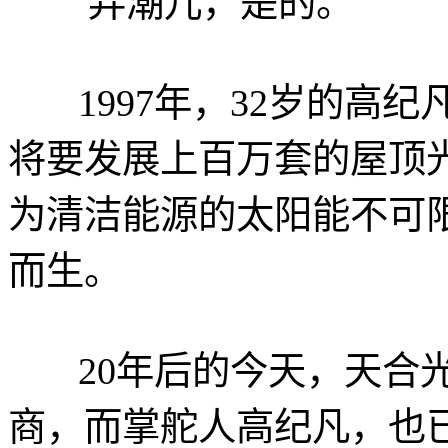
弄潮儿，是的。
1997年，32岁的高纪
将要发展上百万套的屋顶
为清洁能源的太阳能不可
而生。
20年后的今天，天合光
商，而掌舵人高纪凡，也