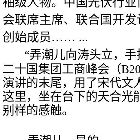
袖级人物。中国光伏行业
会联席主席、联合国开发
创始成员…… ...
“弄潮儿向涛头立，手把
二十国集团工商峰会（B2
演讲的末尾，用了宋代文
这里，坐在台下的天合光能
别样的感触。