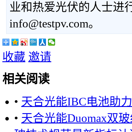
业和热爱光伏的人士进
info@testpv.com。
收藏
邀请
相关阅读
•
天合光能IBC电池助
•
天合光能Duomax双