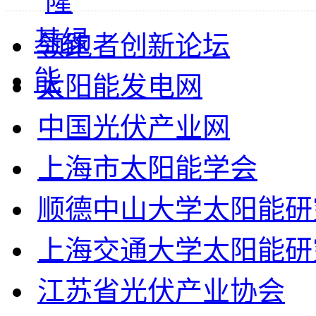
领跑者创新论坛
太阳能发电网
中国光伏产业网
上海市太阳能学会
顺德中山大学太阳能研
上海交通大学太阳能研
江苏省光伏产业协会