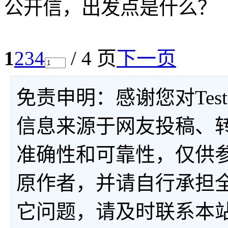
公开信，出发点是什么？
1
2
3
4
/ 4 页
下一页
免责申明：感谢您对Tes
信息来源于网友投稿、
准确性和可靠性，仅供
原作者，并请自行承担
它问题，请及时联系本