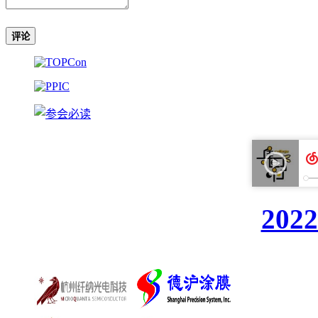
评论
20