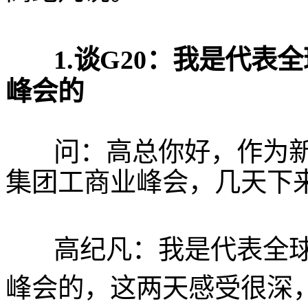
1.谈G20：
我是代表全
峰会的
问：高总你好，作为新能
集团工商业峰会，几天下
高纪凡：我是代表全球的
峰会的，这两天感受很深