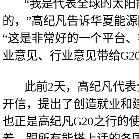
“我是代表全球的太阳能
的，”高纪凡告诉华夏能源网（
“这是非常好的一个平台
业意见、行业意见带给G2
此前2天，高纪凡代表全
开信，提出了创造就业和
也正是高纪凡G20之行的
着，跟所有能搭上话的各