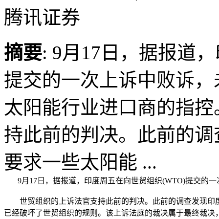
腾讯证券
摘要
: 9月17日，据报道
提交的一次上诉中败诉，
太阳能行业进口商的指
持此前的判决。此前的调
要求一些太阳能 ...
9月17日，据报道，印度周五在向世贸组织(WTO)提交的
世贸组织的上诉法官支持此前的判决。此前的调查发现印度
已经破坏了世贸组织的规则。该上诉法庭的裁决属于最终裁决