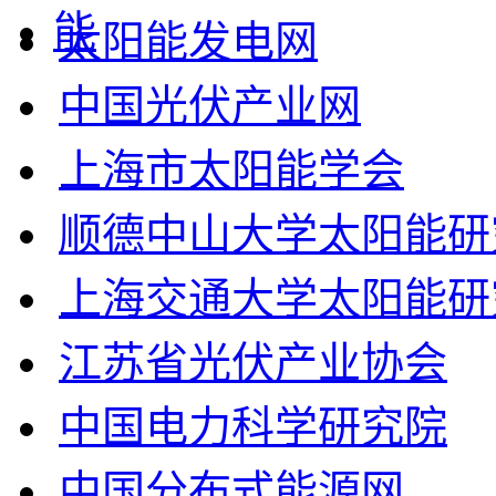
太阳能发电网
中国光伏产业网
上海市太阳能学会
顺德中山大学太阳能研
上海交通大学太阳能研
江苏省光伏产业协会
中国电力科学研究院
中国分布式能源网