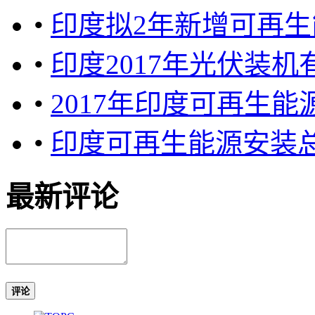
•
印度拟2年新增可再生能
•
印度2017年光伏装机
•
2017年印度可再生能源
•
印度可再生能源安装总
最新评论
评论