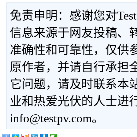
免责申明：感谢您对Tes
信息来源于网友投稿、
准确性和可靠性，仅供
原作者，并请自行承担
它问题，请及时联系本
业和热爱光伏的人士进
info@testpv.com。