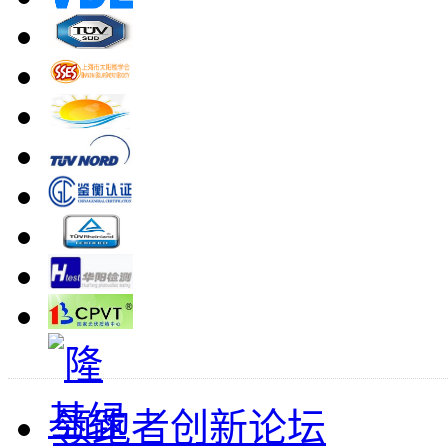
领跑者创新论坛