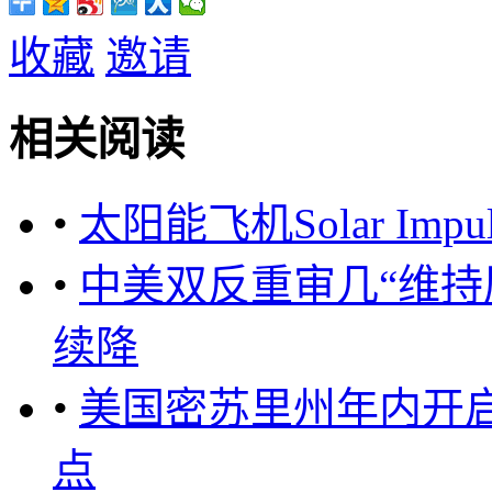
收藏
邀请
相关阅读
•
太阳能飞机Solar Im
•
中美双反重审几“维持
续降
•
美国密苏里州年内开启
点