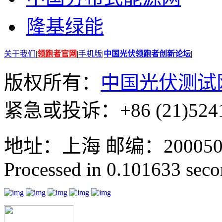
隆基绿能
关于我们
|
领跑者官网
|
手机版
|
中国光伏领跑者创新论坛
|
版权所有：
中国光伏测试
紧急或投诉：+86 (21)5241
地址：上海 邮编：200050 GMT
Processed in 0.101633 secon