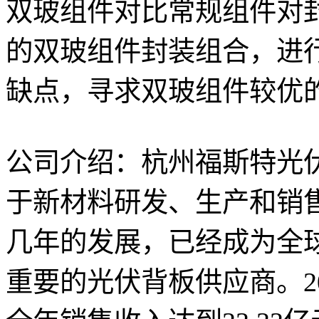
双玻组件对比常规组件对
的双玻组件封装组合，进
缺点，寻求双玻组件较优
公司介绍：杭州福斯特光
于新材料研发、生产和销
几年的发展，已经成为全球
重要的光伏背板供应商。20