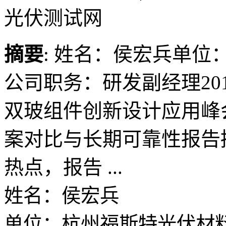
光伏测试网
摘要
: 姓名：侯宏兵单
公司职务：研发副经理20
双玻组件创新设计应用峰
案对比与长期可靠性报告
热点，报告 ...
姓名：侯宏兵
单位：杭州福斯特光伏材