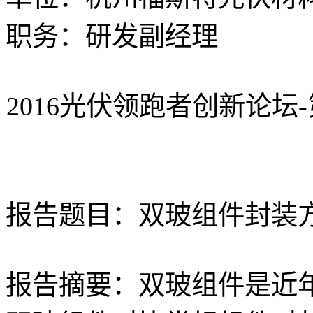
职务：研发副经理
2016光伏领跑者创新论
报告题目：双玻组件封装
报告摘要：双玻组件是近