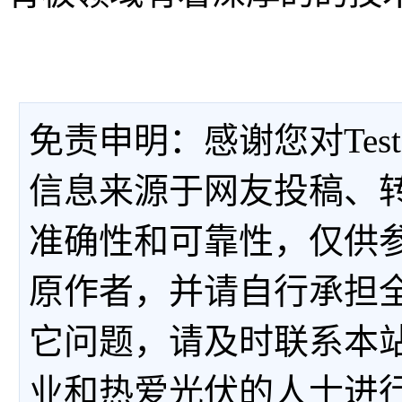
免责申明：感谢您对Tes
信息来源于网友投稿、
准确性和可靠性，仅供
原作者，并请自行承担
它问题，请及时联系本
业和热爱光伏的人士进