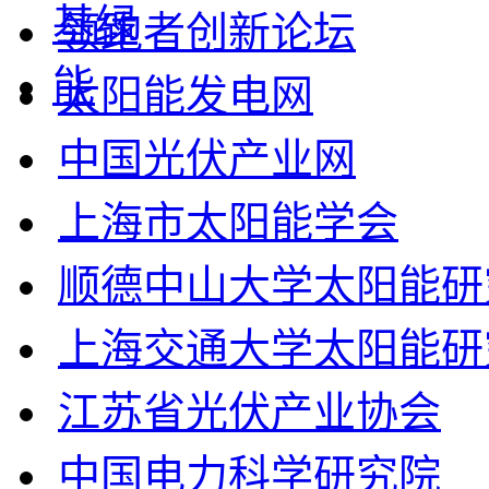
领跑者创新论坛
太阳能发电网
中国光伏产业网
上海市太阳能学会
顺德中山大学太阳能研
上海交通大学太阳能研
江苏省光伏产业协会
中国电力科学研究院