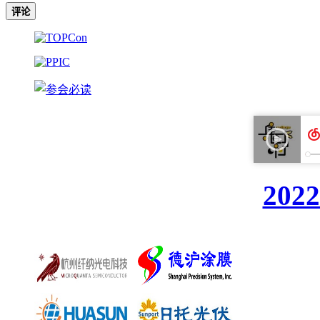
评论
20