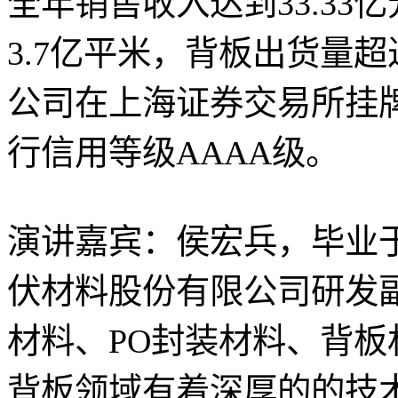
全年销售收入达到33.33
3.7亿平米，背板出货量超过
公司在上海证券交易所挂牌
行信用等级AAAA级。
演讲嘉宾：侯宏兵，毕业
伏材料股份有限公司研发副
材料、PO封装材料、背
背板领域有着深厚的的技