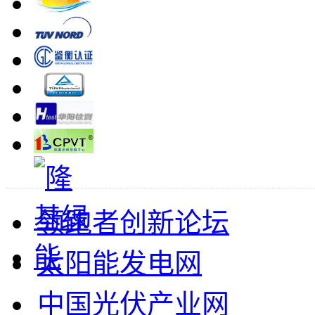
领跑者创新论坛
太阳能发电网
中国光伏产业网