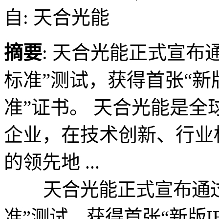
自: 天合光能
摘要
: 天合光能正式宣布通
标准”测试，获得首张“新版I
准”证书。 天合光能是
企业，在技术创新、行业
的领先地 ...
天合光能正式宣布通过TÜ
准”测试，获得首张“新版IE