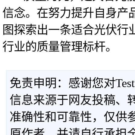
信念。在努力提升自身产
图探索出一条适合光伏行
行业的质量管理标杆。
免责申明：感谢您对Tes
信息来源于网友投稿、
准确性和可靠性，仅供
原作者，并请自行承担