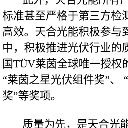
标准甚至严格于第三方检
高效。天合光能积极参与
中，积极推进光伏行业的
国TÜV莱茵全球唯一授权
“莱茵之星光伏组件奖”、 
奖”等奖项。
质量为先，是天合光能近