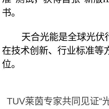
书。
天合光能是全球光伏行
在技术创新、行业标准等
位。
TUV莱茵专家共同见证“