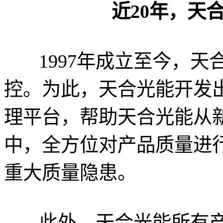
近20年，天
1997年成立至今，天
控。为此，天合光能开发出
理平台，帮助天合光能从
中，全方位对产品质量进
重大质量隐患。
此外，天合光能所有产