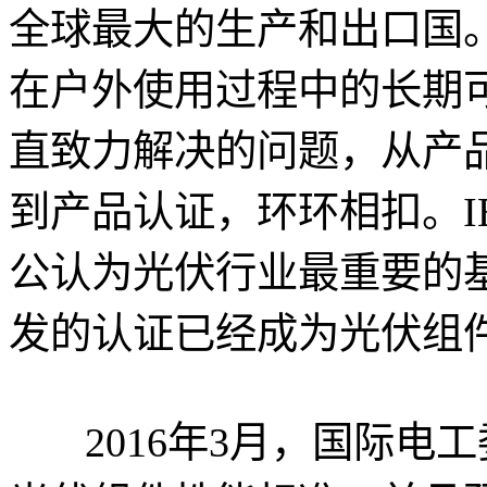
全球最大的生产和出口国
在户外使用过程中的长期
直致力解决的问题，从产
到产品认证，环环相扣。IEC 6
公认为光伏行业最重要的
发的认证已经成为光伏组
2016年3月，国际电工委员