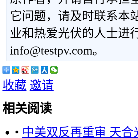
它问题，请及时联系本
业和热爱光伏的人士进
info@testpv.com。
收藏
邀请
相关阅读
•
中美双反再重审 天合