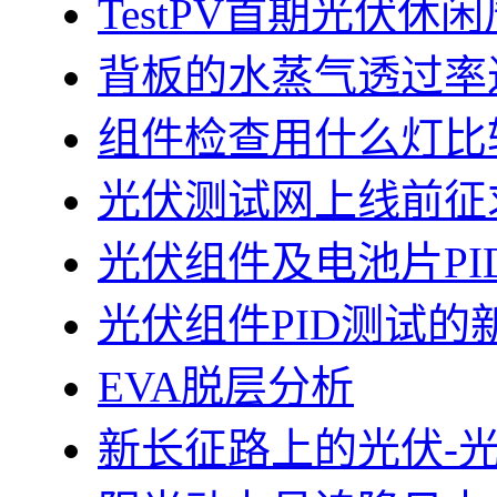
TestPV首期光伏
背板的水蒸气透过率
组件检查用什么灯比
光伏测试网上线前征
光伏组件及电池片PI
光伏组件PID测试的
EVA脱层分析
新长征路上的光伏-