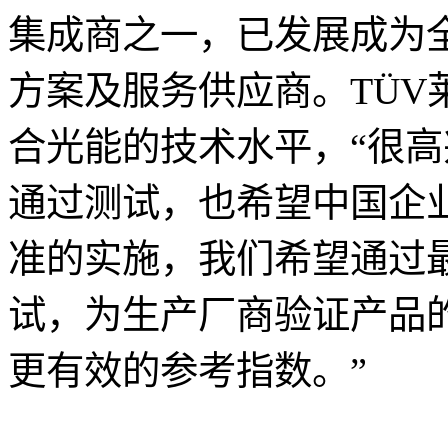
集成商之一，已发展成为
方案及服务供应商。TÜV
合光能的技术水平，“很
通过测试，也希望中国企
准的实施，我们希望通过
试，为生产厂商验证产品
更有效的参考指数。”