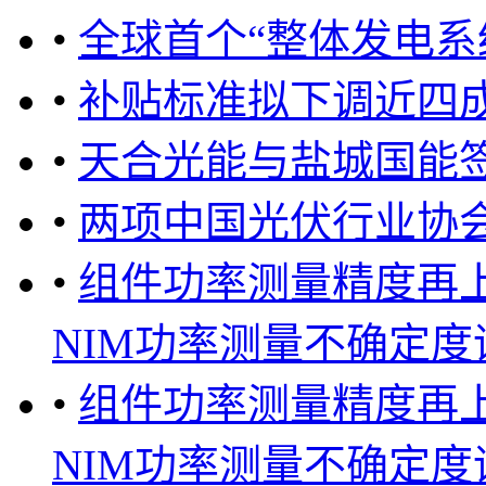
•
全球首个“整体发电系
•
补贴标准拟下调近四成
•
天合光能与盐城国能
•
两项中国光伏行业协
•
组件功率测量精度再
NIM功率测量不确定度评估
•
组件功率测量精度再
NIM功率测量不确定度评估