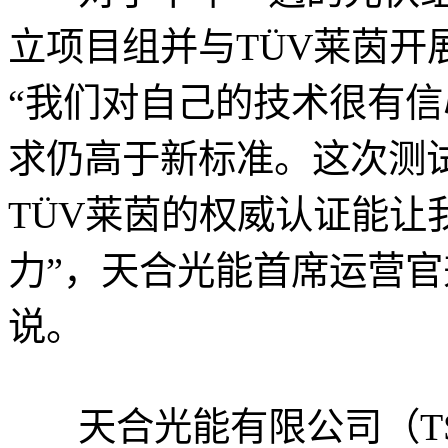
立项目组并与TÜV莱茵开
“我们对自己的技术很有
求仍高于新标准。这次测
TÜV莱茵的权威认证能让
力”，天合光能首席运营
说。
天合光能有限公司（TS