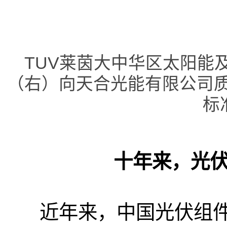
TUV莱茵大中华区太阳能
（右）向天合光能有限公司质
标
十年来，光
近年来，中国光伏组件