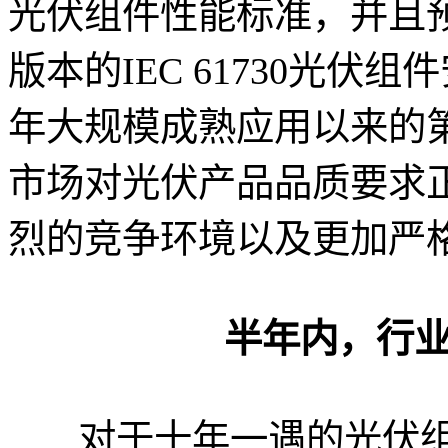
光伏组件性能标准，并且预
版本的IEC 61730光伏
年大规模成熟应用以来的
市场对光伏产品品质要求
烈的竞争环境以及更加严
半年内，行
对于十年一遇的光伏组