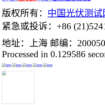
版权所有：
中国光伏测试
紧急或投诉：+86 (21)5241
地址：上海 邮编：200050 GMT
Processed in 0.129586 secon