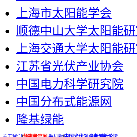
上海市太阳能学会
顺德中山大学太阳能研
上海交通大学太阳能研
江苏省光伏产业协会
中国电力科学研究院
中国分布式能源网
隆基绿能
关于我们
|
领跑者官网
|
手机版
|
中国光伏领跑者创新论坛
|