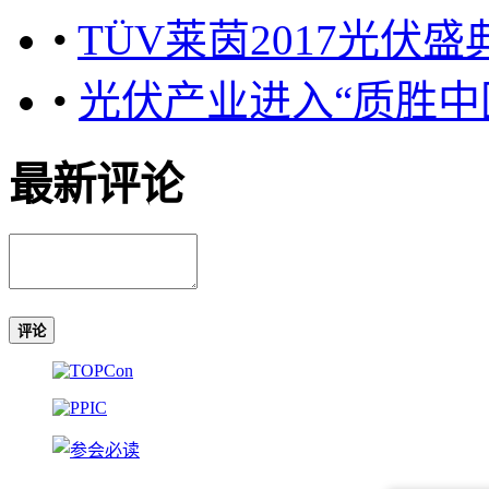
•
TÜV莱茵2017光伏
•
光伏产业进入“质胜中
最新评论
评论