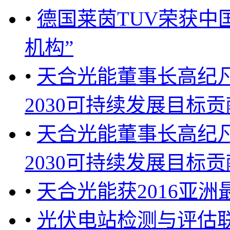
•
德国莱茵TUV荣获中
机构”
•
天合光能董事长高纪
2030可持续发展目标贡献
•
天合光能董事长高纪
2030可持续发展目标贡献
•
天合光能获2016亚
•
光伏电站检测与评估