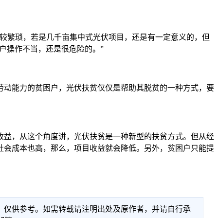
较繁琐，若是几千亩集中式光伏项目，还是有一定意义的，但
户操作不当，还是很危险的。”
动能力的贫困户，光伏扶贫仅仅是帮助其脱贫的一种方式，要
益，从这个角度讲，光伏扶贫是一种新型的扶贫方式。但从经
社会成本也高，那么，项目收益就会降低。另外，贫困户只能提
性，仅供参考。如需转载请注明出处及原作者，并请自行承