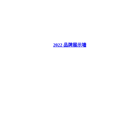
2022 品牌展示墙