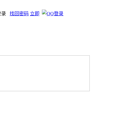
登录
找回密码
立即