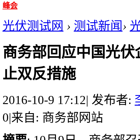
峰会
光伏测试网
›
测试新闻
›
商务部回应中国光伏
止双反措施
2016-10-9 17:12
|
发布者:
0
|
来自: 商务部网站
摘要
: 10月9日，商务