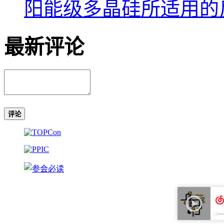
阳能级多晶硅所适用的反
最新评论
评论