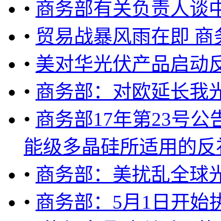
•
商务部有关负责人谈
•
贸易战暴风雨在即 商
•
美对华光伏产品启动
•
商务部：对欧延长我光
•
商务部17年第23号
能级多晶硅所适用的反补
•
商务部：美扰乱全球
•
商务部：5月1日开始