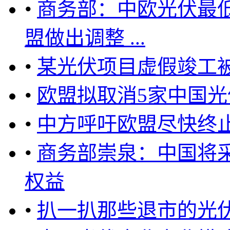
•
商务部：中欧光伏最
盟做出调整 ...
•
某光伏项目虚假竣工
•
欧盟拟取消5家中国
•
中方呼吁欧盟尽快终
•
商务部崇泉：中国将
权益
•
扒一扒那些退市的光