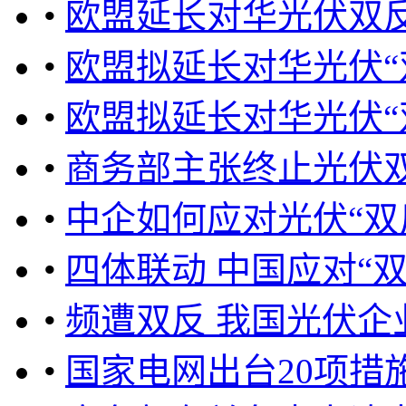
•
欧盟延长对华光伏双
•
欧盟拟延长对华光伏“
•
欧盟拟延长对华光伏“
•
商务部主张终止光伏
•
中企如何应对光伏“双
•
四体联动 中国应对“
•
频遭双反 我国光伏企
•
国家电网出台20项措