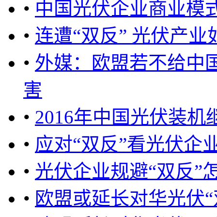
•
中国光伏企业商业模
•
连遭“双反” 光伏产
•
外媒：欧盟若不给中
害
•
2016年中国光伏装
•
应对“双反”看光伏企
•
光伏企业规避“双反”
•
欧盟或延长对华光伏“