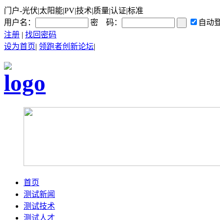
门户-光伏|太阳能|PV|技术|质量|认证|标准
用户名：
密 码：
自动
注册
|
找回密码
设为首页
|
领跑者创新论坛
|
首页
测试新闻
测试技术
测试人才