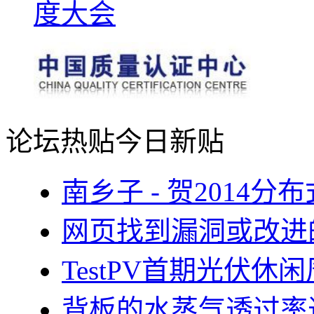
论坛热贴
今日新贴
南乡子 - 贺2014
网页找到漏洞或改进
TestPV首期光伏
背板的水蒸气透过率