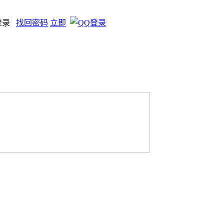
登录
找回密码
立即