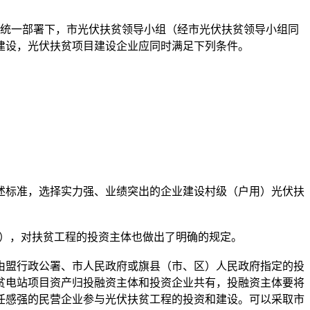
的统一部署下，市光伏扶贫领导小组（经市光伏扶贫领导小组同
建设，光伏扶贫项目建设企业应同时满足下列条件。
标准，选择实力强、业绩突出的企业建设村级（户用）光伏扶
”），对扶贫工程的投资主体也做出了明确的规定。
盟行政公署、市人民政府或旗县（市、区）人民政府指定的投
贫电站项目资产归投融资主体和投资企业共有，投融资主体要将
任感强的民营企业参与光伏扶贫工程的投资和建设。可以采取市