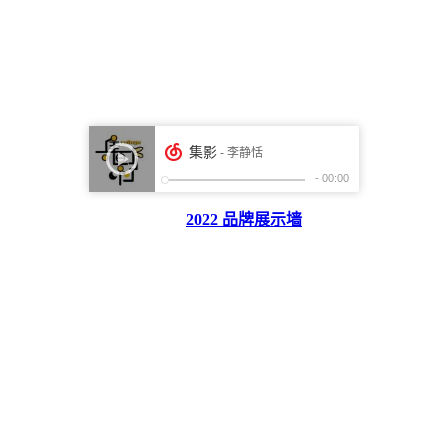
2022 品牌展示墙