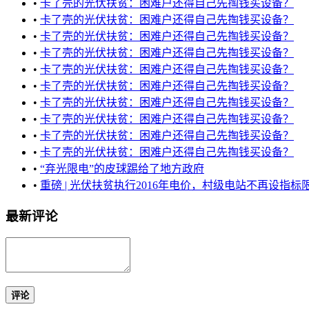
•
卡了壳的光伏扶贫：困难户还得自己先掏钱买设备？
•
卡了壳的光伏扶贫：困难户还得自己先掏钱买设备？
•
卡了壳的光伏扶贫：困难户还得自己先掏钱买设备？
•
卡了壳的光伏扶贫：困难户还得自己先掏钱买设备？
•
卡了壳的光伏扶贫：困难户还得自己先掏钱买设备？
•
卡了壳的光伏扶贫：困难户还得自己先掏钱买设备？
•
卡了壳的光伏扶贫：困难户还得自己先掏钱买设备？
•
卡了壳的光伏扶贫：困难户还得自己先掏钱买设备？
•
卡了壳的光伏扶贫：困难户还得自己先掏钱买设备？
•
卡了壳的光伏扶贫：困难户还得自己先掏钱买设备？
•
“弃光限电”的皮球踢给了地方政府
•
重磅 | 光伏扶贫执行2016年电价，村级电站不再设指标
最新评论
评论