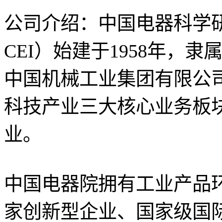
公司介绍：中国电器科学
CEI）始建于1958年，
中国机械工业集团有限公
科技产业三大核心业务板
业。
中国电器院拥有工业产品
家创新型企业、国家级国际