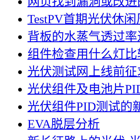
网页找到漏洞或改进
TestPV首期光伏
背板的水蒸气透过率
组件检查用什么灯比
光伏测试网上线前征
光伏组件及电池片PI
光伏组件PID测试的
EVA脱层分析