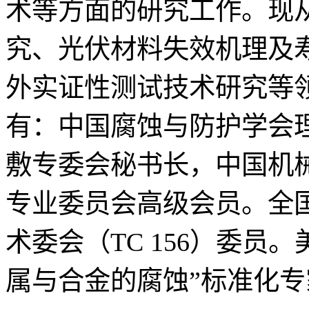
术等方面的研究工作。现
究、光伏材料失效机理及
外实证性测试技术研究等
有：中国腐蚀与防护学会
敷专委会秘书长，中国机
专业委员会高级会员。全
术委会（TC 156）委员
属与合金的腐蚀”标准化