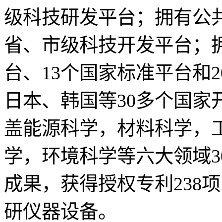
级科技研发平台；拥有公共
省、市级科技开发平台；拥有
台、13个国家标准平台和
日本、韩国等30多个国家
盖能源科学，材料科学，
学，环境科学等六大领域3
成果，获得授权专利238
研仪器设备。