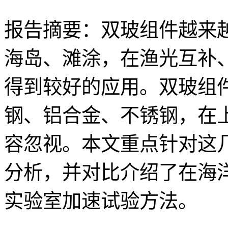
报告摘要：双玻组件越来
海岛、滩涂，在渔光互补
得到较好的应用。双玻组
钢、铝合金、不锈钢，在
容忽视。本文重点针对这
分析，并对比介绍了在海
实验室加速试验方法。