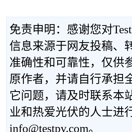
免责申明：感谢您对Tes
信息来源于网友投稿、
准确性和可靠性，仅供
原作者，并请自行承担
它问题，请及时联系本
业和热爱光伏的人士进
info@testpv.com。