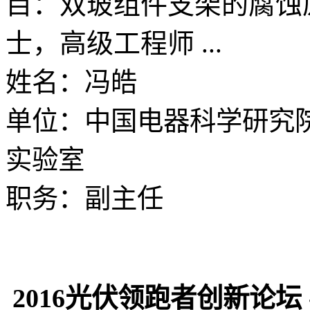
目：双玻组件支架的腐蚀
士，高级工程师 ...
姓名：冯皓
单位：中国电器科学研究
实验室
职务：副主任
2016光伏领跑者创新论坛