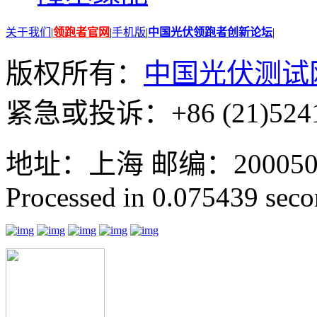
关于我们
|
领跑者官网
|
手机版
|
中国光伏领跑者创新论坛
|
版权所有：
中国光伏测试
紧急或投诉：+86 (21)5241
地址：上海 邮编：200050 GMT
Processed in 0.075439 secon