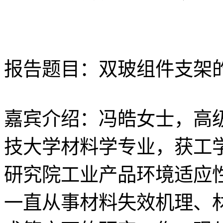
报告题目：双玻组件支架
嘉宾介绍：冯皓女士，高级
技大学材料学专业，获工
研究院工业产品环境适应
一直从事材料失效机理、