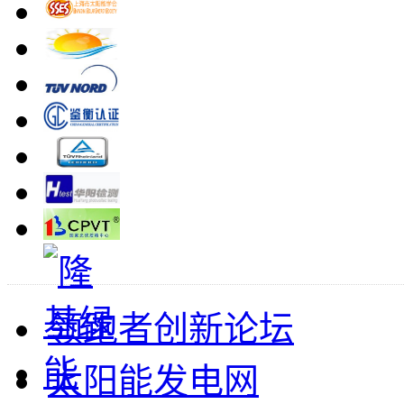
领跑者创新论坛
太阳能发电网