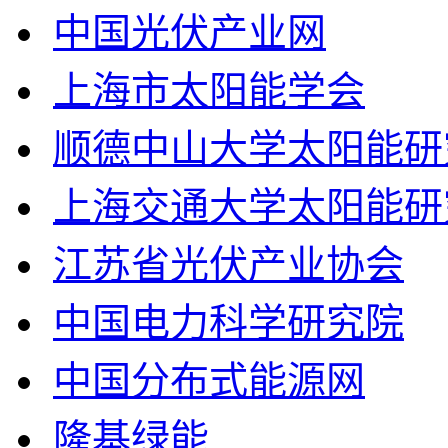
中国光伏产业网
上海市太阳能学会
顺德中山大学太阳能研
上海交通大学太阳能研
江苏省光伏产业协会
中国电力科学研究院
中国分布式能源网
隆基绿能