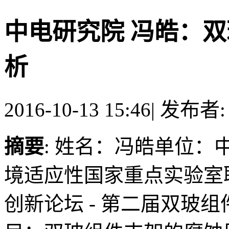
中电研究院 冯皓：
析
2016-10-13 15:46
|
发布者
摘要
: 姓名：冯皓单位
境适应性国家重点实验室职
创新论坛 - 第二届双玻