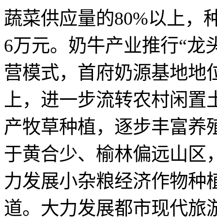
蔬菜供应量的80%以上，
6万元。奶牛产业推行“龙
营模式，首府奶源基地地
上，进一步流转农村闲置
产牧草种植，逐步丰富养
于黄合少、榆林偏远山区
力发展小杂粮经济作物种
道。大力发展都市现代旅