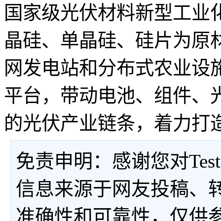
国家级光伏材料新型工业
晶硅、单晶硅、硅片为原
网发电站和分布式农业设
平台，带动电池、组件、
的光伏产业链条，着力打
免责申明：感谢您对Tes
信息来源于网友投稿、
准确性和可靠性，仅供