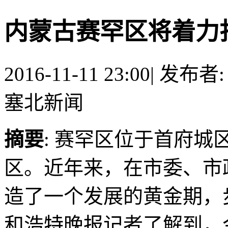
内蒙古赛罕区将着力
2016-11-11 23:00
|
发布者
塞北新闻
摘要
: 赛罕区位于首府
区。近年来，在市委、市
造了一个发展的黄金期，
和浩特晚报记者了解到，