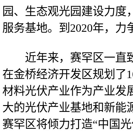
园、生态观光园建设力度，
服务基地。到2020年，力
近年来，赛罕区一直致
在金桥经济开发区规划了1
材料光伏产业作为产业发
大的光伏产业基地和新能
赛罕区将倾力打造“中国