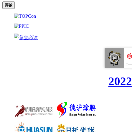
评论
20