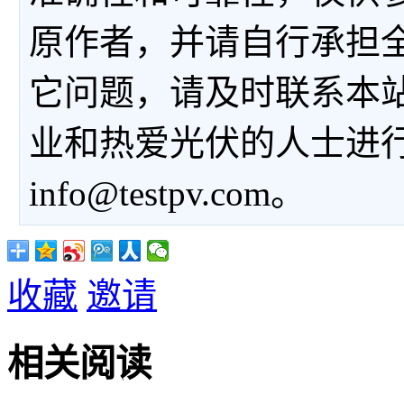
原作者，并请自行承担
它问题，请及时联系本
业和热爱光伏的人士进
info@testpv.com。
收藏
邀请
相关阅读