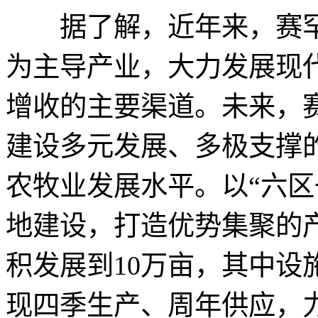
据了解，近年来，赛罕区
为主导产业，大力发展现
增收的主要渠道。未来，
建设多元发展、多极支撑
农牧业发展水平。以“六区
地建设，打造优势集聚的产
积发展到10万亩，其中设
现四季生产、周年供应，