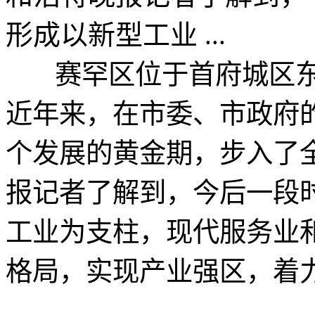
形成以新型工业 ...
赛罕区位于首府城区东
近年来，在市委、市政府
个发展的黄金期，步入了
报记者了解到，今后一段
工业为支柱，现代服务业
格局，实现产业强区，着力