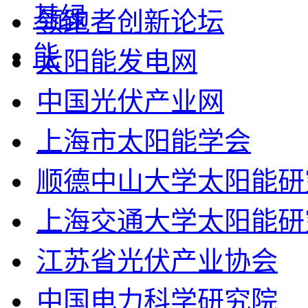
领跑者创新论坛
太阳能发电网
中国光伏产业网
上海市太阳能学会
顺德中山大学太阳能研
上海交通大学太阳能研
江苏省光伏产业协会
中国电力科学研究院