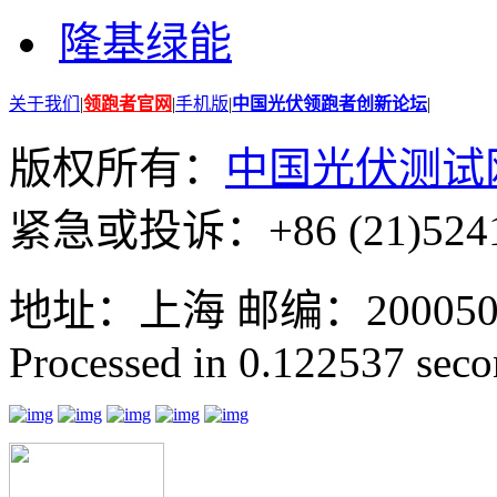
隆基绿能
关于我们
|
领跑者官网
|
手机版
|
中国光伏领跑者创新论坛
|
版权所有：
中国光伏测试
紧急或投诉：+86 (21)5241
地址：上海 邮编：200050 GMT
Processed in 0.122537 secon