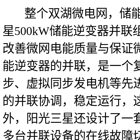
整个双湖微电网，储能系
星500kW储能逆变器并联
改善微网电能质量与保证微
能逆变器的并联，是一个
步、虚拟同步发电机等先进
的并联协调，稳定运行，
外，阳光三星还设计了一
多台并联设备的在线故障