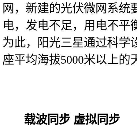
网，新建的光伏微网系统
电，发电不足，用电不平
为此，阳光三星通过科学
座平均海拔5000米以上的
载波同步 虚拟同步