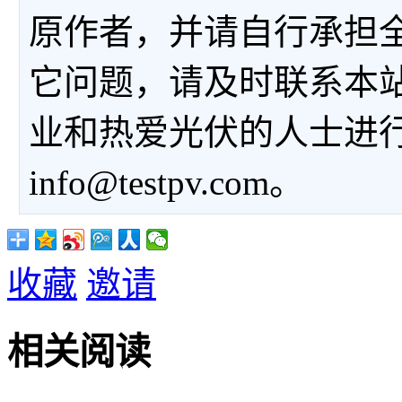
原作者，并请自行承担
它问题，请及时联系本
业和热爱光伏的人士进
info@testpv.com。
收藏
邀请
相关阅读