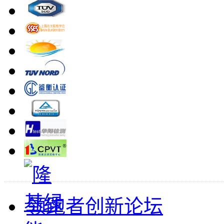
领跑者创新论坛