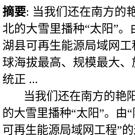
摘要
: 当我们还在南方
北的大雪里播种“太阳”。
湖县可再生能源局域网工
球海拔最高、规模最大、
统正 ...
当我们还在南方的艳阳
的大雪里播种“太阳”。由
可再生能源局域网工程”