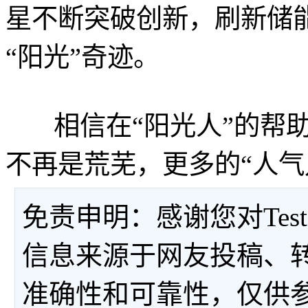
星不断突破创新，刷新储能
“阳光”奇迹。
相信在“阳光人”的帮助
不再是荒芜，更多的“人气
免责申明：感谢您对Tes
信息来源于网友投稿、
准确性和可靠性，仅供