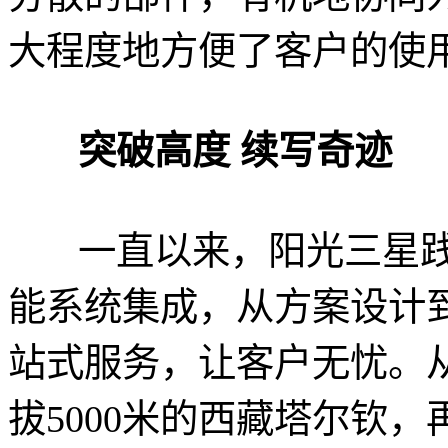
大程度地方便了客户的使
突破高度 续写奇迹
一直以来，阳光三星践
能系统集成，从方案设计
站式服务，让客户无忧。从
拔5000米的西藏塔尔钦，