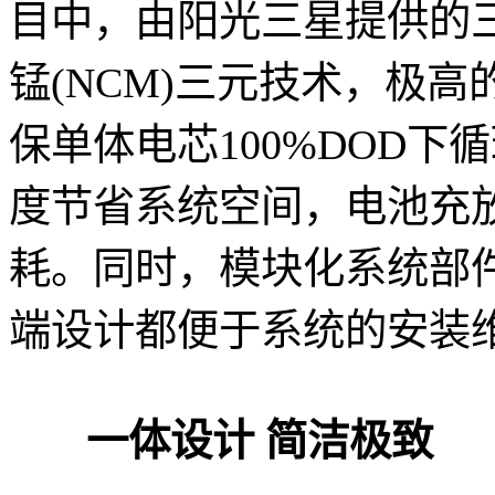
目中，由阳光三星提供的
锰(NCM)三元技术，极
保单体电芯100%DOD下
度节省系统空间，电池充放
耗。同时，模块化系统部件
端设计都便于系统的安装
一体设计 简洁极致