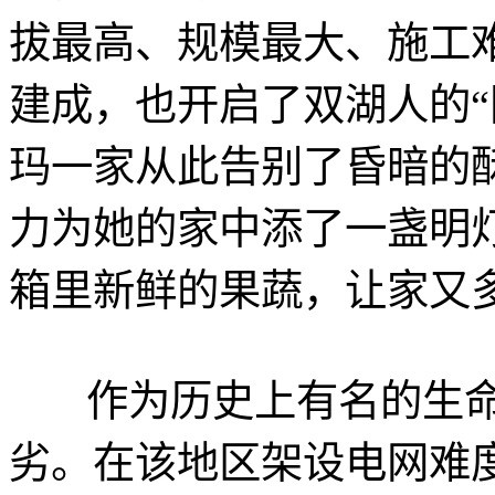
拔最高、规模最大、施工
建成，也开启了双湖人的“
玛一家从此告别了昏暗的
力为她的家中添了一盏明
箱里新鲜的果蔬，让家又
作为历史上有名的生命
劣。在该地区架设电网难