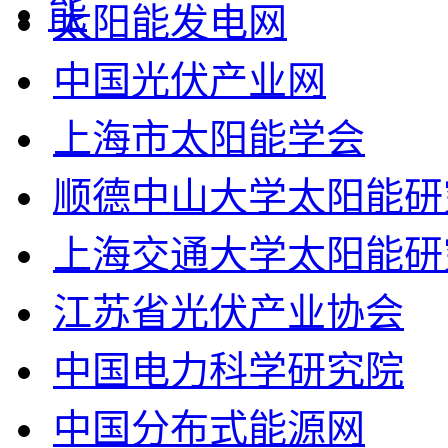
太阳能发电网
中国光伏产业网
上海市太阳能学会
顺德中山大学太阳能研
上海交通大学太阳能研
江苏省光伏产业协会
中国电力科学研究院
中国分布式能源网