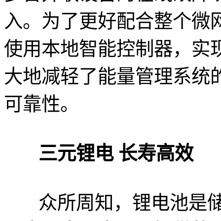
入。为了更好配合整个微
使用本地智能控制器，实
大地减轻了能量管理系统
可靠性。
三元锂电 长寿高效
众所周知，锂电池是储