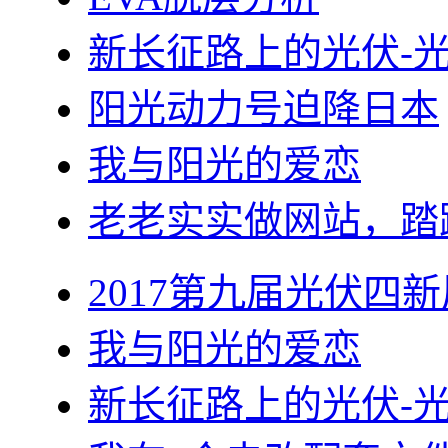
新长征路上的光伏-
阳光动力号迫降日本
我与阳光的爱恋
老老实实做网站，踏
2017第九届光伏四新
我与阳光的爱恋
新长征路上的光伏-