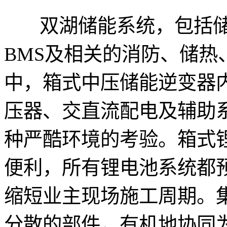
双湖储能系统，包括储
BMS及相关的消防、储热
中，箱式中压储能逆变器内
压器、交直流配电及辅助
种严酷环境的考验。箱式
便利，所有锂电池系统都
缩短业主现场施工周期。
分散的部件，有机地协同