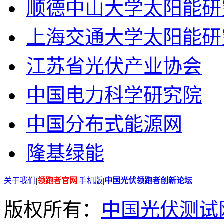
顺德中山大学太阳能研
上海交通大学太阳能研
江苏省光伏产业协会
中国电力科学研究院
中国分布式能源网
隆基绿能
关于我们
|
领跑者官网
|
手机版
|
中国光伏领跑者创新论坛
|
版权所有：
中国光伏测试