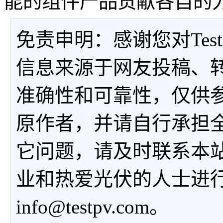
能的组件产品贡献各自的力
免责申明：感谢您对Tes
信息来源于网友投稿、
准确性和可靠性，仅供
原作者，并请自行承担
它问题，请及时联系本
业和热爱光伏的人士进
info@testpv.com。