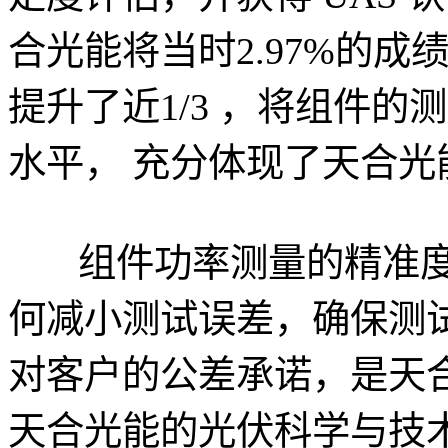
合光能将当时2.97%的成
提升了近1/3 ，将组件
水平， 充分体现了天合
组件功率测量的精准度
何减小测试误差，确保测
对客户的公差承诺，是天
天合光能的光伏科学与技