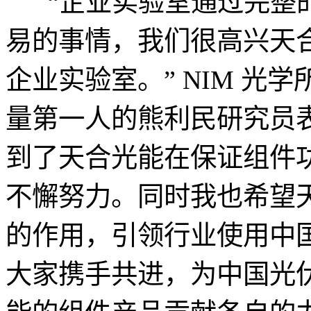
“企业实验室通过完整的
易的事情，我们很高兴天
企业实验室。” NIM 光
量第一人的熊利民研究员
到了天合光能在保证组件
不懈努力。同时我也希望
的作用，引领行业使用中
大家携手共进，为中国光