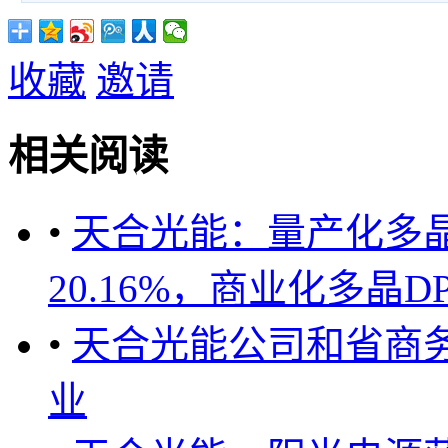
收藏
邀请
相关阅读
•
天合光能：量产化多晶
20.16%，商业化多晶D
•
天合光能公司和省商
业