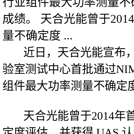
行业组件最大功率测量不确
成绩。 天合光能曾于201
量不确定度 ...
近日，天合光能宣布，
验室测试中心首批通过NI
组件最大功率测量不确定度
天合光能曾于2014年首
定度评估，并获得 UAS