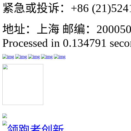
紧急或投诉：+86 (21)5241
地址：上海 邮编：200050 GMT
Processed in 0.134791 secon