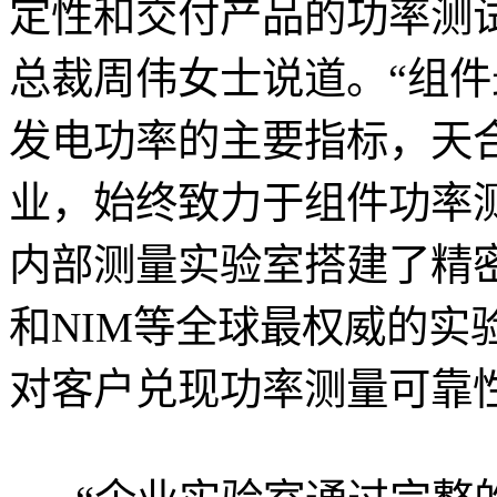
定性和交付产品的功率测
总裁周伟女士说道。“组
发电功率的主要指标，天
业，始终致力于组件功率
内部测量实验室搭建了精密
和NIM等全球最权威的实
对客户兑现功率测量可靠