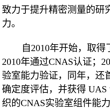
致力于提升精密测量的研
力。
自2010年开始，取得
2010年通过CNAS认证；
验室能力验证，同年，还首
确定度评估，并获得 UAS
织的CNAS实验室组件能力