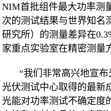
NIM首批组件最大功率测
次的测试结果与世界知名测
研究所）的测量差异在0.
家重点实验室在精密测量
“我们非常高兴地宣布
光伏测试中心取得的最新
光能对功率测试不确定度