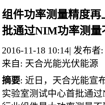
组件功率测量精度再
批通过NIM功率测量不
2016-11-18 10:14
|
发布者
来自: 天合光能光伏能源
摘要
: 近日，天合光能
实验室测试中心首批通过