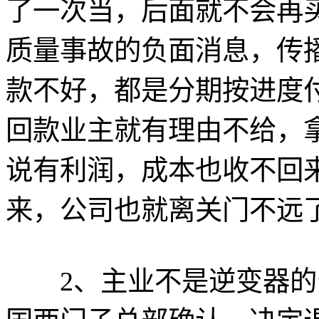
了一次当，后面就不会再
质量事故的负面消息，传
款不好，都是分期按进度
回款业主就有理由不给，
说有利润，成本也收不回
来，公司也就离关门不远
2、主业不是逆变器的公司