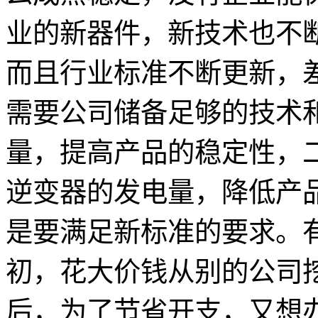
业的新器件，新技术也不
而且行业标准不断更新，
需要公司储备足够的技术
量，提高产品的稳定性，
逆变器的发电量，降低产
是要满足新标准的要求。
初，花大价钱从别的公司
后，为了节省开支，又想