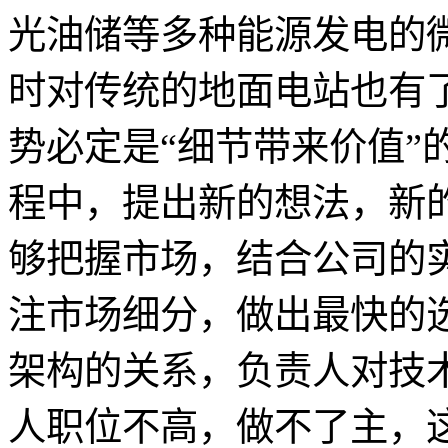
光油储等多种能源发电的
时对传统的地面电站也有
势必定是“细节带来价值”
程中，提出新的想法，新
够把握市场，结合公司的
注市场细分，做出最快的
架构的关系，负责人对技
人职位不高，做不了主，