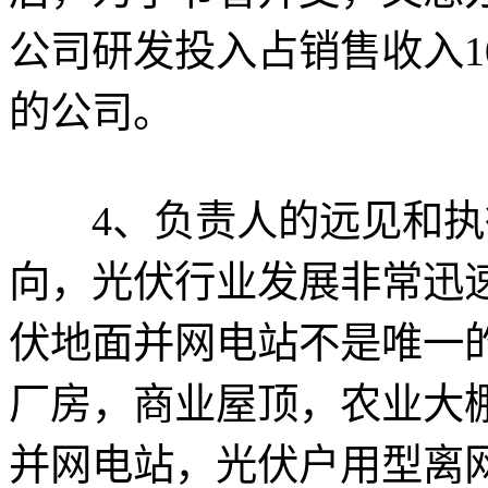
公司研发投入占销售收入1
的公司。
4、负责人的远见和执
向，光伏行业发展非常迅
伏地面并网电站不是唯一
厂房，商业屋顶，农业大
并网电站，光伏户用型离