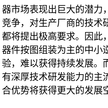
器市场表现出巨大的潜力
竞争，对生产厂商的技术
都将提出极高要求。因此
器件按图组装为主的中小
验，难以获得持续发展。
有深厚技术研发能力的主
合优势将获得更大的发展