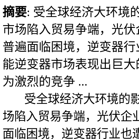
摘要
: 受全球经济大环
市场陷入贸易争端，光伏
普遍面临困境，逆变器行
能逆变器市场表现出巨大
为激烈的竞争 ...
受全球经济大环境的影
场陷入贸易争端，光伏企
面临困境，逆变器行业也