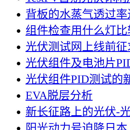
背板的水蒸气透过率
组件检查用什么灯比
光伏测试网上线前征
光伏组件及电池片PI
光伏组件PID测试的
EVA脱层分析
新长征路上的光伏-
阳光动力号迫降日本