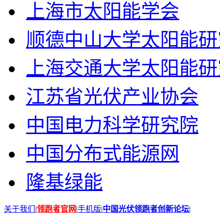
上海市太阳能学会
顺德中山大学太阳能研
上海交通大学太阳能研
江苏省光伏产业协会
中国电力科学研究院
中国分布式能源网
隆基绿能
关于我们
|
领跑者官网
|
手机版
|
中国光伏领跑者创新论坛
|