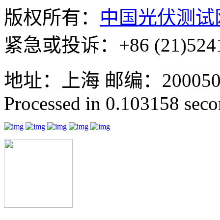
版权所有：
中国光伏测试
紧急或投诉：+86 (21)5241
地址：上海 邮编：200050 GMT
Processed in 0.103158 secon