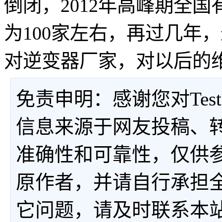
倒闭，2012年高峰期全国
为100家左右，再过几年
对逆变器厂家，对以后的
免责申明：感谢您对Tes
信息来源于网友投稿、
准确性和可靠性，仅供
原作者，并请自行承担
它问题，请及时联系本