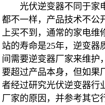
光伏逆变器不同于家电
都不一样，产品技术不公
上买不到，通常的家电维
站的寿命是25年，逆变器
间需要逆变器厂家来维护
要超过产品本身，但如果
者经过研究光伏逆变器行
厂家的原因，并参考其它