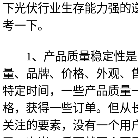
下光伏行业生存能力强的
考一下。
1、产品质量稳定性是
量、品牌、价格、外观、
特定时间，一些产品质量
格，获得一些订单。但从
关注的要素，没有一个用