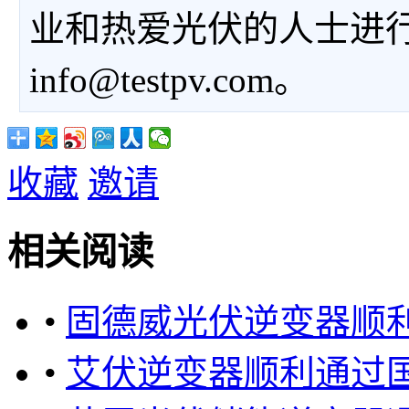
业和热爱光伏的人士进
info@testpv.com。
收藏
邀请
相关阅读
•
固德威光伏逆变器顺
•
艾伏逆变器顺利通过