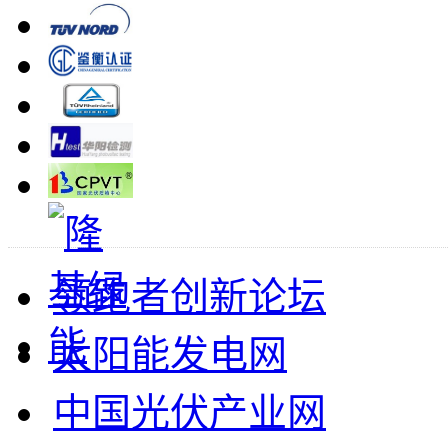
领跑者创新论坛
太阳能发电网
中国光伏产业网