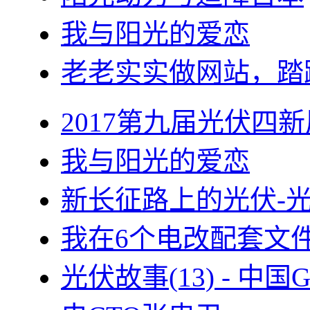
我与阳光的爱恋
老老实实做网站，踏
2017第九届光伏四新
我与阳光的爱恋
新长征路上的光伏-
我在6个电改配套文
光伏故事(13) - 