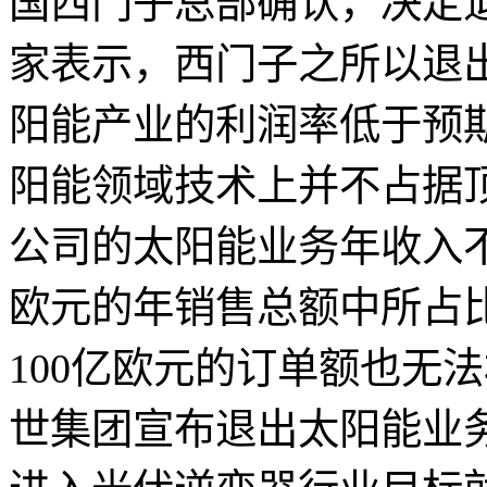
国西门子总部确认，决定
家表示，西门子之所以退
阳能产业的利润率低于预
阳能领域技术上并不占据顶
公司的太阳能业务年收入不
欧元的年销售总额中所占
100亿欧元的订单额也无法
世集团宣布退出太阳能业