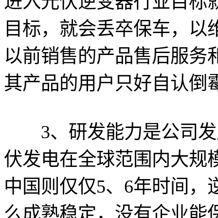
进入光伏逆变器行业目标
目标，就会丢卒保车，以
以前销售的产品售后服务
其产品的用户只好自认倒
3、研发能力是公司发展
伏发电在全球范围内大规
中国则仅仅5、6年时间，
么成熟稳定，没有企业能