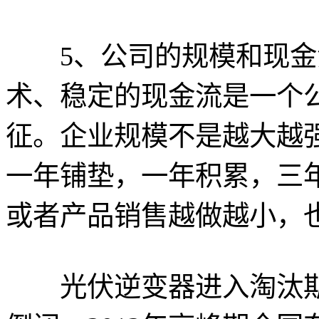
5、公司的规模和现金
术、稳定的现金流是一个
征。企业规模不是越大越
一年铺垫，一年积累，三
或者产品销售越做越小，
光伏逆变器进入淘汰期，