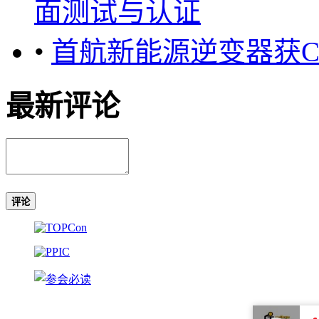
面测试与认证
•
首航新能源逆变器获C
最新评论
评论