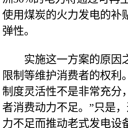
使用煤炭的火力发电的补
弹性。
实施这一方案的原因之
限制等维护消费者的权利
制度灵活性不是非常充分
者消费动力不足。”只是
力不足而推动老式发电设