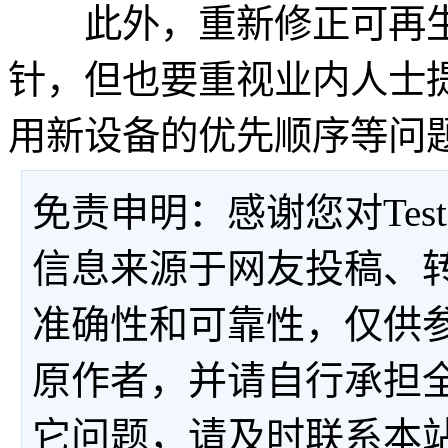
此外，重新修正可再生
针，但也要重视业内人士
用新设备的优先顺序等问
免责申明：感谢您对Tes
信息来源于网友投稿、
准确性和可靠性，仅供
原作者，并请自行承担
它问题，请及时联系本