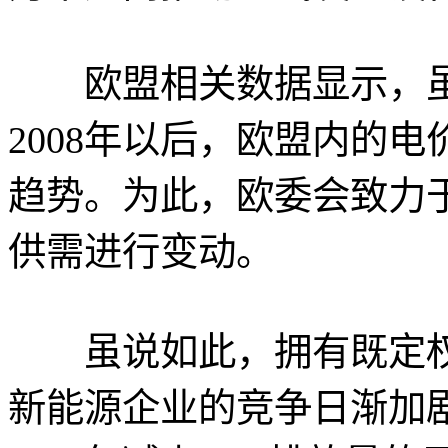
欧盟相关数据显示，虽然
2008年以后，欧盟内的
趋势。为此，欧委会致力
供需进行变动。
虽说如此，拥有既定权
新能源企业的竞争日渐加