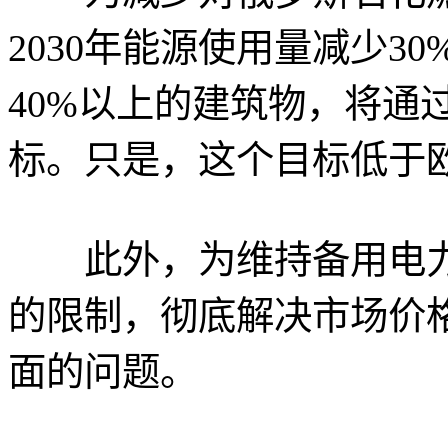
2030年能源使用量减少3
40%以上的建筑物，将通
标。只是，这个目标低于欧
此外，为维持备用电力，
的限制，彻底解决市场价
面的问题。