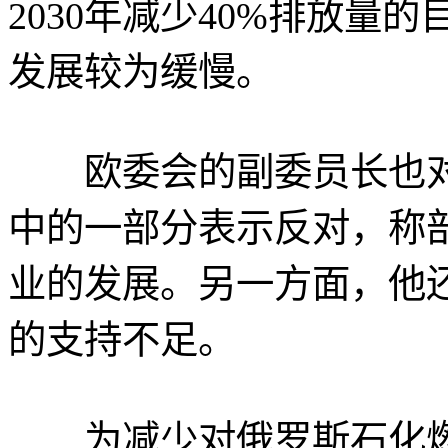
2030年减少40%排放量
发展较为缓慢。
欧委会的副委员长也对
中的一部分表示反对，称
业的发展。另一方面，他
的支持不足。
为减少对俄罗斯石化燃