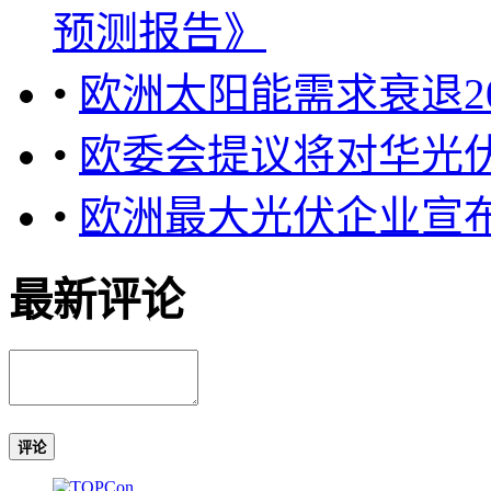
预测报告》
•
欧洲太阳能需求衰退2
•
欧委会提议将对华光伏
•
欧洲最大光伏企业宣
最新评论
评论