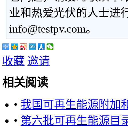
业和热爱光伏的人士进
info@testpv.com。
收藏
邀请
相关阅读
•
我国可再生能源附加
•
第六批可再生能源目录