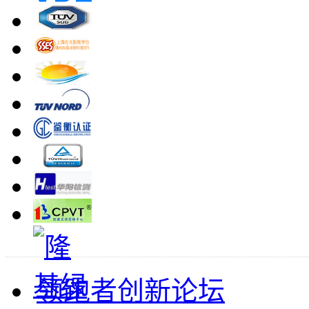
领跑者创新论坛