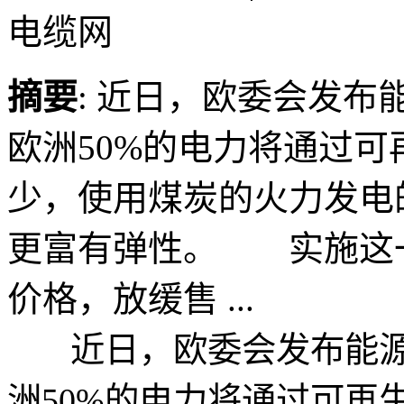
电缆网
摘要
: 近日，欧委会发布
欧洲50%的电力将通过
少，使用煤炭的火力发电
更富有弹性。 实施这
价格，放缓售 ...
近日，欧委会发布能源市
洲50%的电力将通过可再