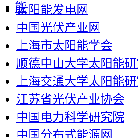
太阳能发电网
中国光伏产业网
上海市太阳能学会
顺德中山大学太阳能研
上海交通大学太阳能研
江苏省光伏产业协会
中国电力科学研究院
中国分布式能源网