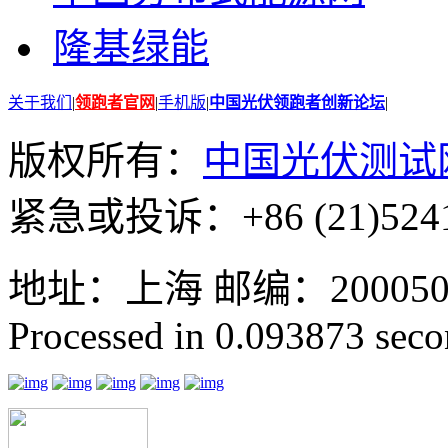
隆基绿能
关于我们
|
领跑者官网
|
手机版
|
中国光伏领跑者创新论坛
|
版权所有：
中国光伏测试
紧急或投诉：+86 (21)5241
地址：上海 邮编：200050 GMT
Processed in 0.093873 secon