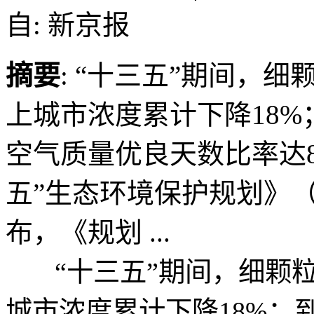
自: 新京报
摘要
: “十三五”期间，细
上城市浓度累计下降18%
空气质量优良天数比率达8
五”生态环境保护规划》
布，《规划 ...
“十三五”期间，细颗粒物
城市浓度累计下降18%；到