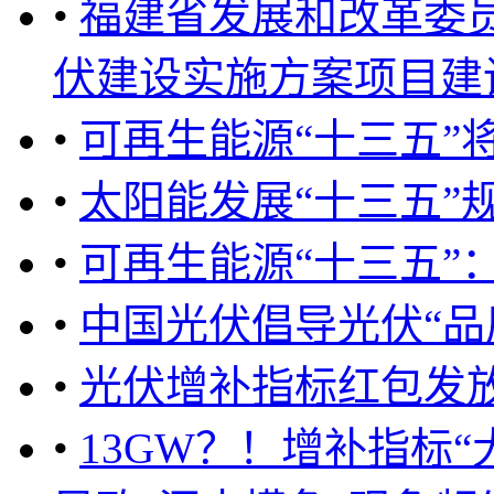
•
福建省发展和改革委员会
伏建设实施方案项目建设管理
•
可再生能源“十三五”将
•
太阳能发展“十三五”
•
可再生能源“十三五”
•
中国光伏倡导光伏“品
•
光伏增补指标红包发放
•
13GW？！增补指标