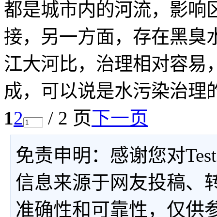
都是城市内的河流，影响
接，另一方面，存在黑臭
江大河比，治理相对容易
成，可以说是水污染治理的
1
2
/ 2 页
下一页
免责申明：感谢您对Tes
信息来源于网友投稿、
准确性和可靠性，仅供