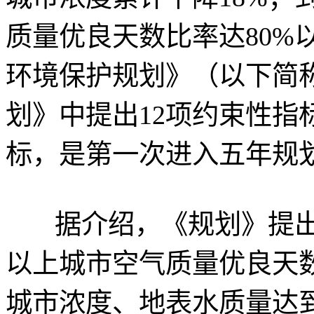
质量优良天数比率达80%以
环境保护规划》（以下简
划》中提出12项约束性指
标，是第一次进入五年规
据介绍，《规划》提出1
以上城市空气质量优良天
城市浓度、地表水质量达