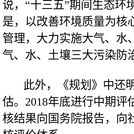
说，“十三五”期间生态环
是，以改善环境质量为核
管理，大力实施大气、水
气、水、土壤三大污染防
此外，《规划》中还明
估。2018年底进行中期评
核结果向国务院报告，向