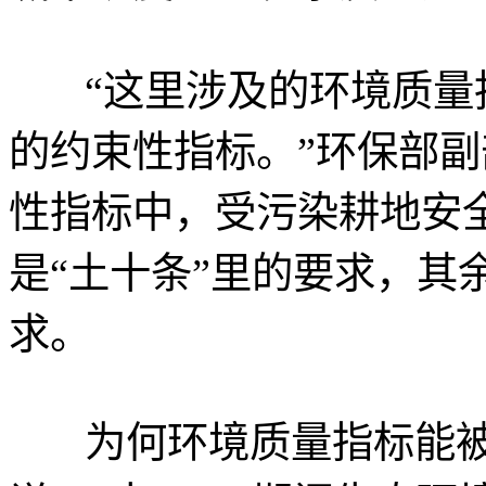
“这里涉及的环境质量
的约束性指标。”环保部
性指标中，受污染耕地安
是“土十条”里的要求，其余
求。
为何环境质量指标能被写