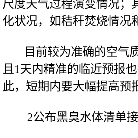
尺度天气过程演变情况；
化状况，如秸秆焚烧情况
目前较为准确的空气质
且1天内精准的临近预报
此，短期内要大幅提高预
2公布黑臭水体清单接