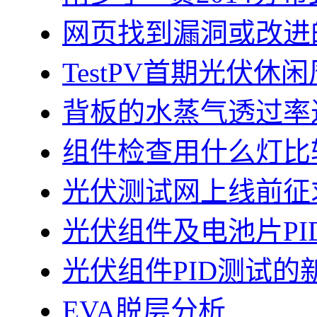
网页找到漏洞或改进
TestPV首期光伏
背板的水蒸气透过率
组件检查用什么灯比
光伏测试网上线前征
光伏组件及电池片PI
光伏组件PID测试的
EVA脱层分析