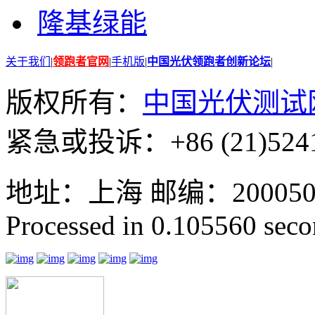
隆基绿能
关于我们
|
领跑者官网
|
手机版
|
中国光伏领跑者创新论坛
|
版权所有：
中国光伏测试
紧急或投诉：+86 (21)5241
地址：上海 邮编：200050 GMT
Processed in 0.105560 secon