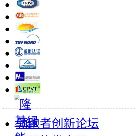
领跑者创新论坛