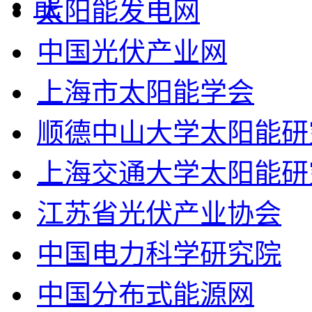
太阳能发电网
中国光伏产业网
上海市太阳能学会
顺德中山大学太阳能研
上海交通大学太阳能研
江苏省光伏产业协会
中国电力科学研究院
中国分布式能源网