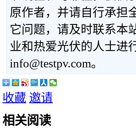
原作者，并请自行承担
它问题，请及时联系本
业和热爱光伏的人士进
info@testpv.com。
收藏
邀请
相关阅读