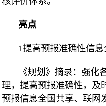
核评价体系。
亮点
1提高预报准确性信息
《规划》摘录：强化各
理，提高预报准确性，及
预报信息全国共享、联网