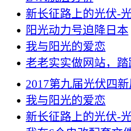
新长征路上的光伏-
阳光动力号迫降日本
我与阳光的爱恋
老老实实做网站，踏
2017第九届光伏四新
我与阳光的爱恋
新长征路上的光伏-