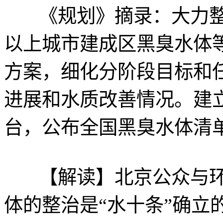
《规划》摘录：大力整
以上城市建成区黑臭水体
方案，细化分阶段目标和
进展和水质改善情况。建
台，公布全国黑臭水体清
【解读】北京公众与环
体的整治是“水十条”确立