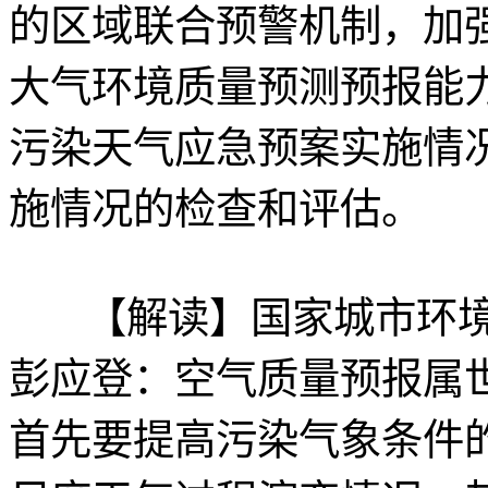
的区域联合预警机制，加
大气环境质量预测预报能
污染天气应急预案实施情
施情况的检查和评估。
【解读】国家城市环境
彭应登：空气质量预报属
首先要提高污染气象条件