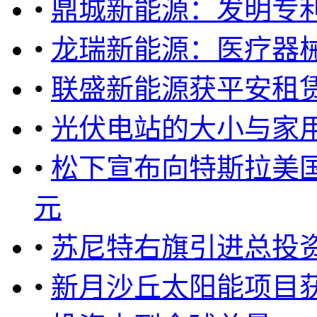
•
鼎城新能源：发明专
•
龙瑞新能源：医疗器
•
联盛新能源获平安租赁
•
光伏电站的大小与家
•
松下宣布向特斯拉美国
元
•
苏尼特右旗引进总投
•
新月沙丘太阳能项目获