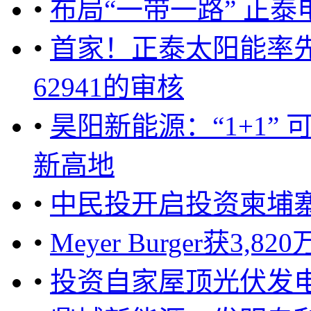
•
布局“一带一路” 正泰
•
首家！正泰太阳能率先通过
62941的审核
•
昊阳新能源：“1+1”
新高地
•
中民投开启投资柬埔
•
Meyer Burger获3,
•
投资自家屋顶光伏发