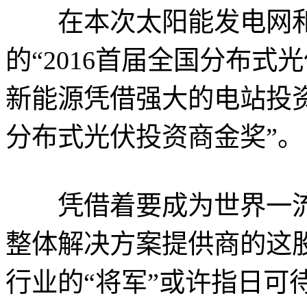
在本次太阳能发电网和
的“2016首届全国分布式
新能源凭借强大的电站投
分布式光伏投资商金奖”。
凭借着要成为世界一流
整体解决方案提供商的这
行业的“将军”或许指日可