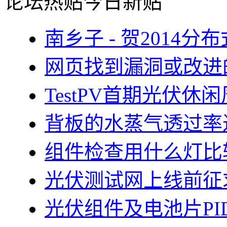
论坛热贴
今日新贴
南乡子 - 贺2014
网页找到漏洞或改进
TestPV首期光伏
背板的水蒸气透过率
组件检查用什么灯比
光伏测试网上线前征
光伏组件及电池片PI