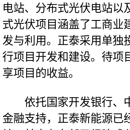
电站、分布式光伏电站以
式光伏项目涵盖了工商业
发与利用。正泰采用单独
行项目开发和建设。待项
享项目的收益。
依托国家开发银行、中
金融支持，正泰新能源已