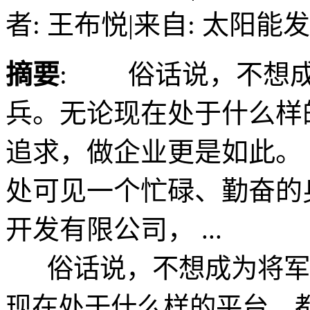
者: 王布悦
|
来自: 太阳能
摘要
: 俗话说，不想成
兵。无论现在处于什么样
追求，做企业更是如此
处可见一个忙碌、勤奋的
开发有限公司， ...
俗话说，不想成为将军
现在处于什么样的平台，