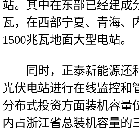
站。其中在东部已经建成分
瓦，在西部宁夏、青海、
1500兆瓦地面大型电站。
同时，正泰新能源还利
光伏电站进行在线监控和
分布式投资方面装机容量
内占浙江省总装机容量的