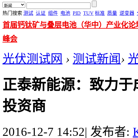
热门搜索
测试
认证
组件
电池
PID
TUV
标准
质量
逆变器
首届钙钛矿与叠层电池（华中）产业化论
峰会
光伏测试网
›
测试新闻
›
正泰新能源：致力于
投资商
2016-12-7 14:52
|
发布者:
K