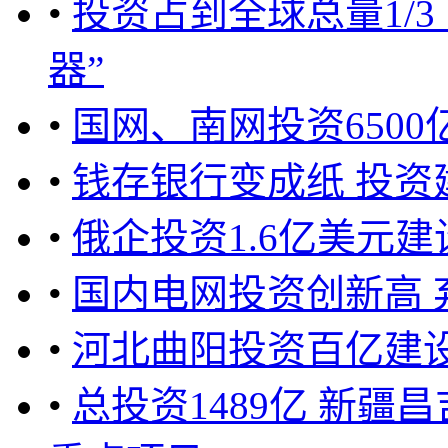
•
投资占到全球总量1/
器”
•
国网、南网投资6500
•
钱存银行变成纸 投资
•
俄企投资1.6亿美元
•
国内电网投资创新高 
•
河北曲阳投资百亿建设
•
总投资1489亿 新疆