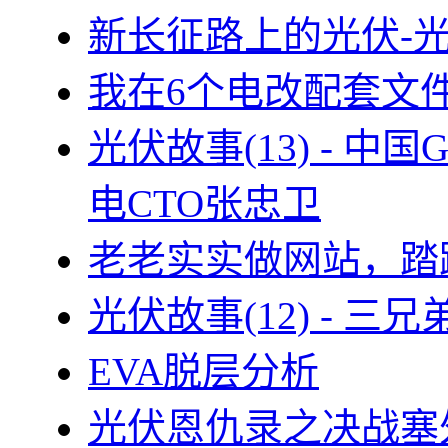
新长征路上的光伏-
我在6个电改配套文
光伏故事(13) - 
电CTO张忠卫
老老实实做网站，踏
光伏故事(12) - 
EVA脱层分析
光伏恩仇录之决战塞外