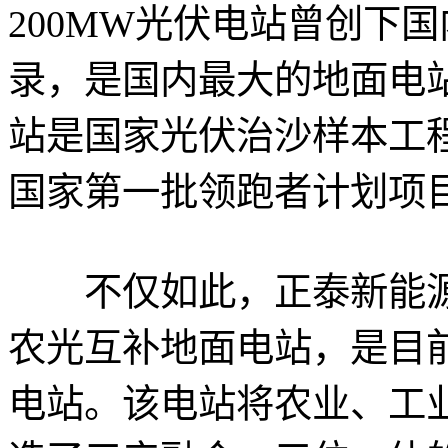
200MW光伏电站曾创下
录，是国内最大的地面电站
站是国家光伏治沙样本工程
国家第一批领跑者计划项
不仅如此，正泰新能源在
农光互补地面电站，是目
电站。该电站将农业、工