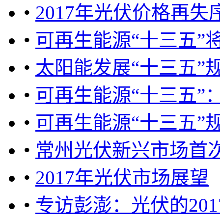
•
2017年光伏价格再
•
可再生能源“十三五”将
•
太阳能发展“十三五”
•
可再生能源“十三五”
•
可再生能源“十三五”
•
常州光伏新兴市场首
•
2017年光伏市场展望
•
专访彭澎：光伏的20