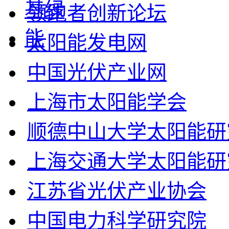
领跑者创新论坛
太阳能发电网
中国光伏产业网
上海市太阳能学会
顺德中山大学太阳能研
上海交通大学太阳能研
江苏省光伏产业协会
中国电力科学研究院