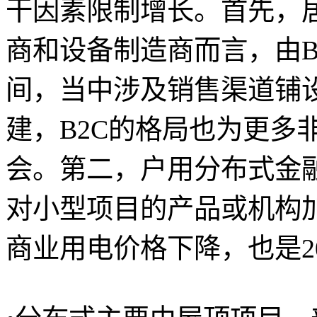
干因素限制增长。首先，
商和设备制造商而言，由B
间，当中涉及销售渠道铺
建，B2C的格局也为更多
会。第二，户用分布式金
对小型项目的产品或机构
商业用电价格下降，也是20