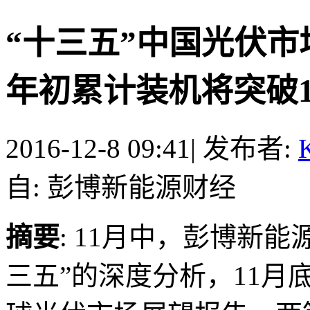
“十三五”中国光伏市场
年初累计装机将突破105
2016-12-8 09:41
|
发布者:
K
自: 彭博新能源财经
摘要
: 11月中，彭博新
三五”的深度分析，11