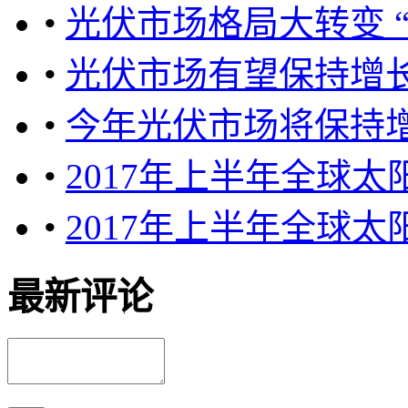
•
光伏市场格局大转变 “
•
光伏市场有望保持增
•
今年光伏市场将保持
•
2017年上半年全球
•
2017年上半年全球
最新评论