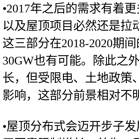
•2017年之后的需求有
以及屋顶项目必然还是拉动
这三部分在2018-2020
30GW也有可能。除此之
长，但受限电、土地政策
影响，这部分前景相对不
•屋顶分布式会迈开步子