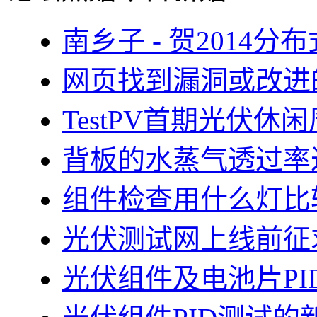
南乡子 - 贺2014
网页找到漏洞或改进
TestPV首期光伏
背板的水蒸气透过率
组件检查用什么灯比
光伏测试网上线前征
光伏组件及电池片PI