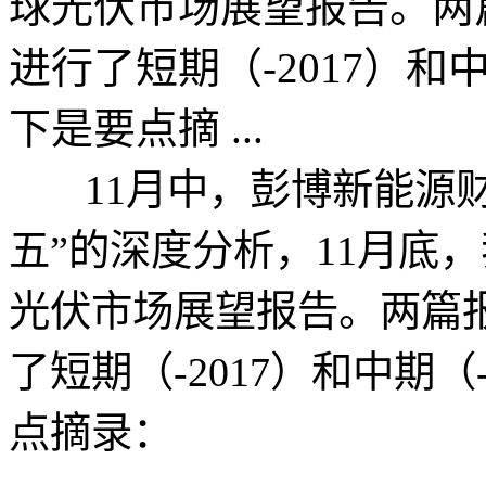
球光伏市场展望报告。两
进行了短期（-2017）和
下是要点摘 ...
11月中，彭博新能源财
五”的深度分析，11月底
光伏市场展望报告。两篇
了短期（-2017）和中期（
点摘录：