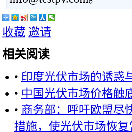
收藏
邀请
相关阅读
•
印度光伏市场的诱惑
•
中国光伏市场价格触
•
商务部：呼吁欧盟尽
措施，使光伏市场恢复常态