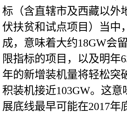
标（含直辖市及西藏以外
伏扶贫和试点项目）当中，
成，意味着大约18GW会留
限指标的项目，以及明年63
年的新增装机量将轻松突破
积装机接近103GW。这意
展底线最早可能在2017年