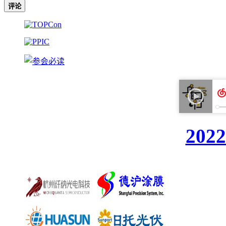
评论
20