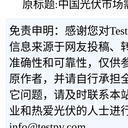
原标题:中国光伏市场
免责申明：感谢您对Tes
信息来源于网友投稿、
准确性和可靠性，仅供
原作者，并请自行承担
它问题，请及时联系本
业和热爱光伏的人士进
info@testpv.com。