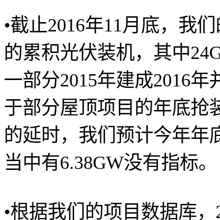
•截止2016年11月底，
的累积光伏装机，其中24
一部分2015年建成201
于部分屋顶项目的年底抢
的延时，我们预计今年年底
当中有6.38GW没有指标。
•根据我们的项目数据库，20