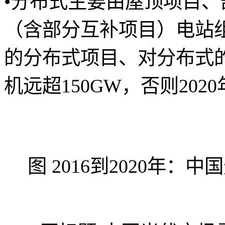
•分布式主要由屋顶项目
（含部分互补项目）电站
的分布式项目、对分布式的
机远超150GW，否则20
图 2016到2020年