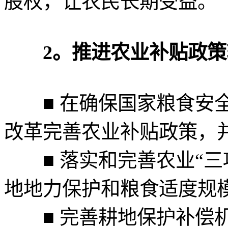
股权，让农民长期受益。
2。推进农业补贴政策
■ 在确保国家粮食安全
改革完善农业补贴政策，
■ 落实和完善农业“三
地地力保护和粮食适度规
■ 完善耕地保护补偿机