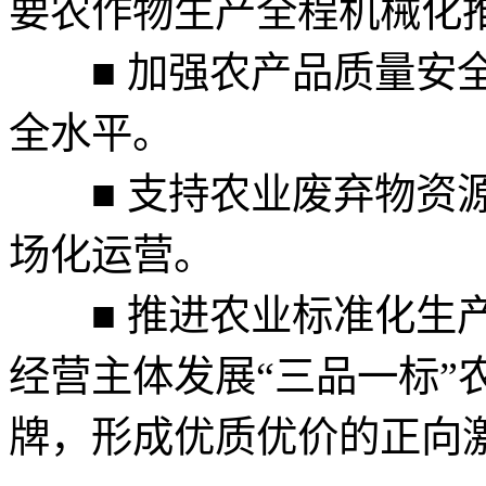
要农作物生产全程机械化
■ 加强农产品质量安全
全水平。
■ 支持农业废弃物资源
场化运营。
■ 推进农业标准化生产
经营主体发展“三品一标”
牌，形成优质优价的正向