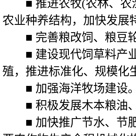
■ 推进农牧(农林、农
农业种养结构，加快发展
■ 完善粮改饲、粮豆轮
■ 建设现代饲草料产业
殖，推进标准化、规模化
■ 加强海洋牧场建设
■ 积极发展木本粮油、
■ 加快推广节水、节肥