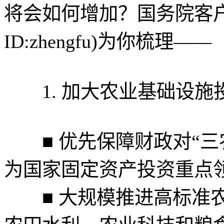
将会如何增加？国务院客
ID:zhengfu)为你梳理——
1. 加大农业基础设施
■ 优先保障财政对“三
为国家固定资产投资重点
■ 大规模推进高标准农