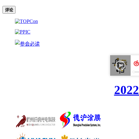
评论
20