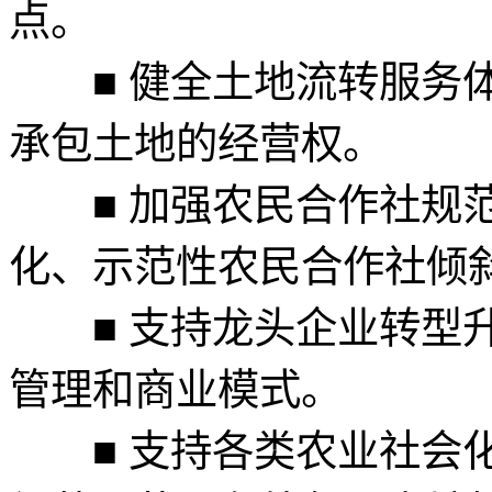
点。
■ 健全土地流转服务体
承包土地的经营权。
■ 加强农民合作社规范
化、示范性农民合作社倾
■ 支持龙头企业转型升
管理和商业模式。
■ 支持各类农业社会化