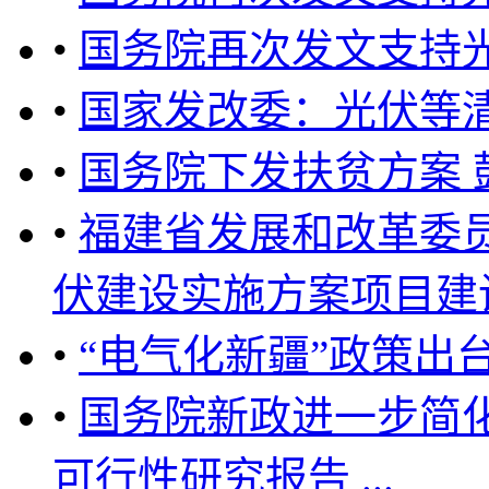
•
国务院再次发文支持
•
国家发改委：光伏等
•
国务院下发扶贫方案
•
福建省发展和改革委员会
伏建设实施方案项目建设管理
•
“电气化新疆”政策出
•
国务院新政进一步简
可行性研究报告 ...