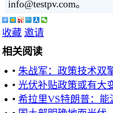
info@testpv.com。
收藏
邀请
相关阅读
•
朱战军：政策技术双
•
光伏补贴政策或有大
•
希拉里VS特朗普：能