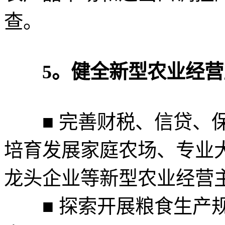
查。
5。健全新型农业经营
■ 完善财税、信贷、保
培育发展家庭农场、专业
龙头企业等新型农业经营
■ 探索开展粮食生产规