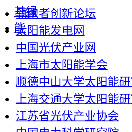
领跑者创新论坛
太阳能发电网
中国光伏产业网
上海市太阳能学会
顺德中山大学太阳能研
上海交通大学太阳能研
江苏省光伏产业协会