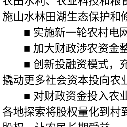
农田水利、农业科技和粮
施山水林田湖生态保护和
■ 实施新一轮农村电网
■ 加大财政涉农资金整
■ 创新投融资模式，充
撬动更多社会资本投向农
■ 对财政资金投入农业
各地探索将股权量化到村