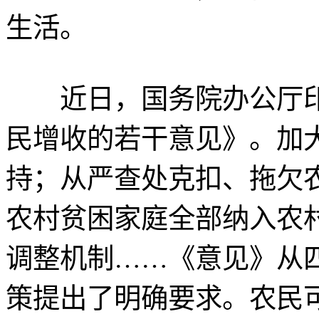
生活。
近日，国务院办公厅印
民增收的若干意见》。加大
持；从严查处克扣、拖欠
农村贫困家庭全部纳入农
调整机制……《意见》从
策提出了明确要求。农民可