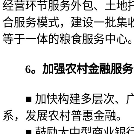
经营环节服务外包、土地
合服务模式，建设一批集
等于一体的粮食服务中心
6。加强农村金融服务
■ 加快构建多层次、广
系，发展农村普惠金融。
■ 鼓励大中型商业银行