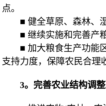
点。
■ 健全草原、森林、湿
■ 继续实施和完善产粮
■ 加大粮食生产功能区
支持力度，保障农民合理
3。完善农业结构调整