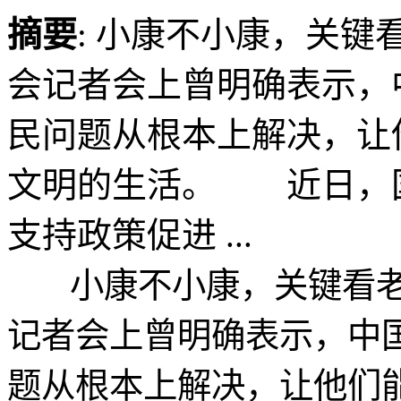
摘要
: 小康不小康，关
会记者会上曾明确表示，
民问题从根本上解决，让
文明的生活。 近日，
支持政策促进 ...
小康不小康，关键看老
记者会上曾明确表示，中
题从根本上解决，让他们