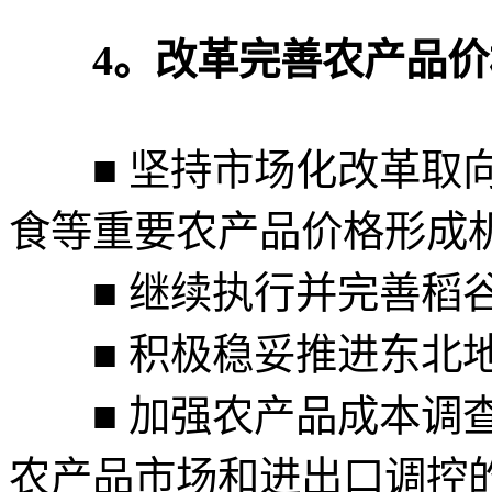
4。改革完善农产品价
■ 坚持市场化改革取向
食等重要农产品价格形成
■ 继续执行并完善稻谷
■ 积极稳妥推进东北地
■ 加强农产品成本调查
农产品市场和进出口调控