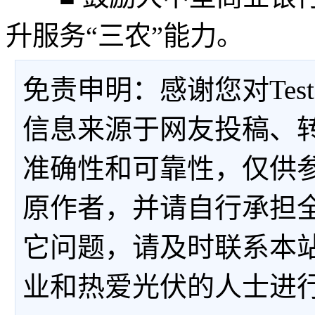
升服务“三农”能力。
免责申明：感谢您对Tes
信息来源于网友投稿、
准确性和可靠性，仅供
原作者，并请自行承担
它问题，请及时联系本
业和热爱光伏的人士进