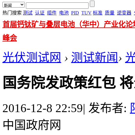
热门搜索
测试
认证
组件
电池
PID
TUV
标准
质量
逆变器
首届钙钛矿与叠层电池（华中）产业化论
峰会
光伏测试网
›
测试新闻
›
国务院发政策红包 
2016-12-8 22:59
|
发布者:
中国政府网