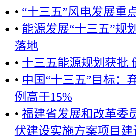
•
“十三五”风电发展重
•
能源发展“十三五”规划
落地
•
十三五能源规划获批 
•
中国“十三五”目标：
例高于15%
•
福建省发展和改革委员会
伏建设实施方案项目建设管理