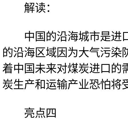
解读：
中国的沿海城市是进口
的沿海区域因为大气污染
着中国未来对煤炭进口的
炭生产和运输产业恐怕将
亮点四