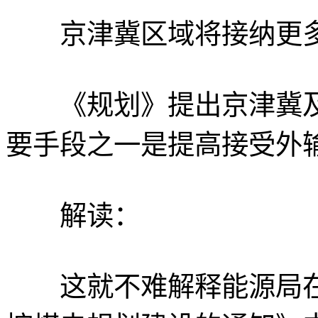
京津冀区域将接纳更多
《规划》提出京津冀及
要手段之一是提高接受外
解读：
这就不难解释能源局在1