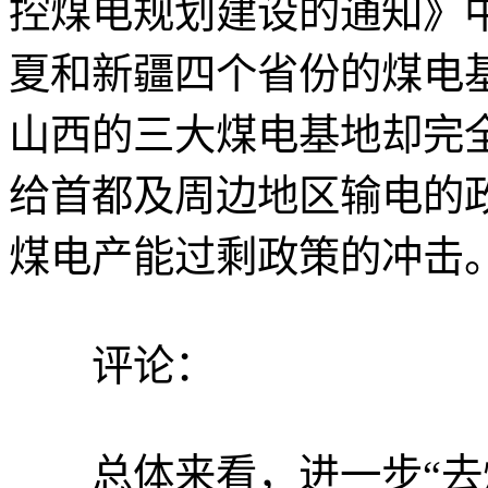
控煤电规划建设的通知》
夏和新疆四个省份的煤电基
山西的三大煤电基地却完
给首都及周边地区输电的
煤电产能过剩政策的冲击
评论：
总体来看，进一步“去煤