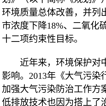
环境质量总体改善，并列出
市浓度下降18%、二氧化
十二项约束性目标。
近年来，环境保护对中
影响。2013年《大气污
加强大气污染防治工作方
低排放技术也因为搭上了