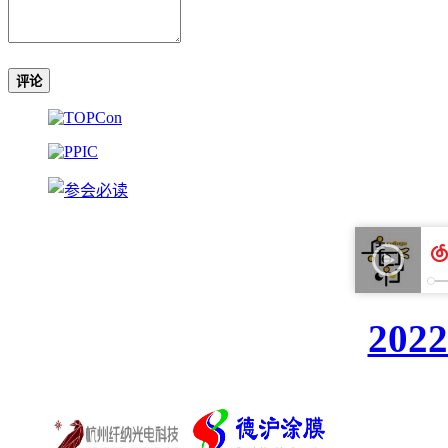
评论
20