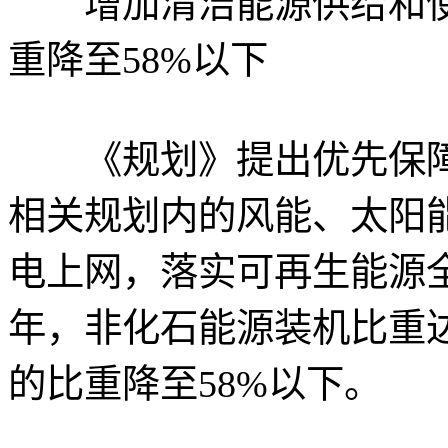
增加清洁能源供给和使
重降至58%以下
《规划》提出优先保障水
相关规划内的风能、太阳
电上网，落实可再生能源全
年，非化石能源装机比重达
的比重降至58%以下。