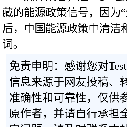
藏的能源政策信号，因为“
后，中国能源政策中清洁
词。
免责申明：感谢您对Tes
信息来源于网友投稿、
准确性和可靠性，仅供
原作者，并请自行承担