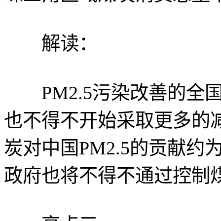
解读：
PM2.5污染改善的全
也不得不开始采取更多的
炭对中国PM2.5的贡献约
政府也将不得不通过控制