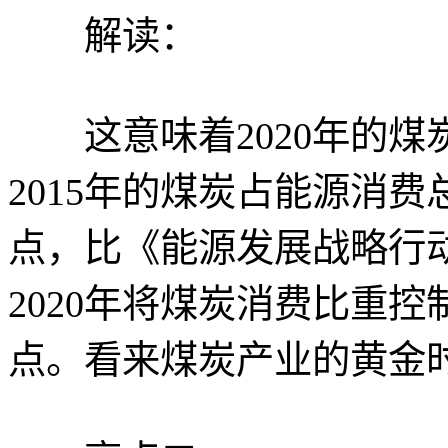
解读：
这意味着2020年的煤
2015年的煤炭占能源消费
点，比《能源发展战略行动计
2020年将煤炭消费比重控
点。看来煤炭产业的黄金