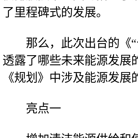
了里程碑式的发展。
那么，此次出台的《“十
透露了哪些未来能源发展
《规划》中涉及能源发展
亮点一