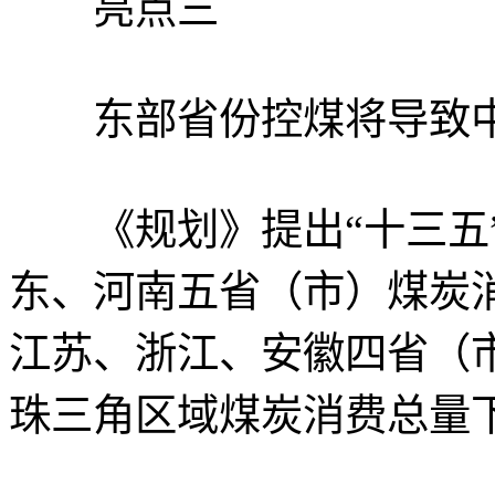
亮点三
东部省份控煤将导致中
《规划》提出“十三五”
东、河南五省（市）煤炭消
江苏、浙江、安徽四省（
珠三角区域煤炭消费总量下