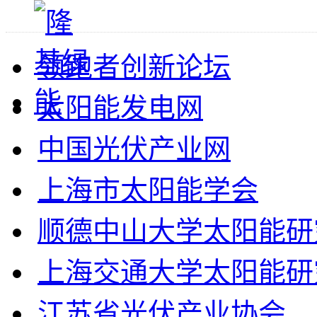
领跑者创新论坛
太阳能发电网
中国光伏产业网
上海市太阳能学会
顺德中山大学太阳能研
上海交通大学太阳能研
江苏省光伏产业协会