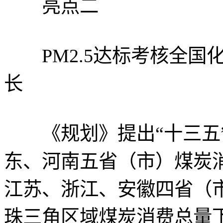
亮点二
PM2.5达标考核全国
长
《规划》提出“十三五”
东、河南五省（市）煤炭消
江苏、浙江、安徽四省（
珠三角区域煤炭消费总量下