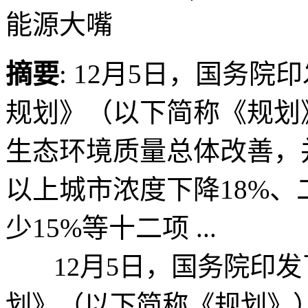
能源大嘴
摘要
: 12月5日，国务
规划》（以下简称《规划》
生态环境质量总体改善，并
以上城市浓度下降18%
少15%等十二项 ...
12月5日，国务院印发
划》（以下简称《规划》）