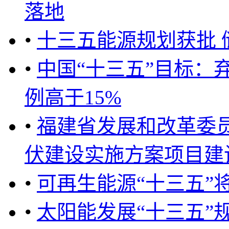
落地
•
十三五能源规划获批 
•
中国“十三五”目标：
例高于15%
•
福建省发展和改革委员会
伏建设实施方案项目建设管理
•
可再生能源“十三五”将
•
太阳能发展“十三五”