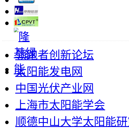
领跑者创新论坛
太阳能发电网
中国光伏产业网
上海市太阳能学会
顺德中山大学太阳能研