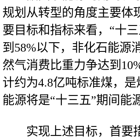
规划从转型的角度主要体
要目标和指标来看，“十三
到58%以下，非化石能源
然气消费比重力争达到10
计约为4.8亿吨标准煤，
能源将是“十三五”期间能
实现上述目标，首要措