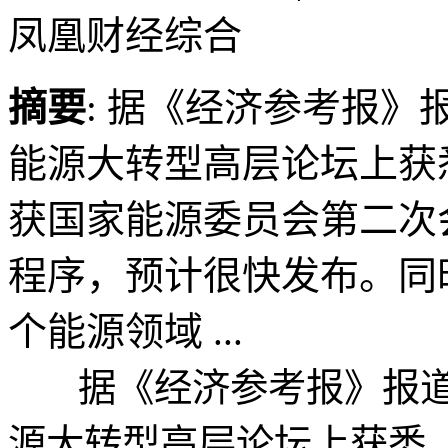
凤凰财经综合
摘要
: 据《经济参考报》报
能源大转型高层论坛上获
获国家能源委员会第二次
程序，预计很快发布。同
个能源领域 ...
据《经济参考报》报道，从
源大转型高层论坛上获悉，