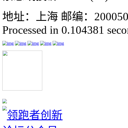
地址：上海 邮编：200050 GMT
Processed in 0.104381 secon