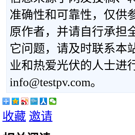
准确性和可靠性，仅供
原作者，并请自行承担
它问题，请及时联系本
业和热爱光伏的人士进
info@testpv.com。
收藏
邀请