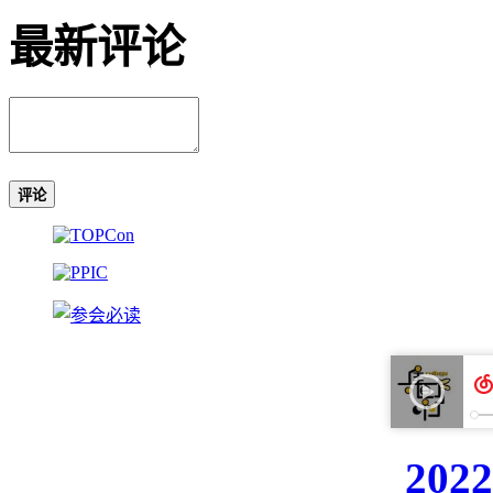
最新评论
评论
20