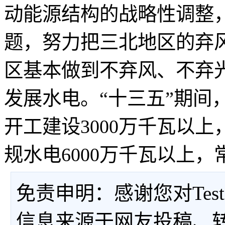
动能源结构的战略性调整
题，努力把三北地区的弃
区基本做到不弃风、不弃
发展水电。“十三五”期间，
开工建设3000万千瓦以上，
规水电6000万千瓦以上，
免责申明：感谢您对Tes
信息来源于网友投稿、