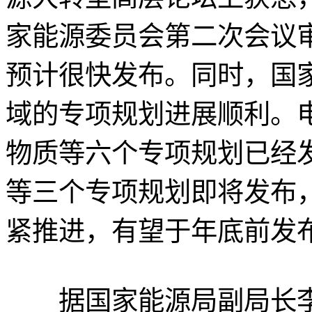
家能源委员会第二次会议
预计很快发布。同时，国家
域的专项规划进展顺利。
物质等六个专项规划已经
等三个专项规划即将发布
紧推进，有望于年底前发
据国家能源局副局长李仰