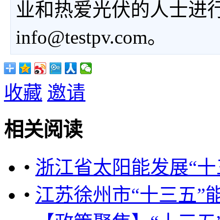
业和热爱光伏的人士进
info@testpv.com。
收藏
邀请
相关阅读
•
浙江省太阳能发展“十
•
江苏徐州市“十三五”