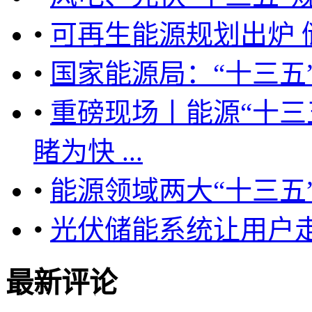
•
可再生能源规划出炉 
•
国家能源局：“十三五
•
重磅现场丨能源“十三
睹为快 ...
•
能源领域两大“十三五
•
光伏储能系统让用户
最新评论