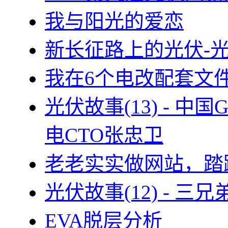
我与阳光的爱恋
新长征路上的光伏-
我在6个电改配套文
光伏故事(13) - 
电CTO张忠卫
老老实实做网站，踏
光伏故事(12) - 
EVA脱层分析