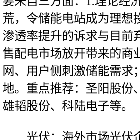
要来自三方面：1.理论经
荒，令储能电站成为理想投
渗透率提升的诉求与目前
售配电市场放开带来的商
网、用户侧刺激储能需求；
地。重点推荐：圣阳股份
雄韬股份、科陆电子等。
光伏：海外市场光伏企