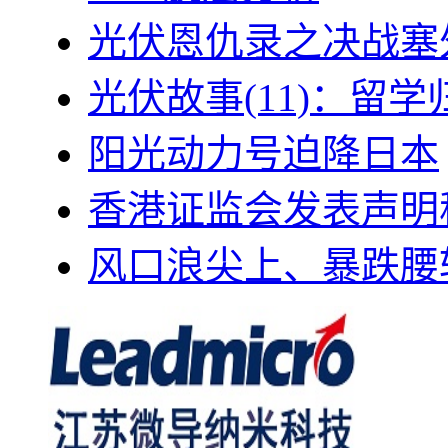
光伏恩仇录之决战塞外
光伏故事(11)：留
阳光动力号迫降日本
香港证监会发表声明
风口浪尖上、暴跌腰