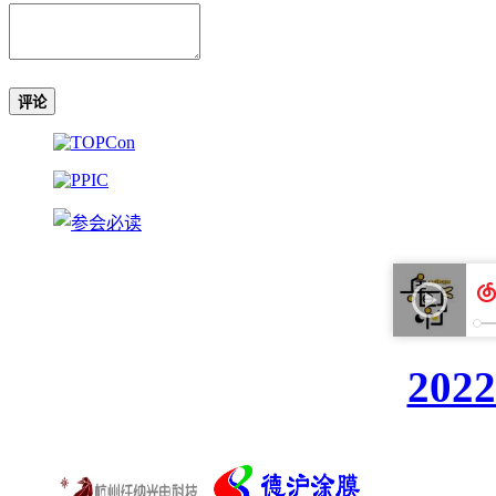
评论
20