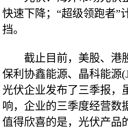
快速下降；“超级领跑者”
挡。
截止目前，美股、港股市
保利协鑫能源、晶科能源(JK
光伏企业发布了三季报，
响，企业的三季度经营数
值得欣喜的是，光伏产品