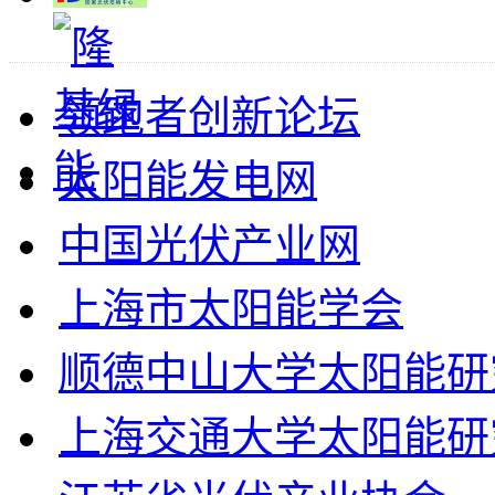
领跑者创新论坛
太阳能发电网
中国光伏产业网
上海市太阳能学会
顺德中山大学太阳能研
上海交通大学太阳能研