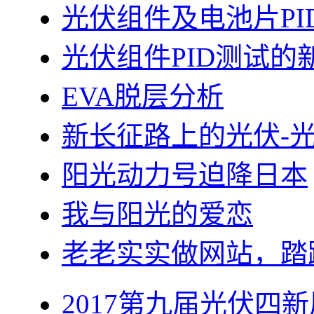
光伏组件及电池片PI
光伏组件PID测试的
EVA脱层分析
新长征路上的光伏-
阳光动力号迫降日本
我与阳光的爱恋
老老实实做网站，踏
2017第九届光伏四新