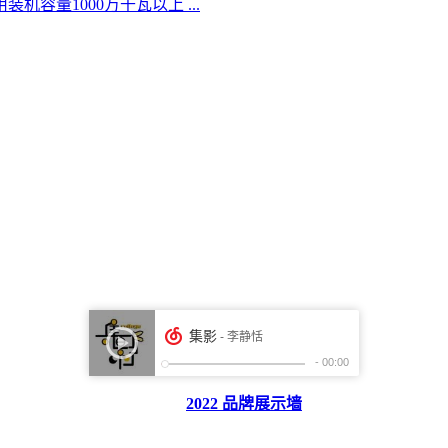
容量1000万千瓦以上 ...
2022 品牌展示墙