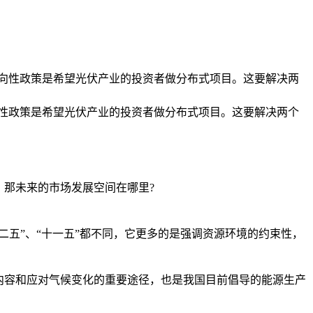
导向性政策是希望光伏产业的投资者做分布式项目。这要解决两
性政策是希望光伏产业的投资者做分布式项目。这要解决两个
。
那未来的市场发展空间在哪里?
五”、“十一五”都不同，它更多的是强调资源环境的约束性，
内容和应对气候变化的重要途径，也是我国目前倡导的能源生产