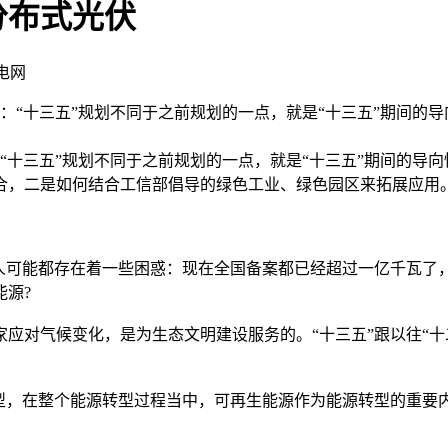
分布式光伏
电网
示：“十三五”规划不同于之前规划的一点，就是“十三五”期间的
十三五”规划不同于之前规划的一点，就是“十三五”期间的导向
合，二是如何结合工信部倡导的绿色工业、绿色园区来拓展应用
可能都存在着一些困惑：现在全国备案都已经超过一亿千瓦了，
源?
对气候变化，是为生态文明建设服务的。“十三五”跟以往“十二
，在整个能源转型过程当中，可再生能源作为能源转型的重要