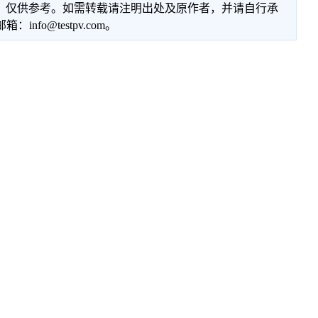
性，仅供参考。如需转载请注明出处及原作者，并请自行承
@testpv.com。