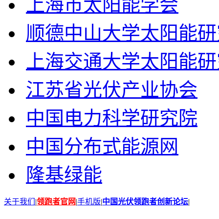
上海市太阳能学会
顺德中山大学太阳能研
上海交通大学太阳能研
江苏省光伏产业协会
中国电力科学研究院
中国分布式能源网
隆基绿能
关于我们
|
领跑者官网
|
手机版
|
中国光伏领跑者创新论坛
|