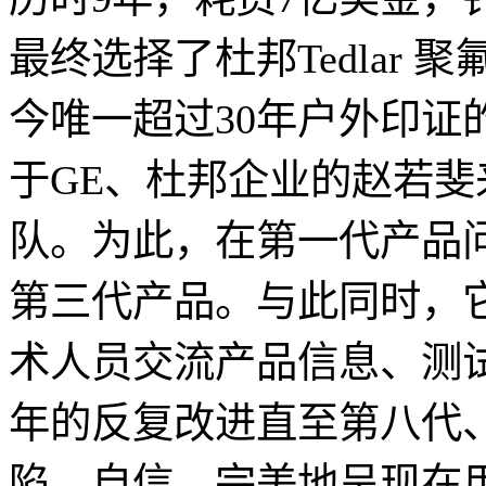
最终选择了杜邦Tedlar 聚
今唯一超过30年户外印证
于GE、杜邦企业的赵若
队。为此，在第一代产品
第三代产品。与此同时，
术人员交流产品信息、测
年的反复改进直至第八代
陷、自信、完美地呈现在