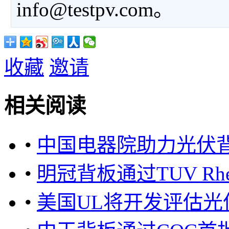
info@testpv.com。
收藏
邀请
相关阅读
•
中国电器院助力光伏背
•
明冠背板通过TUV Rhein
•
美国UL将开发评估