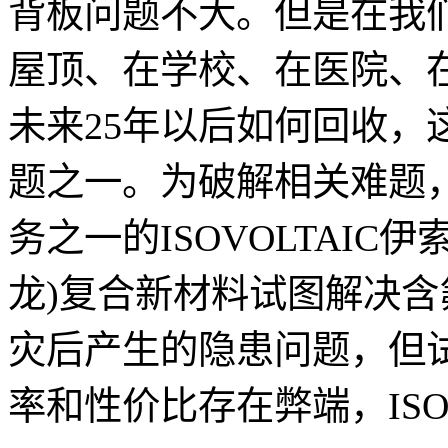
背板问题不大。但是在我
屋顶、在学校、在医院、
未来25年以后如何回收，
题之一。为破解相关难题
务之一的ISOVOLTAIC
龙)复合新材料试图解决
灾后产生的隐患问题，但试
率和性价比存在弊端，ISO