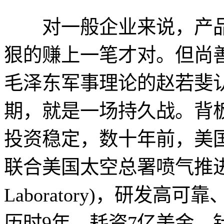
对一般企业来说，产品
狠的赚上一笔才对。但尚
毛泽东军事理论的赵若斐认
期，就是一场持久战。背
投资稳定，数十年前，美国能源局(D
联合美国太空总署喷气推进实验室(
Laboratory)，研发
历时9年，耗资7亿美金，