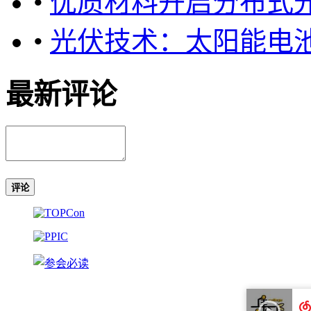
•
优质材料开启分布式
•
光伏技术：太阳能电
最新评论
评论