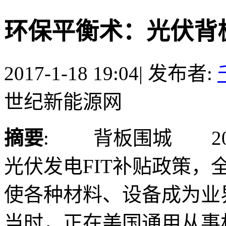
环保平衡术：光伏背
2017-1-18 19:04
|
发布者:
世纪新能源网
摘要
: 背板围城 20
光伏发电FIT补贴政策
使各种材料、设备成为业
当时，正在美国通用从事