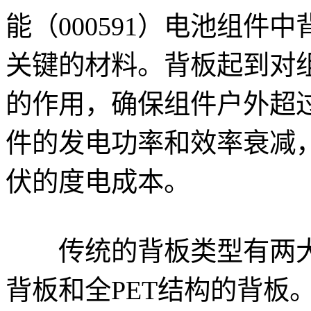
能（000591）电池组
关键的材料。背板起到对
的作用，确保组件户外超过
件的发电功率和效率衰减
伏的度电成本。
传统的背板类型有两大类
背板和全PET结构的背板