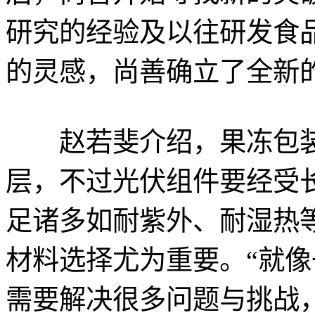
研究的经验及以往研发食
的灵感，尚善确立了全新
赵若斐介绍，果冻包装有
层，不过光伏组件要经受长
足诸多如耐紫外、耐湿热
材料选择尤为重要。“就
需要解决很多问题与挑战