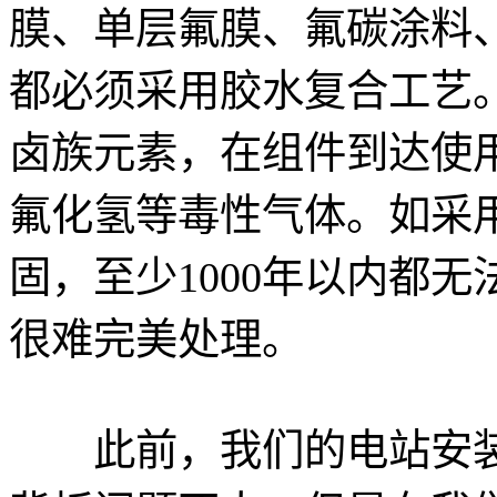
膜、单层氟膜、氟碳涂料
都必须采用胶水复合工艺
卤族元素，在组件到达使
氟化氢等毒性气体。如采
固，至少1000年以内都
很难完美处理。
此前，我们的电站安装