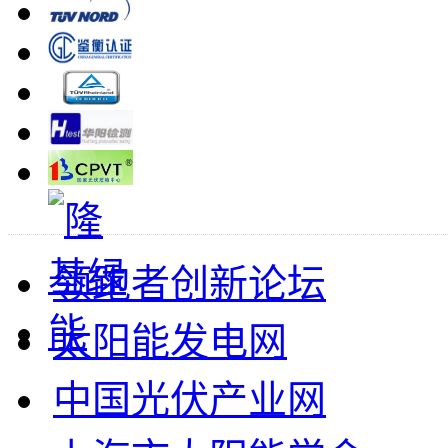
领跑者创新论坛
太阳能发电网
中国光伏产业网