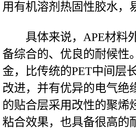
用有机溶剂热固性胶水，
具体来说，APE材料外
备综合的、优良的耐候性
金，比传统的PET中间层
改进，并有优异的电气绝缘
的贴合层采用改性的聚烯烃
粘合效果，也具备很高的