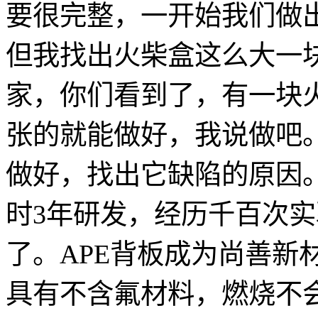
要很完整，一开始我们做
但我找出火柴盒这么大一
家，你们看到了，有一块
张的就能做好，我说做吧
做好，找出它缺陷的原因
时3年研发，经历千百次实
了。APE背板成为尚善新
具有不含氟材料，燃烧不