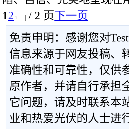
1
2
/ 2 页
下一页
免责申明：感谢您对Tes
信息来源于网友投稿、
准确性和可靠性，仅供
原作者，并请自行承担
它问题，请及时联系本
业和热爱光伏的人士进