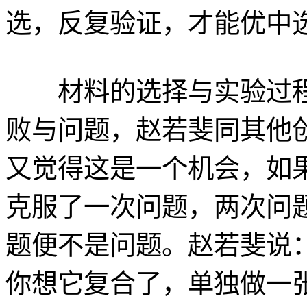
选，反复验证，才能优中
材料的选择与实验过程
败与问题，赵若斐同其他
又觉得这是一个机会，如
克服了一次问题，两次问
题便不是问题。赵若斐说
你想它复合了，单独做一