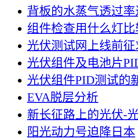
背板的水蒸气透过率
组件检查用什么灯比
光伏测试网上线前征
光伏组件及电池片PI
光伏组件PID测试的
EVA脱层分析
新长征路上的光伏-
阳光动力号迫降日本