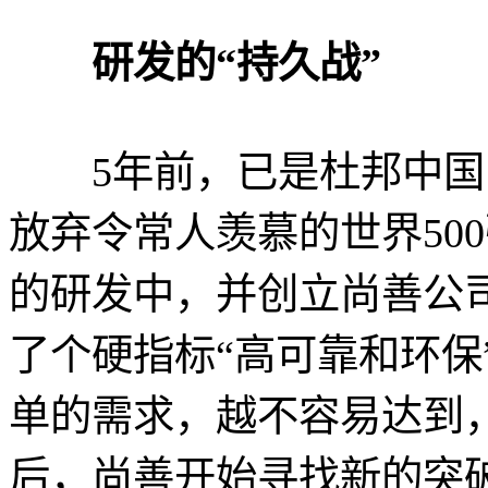
研发的“持久战”
5年前，已是杜邦中国
放弃令常人羡慕的世界50
的研发中，并创立尚善公
了个硬指标“高可靠和环保
单的需求，越不容易达到
后，尚善开始寻找新的突