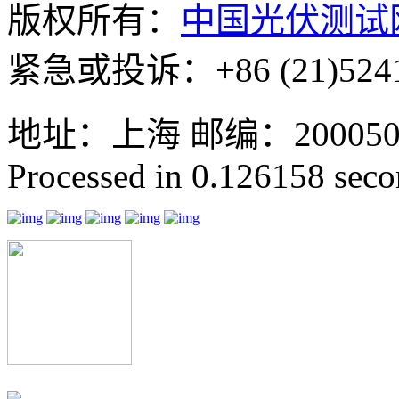
版权所有：
中国光伏测试
紧急或投诉：+86 (21)5241
地址：上海 邮编：200050 GMT
Processed in 0.126158 secon