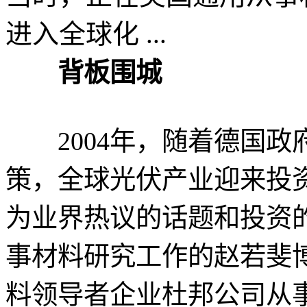
进入全球化 ...
背板围城
2004年，随着德国政府
策，全球光伏产业迎来投
为业界热议的话题和投资
事材料研究工作的赵若斐
料领导者企业杜邦公司从