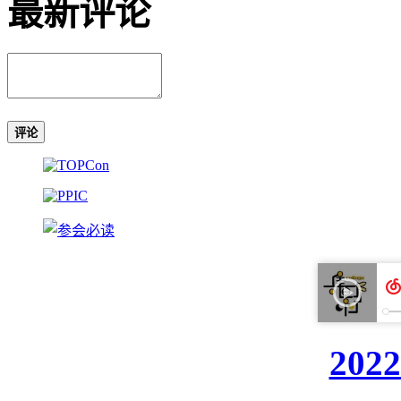
最新评论
评论
20