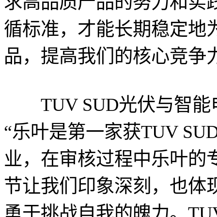
求高品质产品的努力和实
循标准，才能长期稳定地
品，提高我们的核心竞争力
TUV SUD光伏与智
“乐叶是第一家获TUV SUD颁
业，在审核过程中乐叶的
节让我们印象深刻，也体
勇于挑战自我的魄力。TU