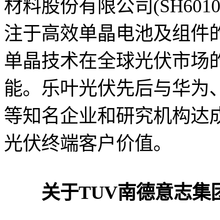
材料股份有限公司(SH60
注于高效单晶电池及组件
单晶技术在全球光伏市场
能。乐叶光伏先后与华为
等知名企业和研究机构达
光伏终端客户价值。
关于TUV南德意志集