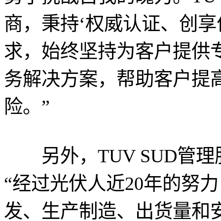
商，秉持‘权威认证、创享
求，始终坚持为客户提供专
务解决方案，帮助客户提
险。”
另外，TUV SUD管
“经过光伏人近20年的努
发、生产制造、出货量和