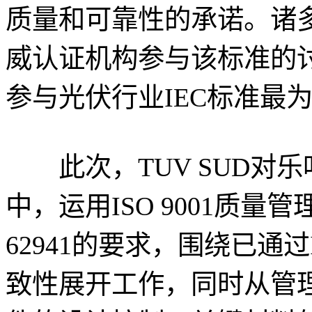
质量和可靠性的承诺。诸
威认证机构参与该标准的
参与光伏行业IEC标准最
此次，TUV SUD对乐叶在
中，运用ISO 9001质量
62941的要求，围绕已通过
致性展开工作，同时从管