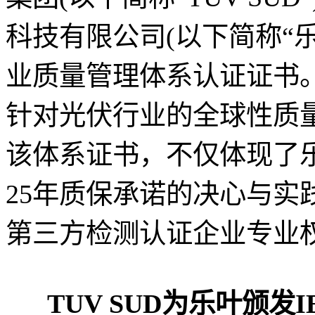
科技有限公司(以下简称“乐叶”
业质量管理体系认证证书。IEC
针对光伏行业的全球性质
该体系证书，不仅体现了
25年质保承诺的决心与实践
第三方检测认证企业专业权
TUV SUD为乐叶颁发IE