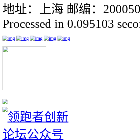
地址：上海 邮编：200050 GMT
Processed in 0.095103 secon