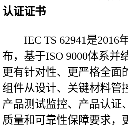
认证证书
IEC TS 62941是20
布，基于ISO 9000体
更有针对性、更严格全面
组件从设计、关键材料管
产品测试监控、产品认证
质量和可靠性保障要求，