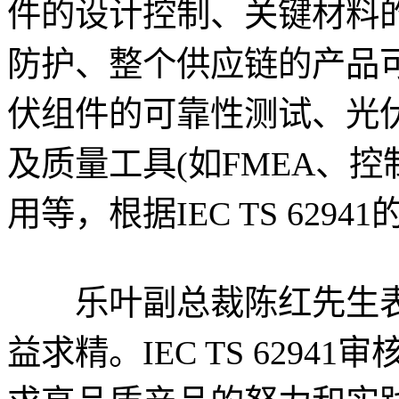
件的设计控制、关键材料的
防护、整个供应链的产品
伏组件的可靠性测试、光
及质量工具(如FMEA、控制
用等，根据IEC TS 62
乐叶副总裁陈红先生表
益求精。IEC TS 629