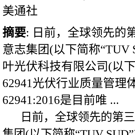
美通社
摘要
: 日前，全球领先的
意志集团(以下简称“TUV
叶光伏科技有限公司(以下简称
62941光伏行业质量管理体
62941:2016是目前唯 ...
日前，全球领先的第三方
集团(以下简称“TUV S