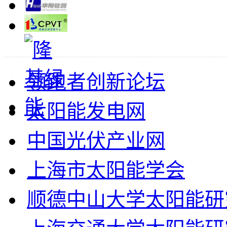
领跑者创新论坛
太阳能发电网
中国光伏产业网
上海市太阳能学会
顺德中山大学太阳能研