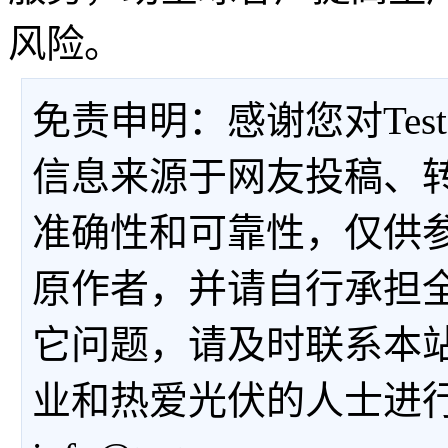
风险。
免责申明：感谢您对Tes
信息来源于网友投稿、
准确性和可靠性，仅供
原作者，并请自行承担
它问题，请及时联系本
业和热爱光伏的人士进