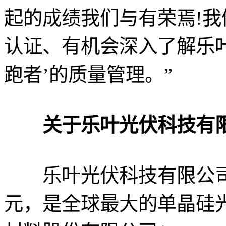
起的成绩我们与有荣焉!我们很
认证、有机会深入了解乐
跑者’的质量管理。”
关于乐叶光伏科技有
乐叶光伏科技有限公司总
元，是全球最大的单晶硅