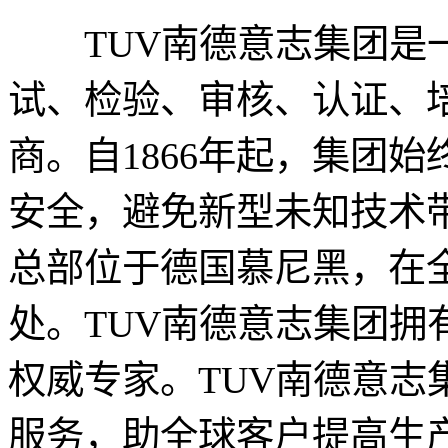
TUV南德意志集团是一
试、检验、审核、认证、
商。自1866年起，集团
安全，避免新型未知技术带
总部位于德国慕尼黑，在全
处。TUV南德意志集团拥有
权威专家。TUV南德意志
服务，助全球客户提高生