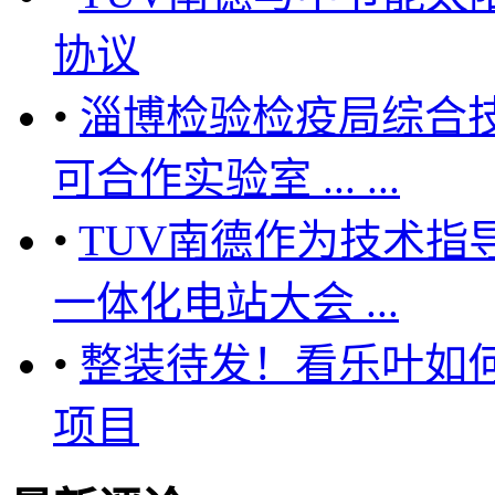
协议
•
淄博检验检疫局综合技
可合作实验室 ... ...
•
TUV南德作为技术指
一体化电站大会 ...
•
整装待发！看乐叶如
项目