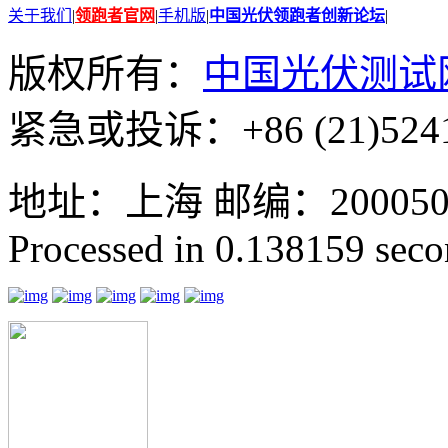
关于我们
|
领跑者官网
|
手机版
|
中国光伏领跑者创新论坛
|
版权所有：
中国光伏测试
紧急或投诉：+86 (21)5241
地址：上海 邮编：200050 GMT
Processed in 0.138159 secon