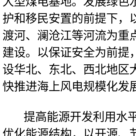
大型煤电基地。发展绿色
护和移民安置的前提下，
渡河、澜沧江等河流为重
建设。以保证安全为前提
设华北、东北、西北地区
快推进海上风电规模化发
提高能源开发利用水平
优化能源结构，以开源、