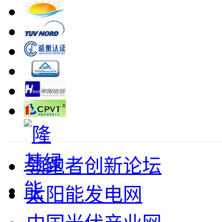
领跑者创新论坛
太阳能发电网