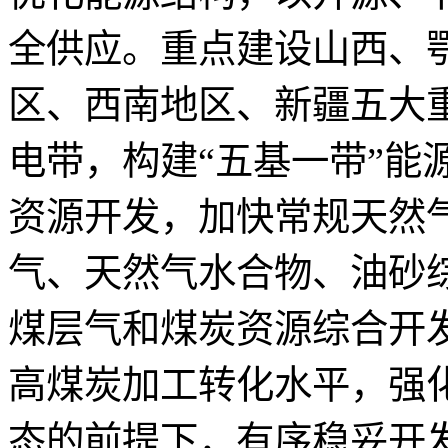
全供应。重点建设山西、
区、西南地区、新疆五大
电带，构建“五基一带”能
资源开发，加快常规天然
气、天然气水合物、油砂
煤层气和煤炭资源综合开
高煤炭加工转化水平，强
态的前提下，有序稳妥开