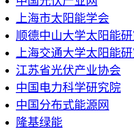
中国光伏产业网
上海市太阳能学会
顺德中山大学太阳能研
上海交通大学太阳能研
江苏省光伏产业协会
中国电力科学研究院
中国分布式能源网
隆基绿能