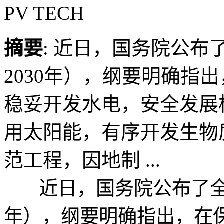
PV TECH
摘要
: 近日，国务院公布
2030年），纲要明确指
稳妥开发水电，安全发展
用太阳能，有序开发生物
范工程，因地制 ...
近日，国务院公布了全国国
年），纲要明确指出，在