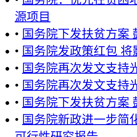
源项目
•
国务院下发扶贫方案
•
国务院发政策红包 将
•
国务院再次发文支持
•
国务院再次发文支持
•
国务院下发扶贫方案
•
国务院新政进一步简
可行性研究报告 ...