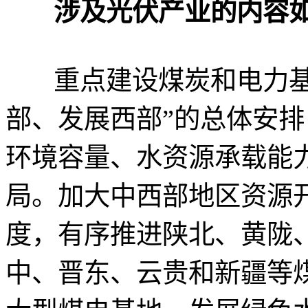
涉及光伏产业的内容
重点建设煤炭和电力基
部、发展西部”的总体安
环境容量、水资源承载能
局。加大中西部地区资源
度，有序推进陕北、黄陇
中、晋东、云贵和新疆等