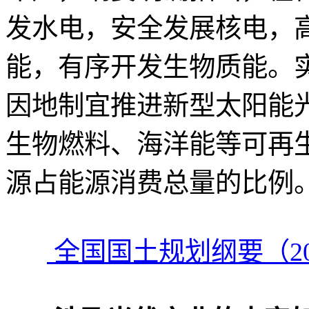
发水电，安全发展核电，
能，有序开发生物质能。
因地制宜推进新型太阳能
生物燃料、海洋能等可再
源占能源消费总量的比例
全国国土规划纲要（20