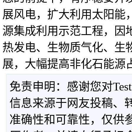
展风电，扩大利用太阳能
源集成利用示范工程，因
热发电、生物质气化、生
展，大幅提高非化石能源
免责申明：感谢您对Tes
信息来源于网友投稿、
准确性和可靠性，仅供