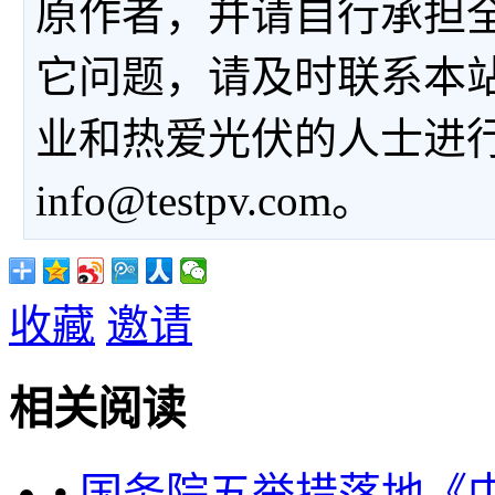
原作者，并请自行承担
它问题，请及时联系本
业和热爱光伏的人士进
info@testpv.com。
收藏
邀请
相关阅读
•
国务院五举措落地《中