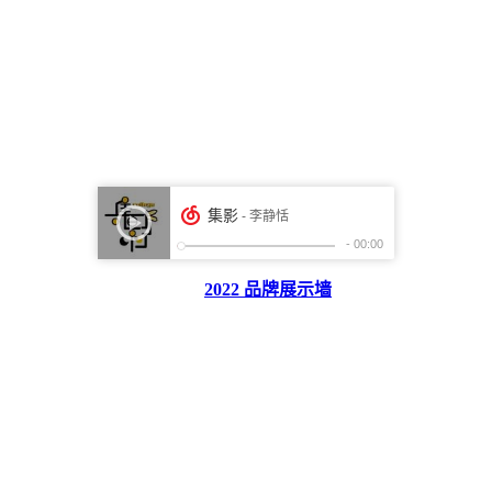
2022 品牌展示墙