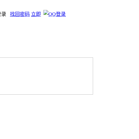
登录
找回密码
立即