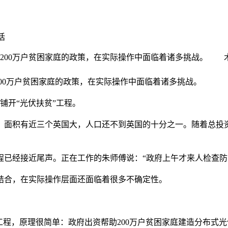
话
福200万户贫困家庭的政策，在实际操作中面临着诸多挑战。 木
0万户贫困家庭的政策，在实际操作中面临着诸多挑战。
铺开“光伏扶贫”工程。
面积有近三个英国大，人口还不到英国的十分之一。随着总投资
已经接近尾声。正在工作的朱师傅说：“政府上午才来人检查防
结合，在实际操作层面还面临着很多不确定性。
”工程，原理很简单：政府出资帮助200万户贫困家庭建造分布