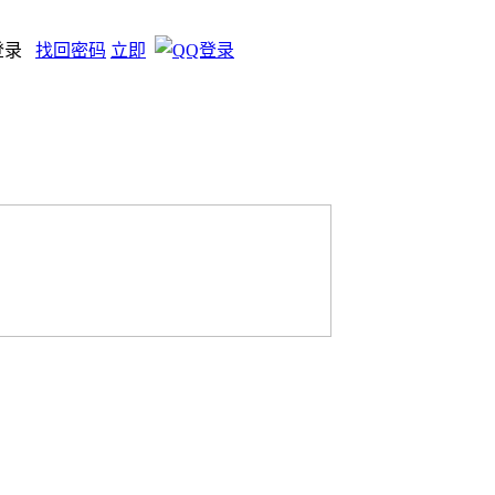
登录
找回密码
立即