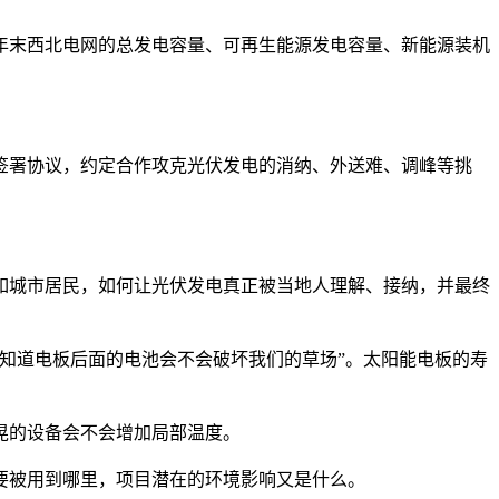
7年末西北电网的总发电容量、可再生能源发电容量、新能源装机
签署协议，约定合作攻克光伏发电的消纳、外送难、调峰等挑
城市居民，如何让光伏发电真正被当地人理解、接纳，并最终
知道电板后面的电池会不会破坏我们的草场”。太阳能电板的寿
晃的设备会不会增加局部温度。
被用到哪里，项目潜在的环境影响又是什么。