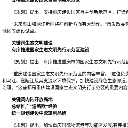
支持重庆建设国家自主创新示范区
《规划》提出，支持重庆建设国家自主创新示范区，打造
“未来璧山和两江新区将在创新方面有大动作。”市发改委负
验区等建设试点。
关键词生态文明建设
有序推进国家生态文明先行示范区建设
《规划》提出，有序推进重庆市的国家生态文明先行示范
“重庆建设国家生态文明先行示范区的内容丰富。”这位负责
和乌江、嘉陵江及其支流水环境保护，加快建设绿色生态廊道
治理。“这些都是重庆建设国家生态文明先行示范区的重要内容
关键词内陆开放高地
总结推广“渝新欧”经验
统一规划建设中欧班列品牌
《规划》提出，加快重庆国际物流港等功能区发展;有序推进重