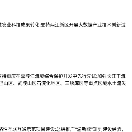
农业科技成果转化;支持两江新区开展大数据产业技术创新试
持重庆在嘉陵江流域综合保护开发中先行先试;加强长江干流
巴山区、武陵山区石漠化地区、三峡库区等重点区域水土流失
性互联互通示范项目建设;总结推广“渝新欧”班列建设经验，