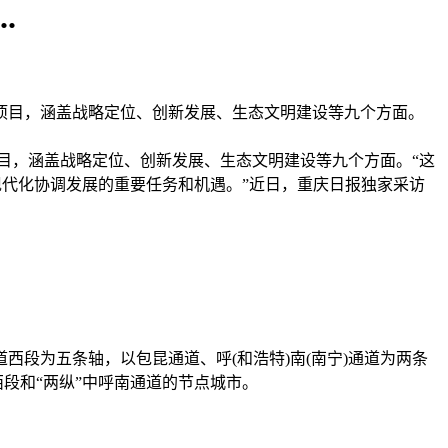
.
重大项目，涵盖战略定位、创新发展、生态文明建设等九个方面。
目，涵盖战略定位、创新发展、生态文明建设等九个方面。“这
现代化协调发展的重要任务和机遇。”近日，重庆日报独家采访
为五条轴，以包昆通道、呼(和浩特)南(南宁)通道为两条
段和“两纵”中呼南通道的节点城市。