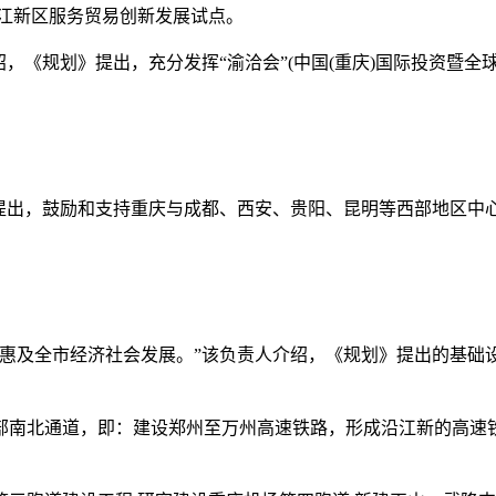
江新区服务贸易创新发展试点。
《规划》提出，充分发挥“渝洽会”(中国(重庆)国际投资暨全
出，鼓励和支持重庆与成都、西安、贵阳、昆明等西部地区中心
及全市经济社会发展。”该负责人介绍，《规划》提出的基础
北通道，即：建设郑州至万州高速铁路，形成沿江新的高速铁路通