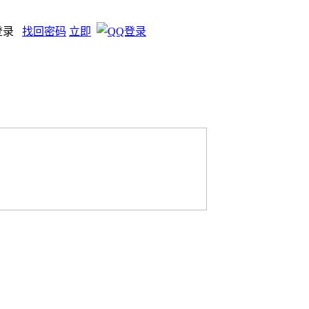
登录
找回密码
立即