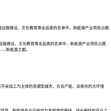
、基础设施建设、文化教育等全品类的名单中，新能源产业项目占据
础设施建设、文化教育等全品类的名单中，新能源产业项目占据
——新能源之都。
开采加工为主体的资源型城市，在去产能、去库存的大环境
环境，新能源产业已经成为发展速度最快、成长最好的产业之