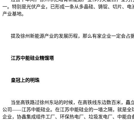
一。特别是光伏产业，已形成一条从多晶硅、铸锭、切片、电
产业基地。
提及徐州新能源产业的发展历程，那么有家企业一定会占据
江苏中能硅业精馏塔
皇冠上的明珠
当坐高铁路过徐州东站的时候，在高铁线东边数百米，矗立
公司——江苏中能硅业。在江苏中能硅业的一墙之隔，就是全
企业，协鑫集成组件工厂、环保热电厂、垃圾发电厂、中能自备