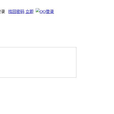
登录
找回密码
立即