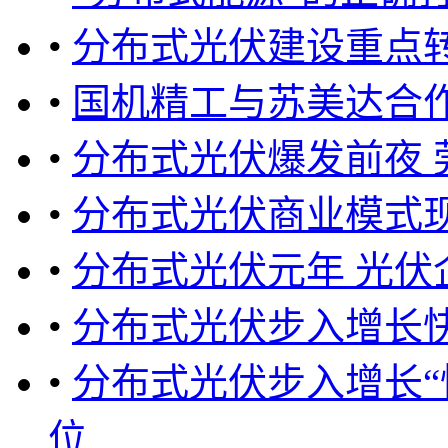
•
分布式光伏建设重点
•
国机精工与苏美达合
•
分布式光伏爆发前夜 
•
分布式光伏商业模式
•
分布式光伏元年 光伏
•
分布式光伏步入增长
•
分布式光伏步入增长“
位