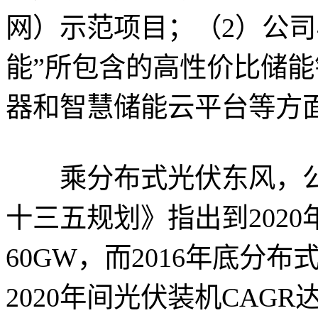
网）示范项目；（2）公司
能”所包含的高性价比储
器和智慧储能云平台等方
乘分布式光伏东风，公
十三五规划》指出到202
60GW，而2016年底分布式
2020年间光伏装机CAGR达