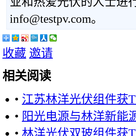
业和热爱光伏的人士进
info@testpv.com。
收藏
邀请
相关阅读
•
江苏林洋光伏组件获T
•
阳光电源与林洋新能
•
林洋光伏双玻组件获T