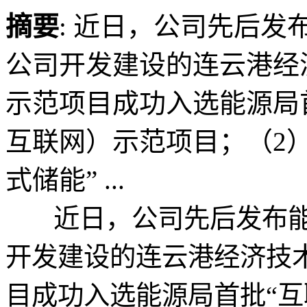
摘要
: 近日，公司先后发
公司开发建设的连云港经
示范项目成功入选能源局首
互联网）示范项目；（2
式储能” ...
近日，公司先后发布能
开发建设的连云港经济技
目成功入选能源局首批“互