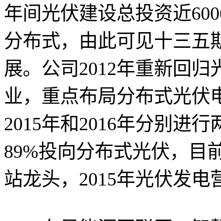
年间光伏建设总投资近600
分布式，由此可见十三五
展。公司2012年重新回
业，重点布局分布式光伏
2015年和2016年分别
89%投向分布式光伏，目
站龙头，2015年光伏发电营