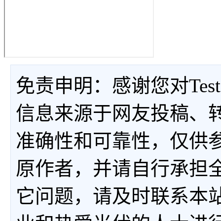
免责申明：感谢您对Tes
信息来源于网友投稿、
准确性和可靠性，仅供
原作者，并请自行承担
它问题，请及时联系本