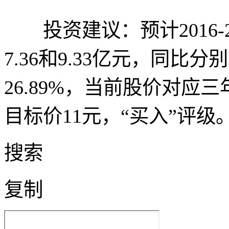
投资建议：预计2016-2
7.36和9.33亿元，同比分别增
26.89%，当前股价对应三
目标价11元，“买入”评级
搜索
复制