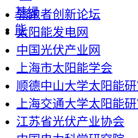
领跑者创新论坛
太阳能发电网
中国光伏产业网
上海市太阳能学会
顺德中山大学太阳能研
上海交通大学太阳能研
江苏省光伏产业协会