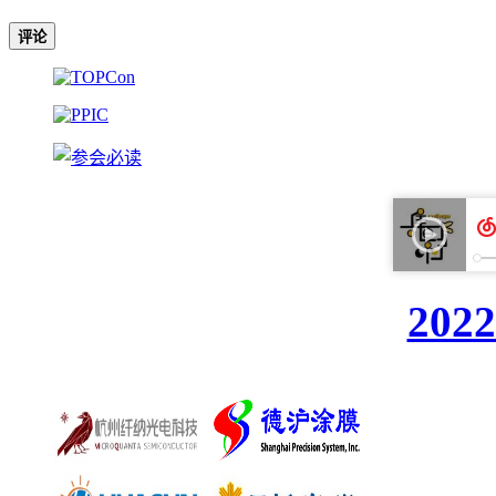
评论
20