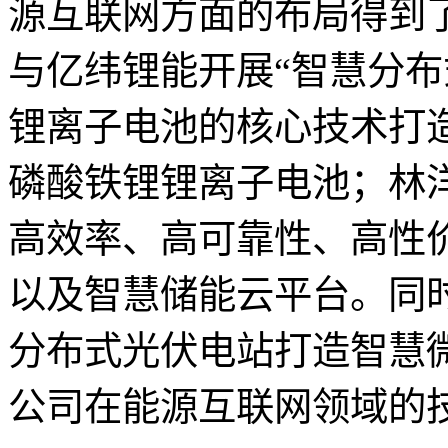
源互联网方面的布局得到
与亿纬锂能开展“智慧分布
锂离子电池的核心技术打
磷酸铁锂锂离子电池；林
高效率、高可靠性、高性
以及智慧储能云平台。同
分布式光伏电站打造智慧
公司在能源互联网领域的