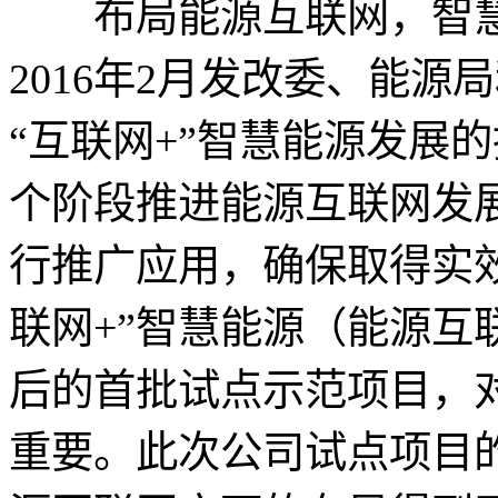
布局能源互联网，智慧
2016年2月发改委、能
“互联网+”智慧能源发展
个阶段推进能源互联网发
行推广应用，确保取得实效
联网+”智慧能源（能源互
后的首批试点示范项目，
重要。此次公司试点项目