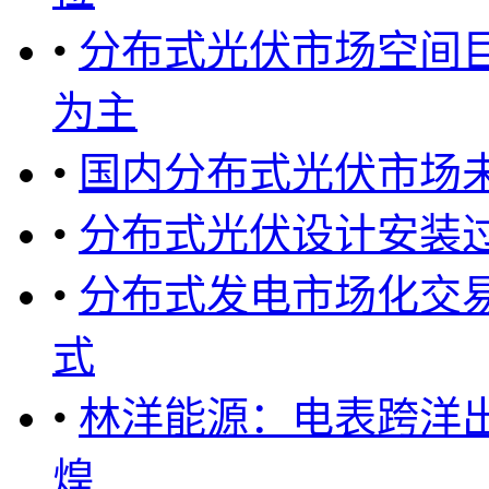
•
分布式光伏市场空间巨
为主
•
国内分布式光伏市场
•
分布式光伏设计安装
•
分布式发电市场化交易
式
•
林洋能源：电表跨洋
煌