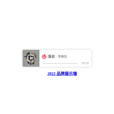
2022 品牌展示墙