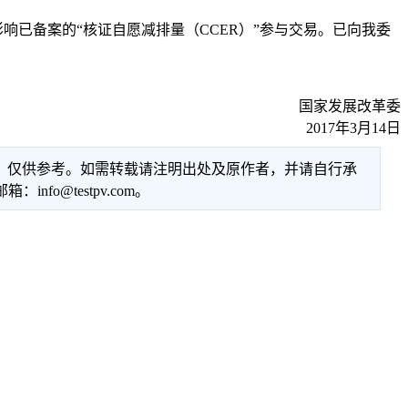
已备案的“核证自愿减排量（CCER）”参与交易。已向我委
国家发展改革委
2017年3月14日
性，仅供参考。如需转载请注明出处及原作者，并请自行承
@testpv.com。