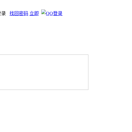
登录
找回密码
立即