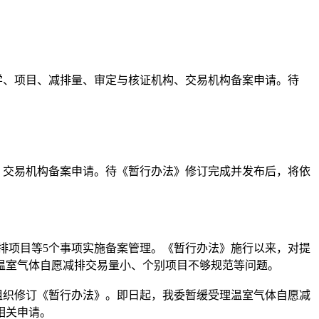
学、项目、减排量、审定与核证机构、交易机构备案申请。待
交易机构备案申请。待《暂行办法》修订完成并发布后，将依
排项目等5个事项实施备案管理。《暂行办法》施行以来，对提
温室气体自愿减排交易量小、个别项目不够规范等问题。
织修订《暂行办法》。即日起，我委暂缓受理温室气体自愿减
相关申请。