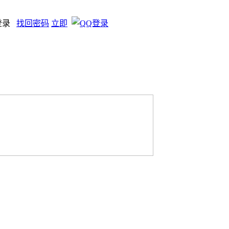
登录
找回密码
立即