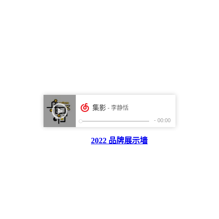
2022 品牌展示墙