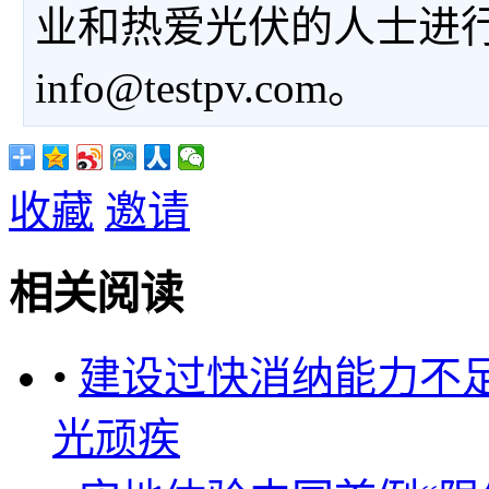
业和热爱光伏的人士进
info@testpv.com。
收藏
邀请
相关阅读
•
建设过快消纳能力不
光顽疾