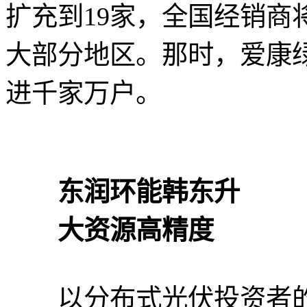
扩充到19家，全国经销商
大部分地区。那时，爱康
进千家万户。
东润环能韩东升
大资源高精度
以分布式光伏投资者的