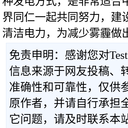
种发电方式，是非常适合
界同仁一起共同努力，建
清洁电力，为减少雾霾做
免责申明：感谢您对Tes
信息来源于网友投稿、
准确性和可靠性，仅供
原作者，并请自行承担
它问题，请及时联系本