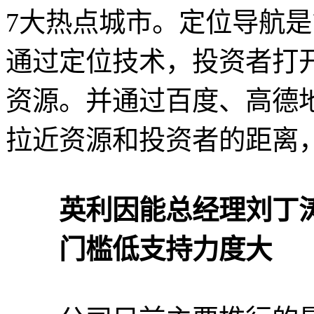
7大热点城市。定位导航
通过定位技术，投资者打
资源。并通过百度、高德
拉近资源和投资者的距离
英利因能总经理刘丁
门槛低支持力度大