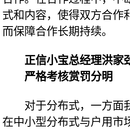
式和内容，使得双方合作
而保障合作长期持续。
正信小宝总经理洪家
严格考核赏罚分明
对于分布式，一方面我
在中小型分布式与户用市