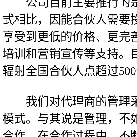
公司目前主要推行的是“
式相比，因能合伙人需要
享受到更低的价格、更完
培训和营销宣传等支持。
辐射全国合伙人点超过50
我们对代理商的管理采
模式。与其说是管理，不
合作。在合作过程中，不