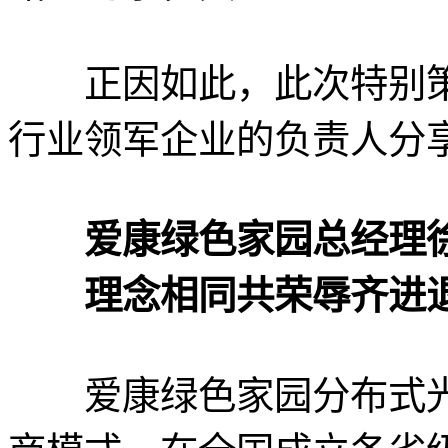
正因如此，此次特别策
行业领军企业的负责人分
爱康绿色家园总经理
理念相同共荣辱齐进
爱康绿色家园分布式光