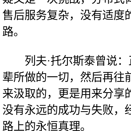
售后服务复杂，没有适度
路。
列夫·托尔斯泰曾说：
辈所做的一切，然后再往
来汲取的，更是用来分享
没有永远的成功与失败，经
路上的永恒真理。