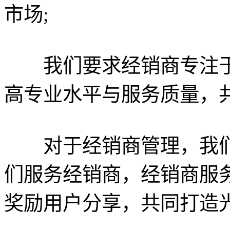
市场;
我们要求经销商专注于
高专业水平与服务质量，共
对于经销商管理，我们
们服务经销商，经销商服
奖励用户分享，共同打造光