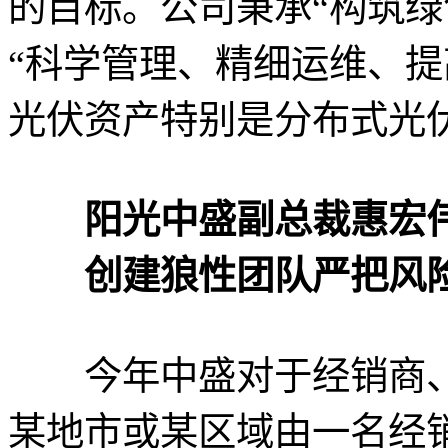
的目标。公司秉承“构筑绿
“科学管理、精细运维、提
光伏资产特别是分布式光
阳光中盛副总裁惠宏
创建狼性团队严把风
今年中盛对于经销商、
某地市或某区域由一名经