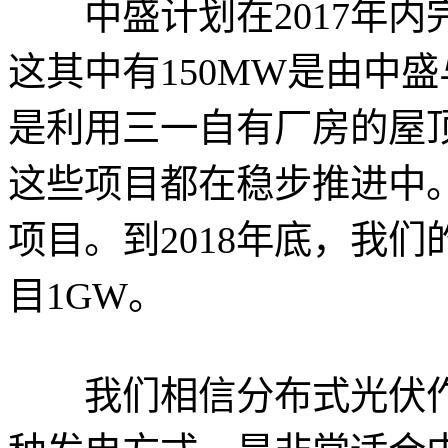
中盛计划在2017年内完
这其中有150MW是由中
是利用三一自有厂房的屋
这些项目都在稳步推进中。
项目。到2018年底，我
目1GW。
我们相信分布式光伏作