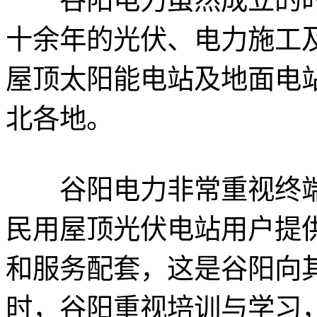
十余年的光伏、电力施工
屋顶太阳能电站及地面电
北各地。
谷阳电力非常重视终端
民用屋顶光伏电站用户提
和服务配套，这是谷阳向
时，谷阳重视培训与学习