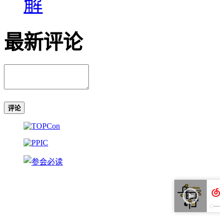
解
最新评论
评论