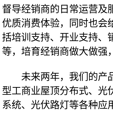
督导经销商的日常运营及
优质消费体验，同时也会
括培训支持、开业支持、
等，培育经销商做大做强
未来两年，我们的产品
型工商业屋顶分布式、光
系统、光伏路灯等各种应