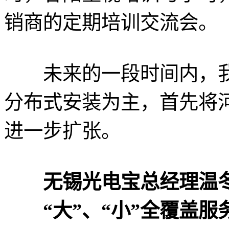
销商的定期培训交流会。
未来的一段时间内，我
分布式安装为主，首先将
进一步扩张。
无锡光电宝总经理温
“大”、“小”全覆盖服