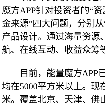
魔方APP针对投资者的“
金来源”四大问题，分别从
产品设计。通过海量资源
航、在线互动、收益众筹
目前，能量魔方APP已上
均在5000平方米以上。现在
米。覆盖北京、天津、佛