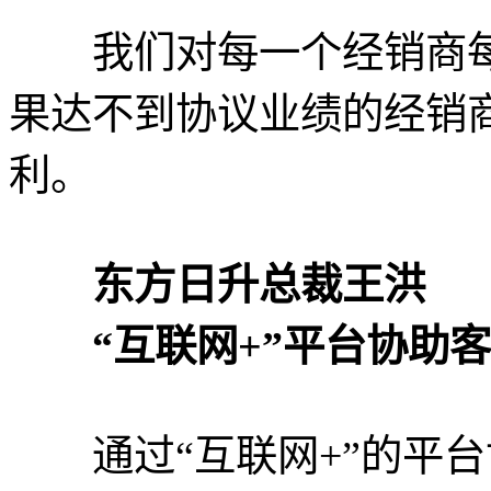
我们对每一个经销商每
果达不到协议业绩的经销
利。
东方日升总裁王洪
“互联网+”平台协助客
通过“互联网+”的平台