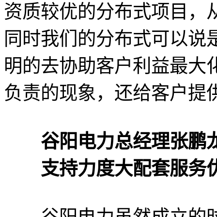
资质较优的分布式项目，
同时我们的分布式可以说
明的去协助客户利益最大
负责的现象，还给客户提
谷阳电力总经理张鹏
支持力度大配套服务
谷阳电力虽然成立的时