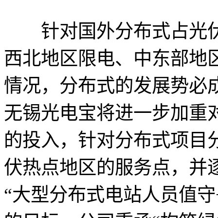
针对国外分布式占光伏
西北地区限电、中东部地
情况，分布式的发展势必
无锡光电宝将进一步加重
的投入，针对分布式项目
伏热点地区的服务点，并
“大型分布式电站人员值守