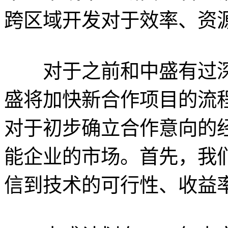
跨区域开发对于效率、资
对于之前和中盛有过深
盛将加快新合作项目的流
对于初步确立合作意向的
能企业的市场。首先，我
信到技术的可行性、收益