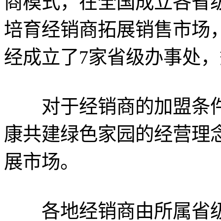
商模式，在全国成立各省
培育经销商拓展销售市场，
经成立了7家省级办事处，
对于经销商的加盟条件
康共建绿色家园的经营理
展市场。
各地经销商由所属省级