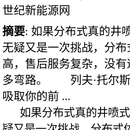
世纪新能源网
摘要
: 如果分布式真的
无疑又是一次挑战，分布
高，售后服务复杂，没有
多弯路。 列夫·托尔斯
吸取你的前 ...
如果分布式真的井喷式
疑又是一次挑战，分布式